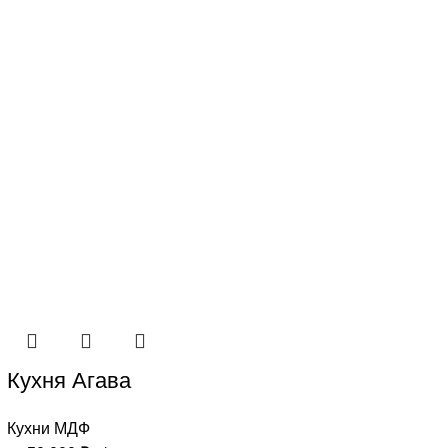
Кухня Агава
Кухни МДФ