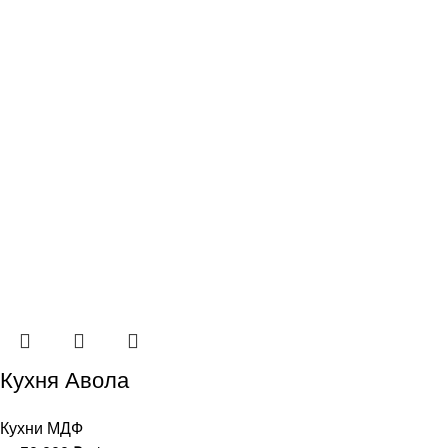
Кухня Авола
Кухни МДФ