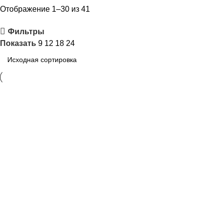
Отображение 1–30 из 41
Фильтры
Показать
9
12
18
24