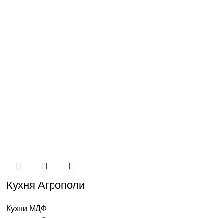
Кухня Агрополи
Кухни МДФ