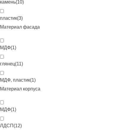
камень
(
10
)
пластик
(
3
)
Материал фасада
МДФ
(
1
)
глянец
(
11
)
МДФ, пластик
(
1
)
Материал корпуса
МДФ
(
1
)
ЛДСП
(
12
)