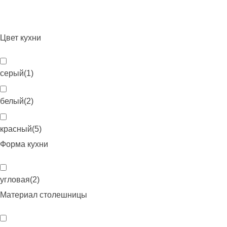
Цвет кухни
серый
(
1
)
белый
(
2
)
красный
(
5
)
Форма кухни
угловая
(
2
)
Материал столешницы