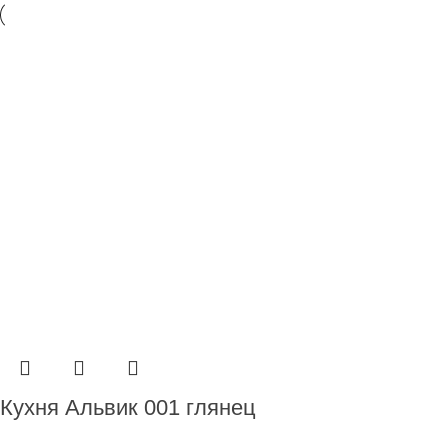
Кухня Альвик 001 глянец