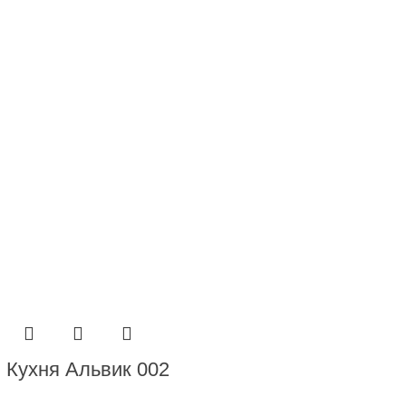
Кухня Альвик 002