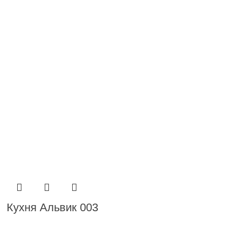
Кухня Альвик 003