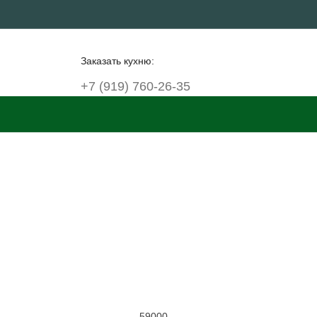
Заказать кухню:
+7 (919) 760-26-35