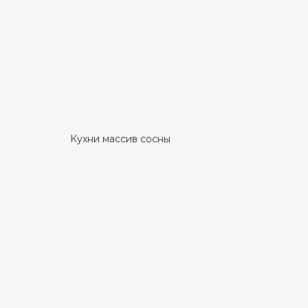
Кухни массив сосны