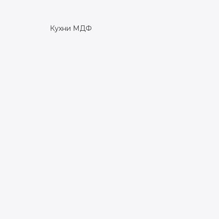
Кухни МДФ