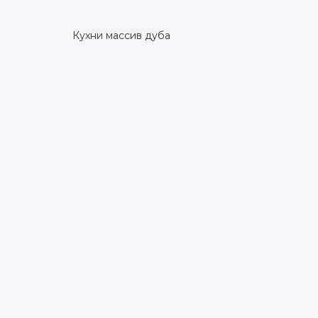
Кухни массив дуба