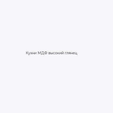
Кухни МДФ высокий глянец