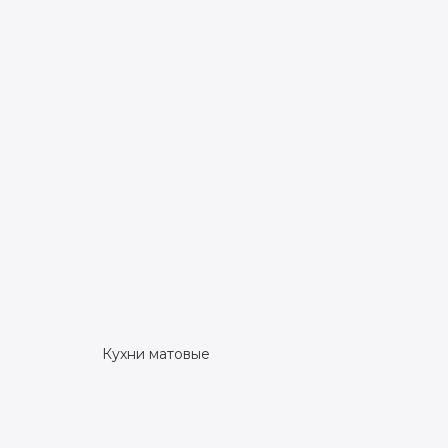
Кухни матовые