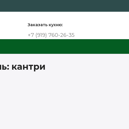
Заказать кухню:
+7 (919) 760-26-35
ль: кантри