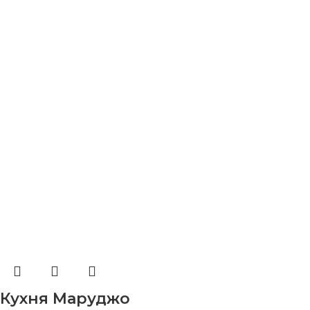
Кухня Маруджо