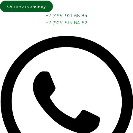
Оставить заявку
+7 (495) 921-66-84
+7 (905) 515-84-82