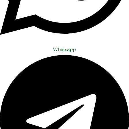
Whatsapp