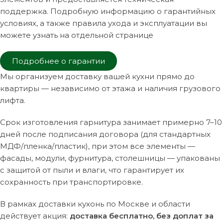
поддержка. Подробную информацию о гарантийных
условиях, а также правила ухода и эксплуатации вы
можете узнать на отдельной странице
Подробнее о гарантии
Мы организуем доставку вашей кухни прямо до
квартиры — независимо от этажа и наличия грузового
лифта.
Срок изготовления гарнитура занимает примерно 7–10
дней после подписания договора (для стандартных
МДФ/пленка/пластик), при этом все элементы —
фасады, модули, фурнитура, столешницы — упакованы
с защитой от пыли и влаги, что гарантирует их
сохранность при транспортировке.
В рамках доставки кухонь по Москве и области
действует акция:
доставка бесплатно, без доплат за