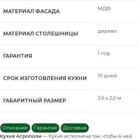
МДФ
МАТЕРИАЛ ФАСАДА
дерево
МАТЕРИАЛ СТОЛЕШНИЦЫ
1 год
ГАРАНТИЯ
10 дней
СРОК ИЗГОТОВЛЕНИЯ КУХНИ
2.6 x 2,0 м
ГАБАРИТНЫЙ РАЗМЕР
Описание
Гарантия
Доставка
Кухня Агрополи
— Кухня исполнена так, чтобы в ней