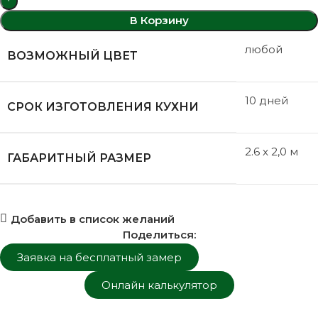
В Корзину
любой
ВОЗМОЖНЫЙ ЦВЕТ
10 дней
СРОК ИЗГОТОВЛЕНИЯ КУХНИ
2.6 x 2,0 м
ГАБАРИТНЫЙ РАЗМЕР
Добавить в список желаний
Поделиться:
Заявка на бесплатный замер
Онлайн калькулятор