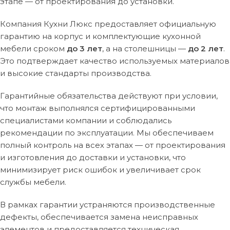
этапе — от проектирования до установки.
Компания Кухни Люкс предоставляет официальную
гарантию на корпус и комплектующие кухонной
мебели сроком
до 3 лет
, а на столешницы —
до 2 лет
.
Это подтверждает качество используемых материалов
и высокие стандарты производства.
Гарантийные обязательства действуют при условии,
что монтаж выполнялся сертифицированными
специалистами компании и соблюдались
рекомендации по эксплуатации. Мы обеспечиваем
полный контроль на всех этапах — от проектирования
и изготовления до доставки и установки, что
минимизирует риск ошибок и увеличивает срок
службы мебели.
В рамках гарантии устраняются производственные
дефекты, обеспечивается замена неисправных
элементов и предоставляется техническая