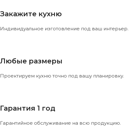
Закажите кухню
Индивидуальное изготовление под ваш интерьер.
Любые размеры
Проектируем кухню точно под вашу планировку.
Гарантия 1 год
Гарантийное обслуживание на всю продукцию.