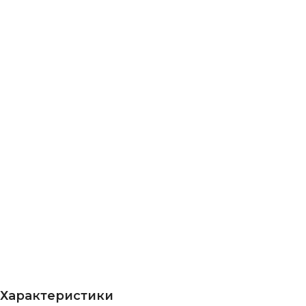
Характеристики