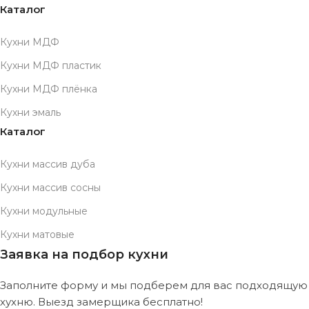
Каталог
Кухни МДФ
Кухни МДФ пластик
Кухни МДФ плёнка
Кухни эмаль
Каталог
Кухни массив дуба
Кухни массив сосны
Кухни модульные
Кухни матовые
Заявка на подбор кухни
Заполните форму и мы подберем для вас подходящую
хухню. Выезд замерщика бесплатно!