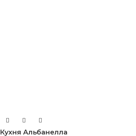
Кухня Альбанелла