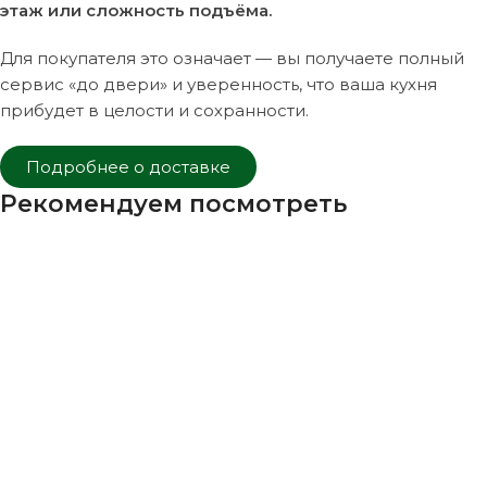
этаж или сложность подъёма.
Для покупателя это означает — вы получаете полный
сервис «до двери» и уверенность, что ваша кухня
прибудет в целости и сохранности.
Подробнее о доставке
Рекомендуем посмотреть