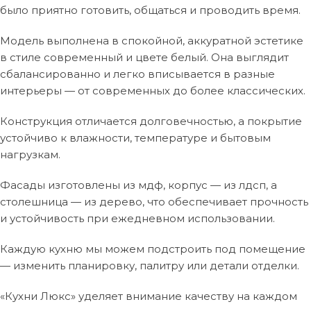
было приятно готовить, общаться и проводить время.
Модель выполнена в спокойной, аккуратной эстетике
в стиле современный и цвете белый. Она выглядит
сбалансированно и легко вписывается в разные
интерьеры — от современных до более классических.
Конструкция отличается долговечностью, а покрытие
устойчиво к влажности, температуре и бытовым
нагрузкам.
Фасады изготовлены из мдф, корпус — из лдсп, а
столешница — из дерево, что обеспечивает прочность
и устойчивость при ежедневном использовании.
Каждую кухню мы можем подстроить под помещение
— изменить планировку, палитру или детали отделки.
«Кухни Люкс» уделяет внимание качеству на каждом