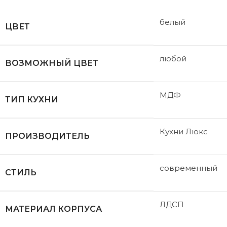
белый
ЦВЕТ
любой
ВОЗМОЖНЫЙ ЦВЕТ
МДФ
ТИП КУХНИ
Кухни Люкс
ПРОИЗВОДИТЕЛЬ
современный
СТИЛЬ
ЛДСП
МАТЕРИАЛ КОРПУСА