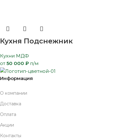
Кухня Подснежник
Кухни МДФ
от
50 000
₽
п/м
Информация
О компании
Доставка
Оплата
Акции
Контакты