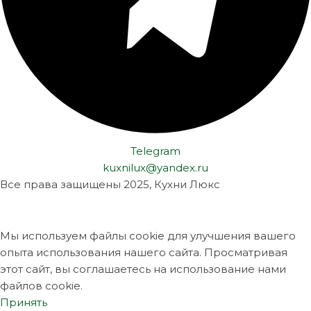
Telegram
kuxnilux@yandex.ru
Все права защищены
2025, Кухни Люкс
Мы используем файлы cookie для улучшения вашего
опыта использования нашего сайта. Просматривая
этот сайт, вы соглашаетесь на использование нами
файлов cookie.
Принять