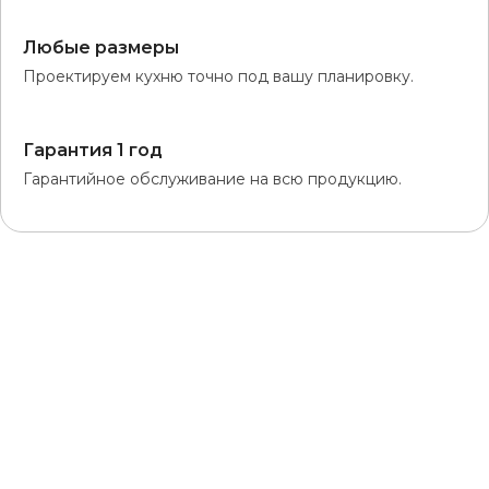
Любые размеры
Проектируем кухню точно под вашу планировку.
Гарантия 1 год
Гарантийное обслуживание на всю продукцию.