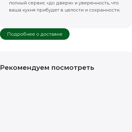
полный сервис «до двери» и уверенность, что
ваша кухня прибудет в целости и сохранности.
Подробнее о доставке
Рекомендуем посмотреть