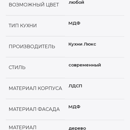
любой
ВОЗМОЖНЫЙ ЦВЕТ
МДФ
ТИП КУХНИ
Кухни Люкс
ПРОИЗВОДИТЕЛЬ
современный
СТИЛЬ
ЛДСП
МАТЕРИАЛ КОРПУСА
МДФ
МАТЕРИАЛ ФАСАДА
МАТЕРИАЛ
дерево