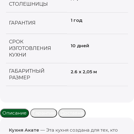
СТОЛЕШНИЦЫ
1 год
ГАРАНТИЯ
СРОК
10 дней
ИЗГОТОВЛЕНИЯ
КУХНИ
ГАБАРИТНЫЙ
2.6 x 2,05 м
РАЗМЕР
Описание
Гарантия
Доставка
Кухня Акате
— Эта кухня создана для тех, кто