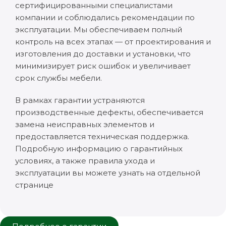
сертифицированными специалистами
компании и соблюдались рекомендации по
эксплуатации. Мы обеспечиваем полный
контроль на всех этапах — от проектирования и
изготовления до доставки и установки, что
минимизирует риск ошибок и увеличивает
срок службы мебели.
В рамках гарантии устраняются
производственные дефекты, обеспечивается
замена неисправных элементов и
предоставляется техническая поддержка.
Подробную информацию о гарантийных
условиях, а также правила ухода и
эксплуатации вы можете узнать на отдельной
странице