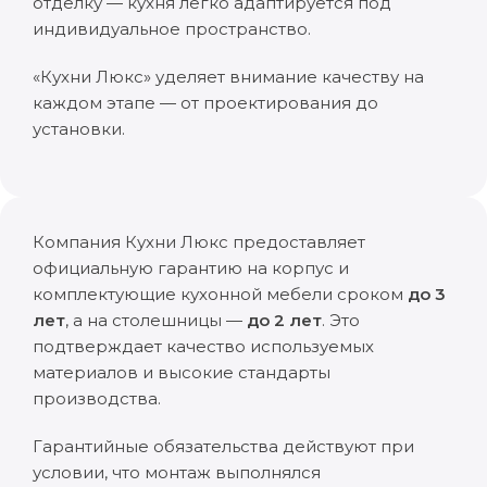
отделку — кухня легко адаптируется под
индивидуальное пространство.
«Кухни Люкс» уделяет внимание качеству на
каждом этапе — от проектирования до
установки.
Компания Кухни Люкс предоставляет
официальную гарантию на корпус и
комплектующие кухонной мебели сроком
до 3
лет
, а на столешницы —
до 2 лет
. Это
подтверждает качество используемых
материалов и высокие стандарты
производства.
Гарантийные обязательства действуют при
условии, что монтаж выполнялся