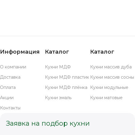
Информация
Каталог
Каталог
О компании
Кухни МДФ
Кухни массив дуба
Доставка
Кухни МДФ пластик
Кухни массив сосны
Оплата
Кухни МДФ плёнка
Кухни модульные
Акции
Кухни эмаль
Кухни матовые
Контакты
Заявка на подбор кухни