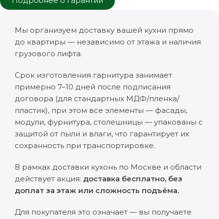
Подробнее о гарантии
Мы организуем доставку вашей кухни прямо
до квартиры — независимо от этажа и наличия
грузового лифта.
Срок изготовления гарнитура занимает
примерно 7–10 дней после подписания
договора (для стандартных МДФ/пленка/
пластик), при этом все элементы — фасады,
модули, фурнитура, столешницы — упакованы с
защитой от пыли и влаги, что гарантирует их
сохранность при транспортировке.
В рамках доставки кухонь по Москве и области
действует акция:
доставка бесплатно, без
доплат за этаж или сложность подъёма.
Для покупателя это означает — вы получаете