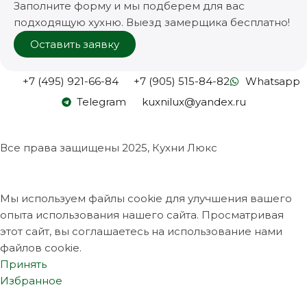
Заполните форму и мы подберем для вас
подходящую хухню. Выезд замерщика бесплатно!
Оставить заявку
+7 (495) 921-66-84
+7 (905) 515-84-82
Whatsapp
Telegram
kuxnilux@yandex.ru
Все права защищены
2025, Кухни Люкс
Мы используем файлы cookie для улучшения вашего
опыта использования нашего сайта. Просматривая
этот сайт, вы соглашаетесь на использование нами
файлов cookie.
Принять
Избранное