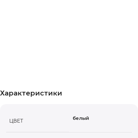
Характеристики
белый
ЦВЕТ