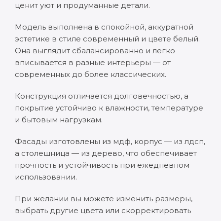
ценит уют и продуманные детали.
Модель выполнена в спокойной, аккуратной
эстетике в стиле современный и цвете белый.
Она выглядит сбалансированно и легко
вписывается в разные интерьеры — от
современных до более классических.
Конструкция отличается долговечностью, а
покрытие устойчиво к влажности, температуре
и бытовым нагрузкам.
Фасады изготовлены из мдф, корпус — из лдсп,
а столешница — из дерево, что обеспечивает
прочность и устойчивость при ежедневном
использовании.
При желании вы можете изменить размеры,
выбрать другие цвета или скорректировать