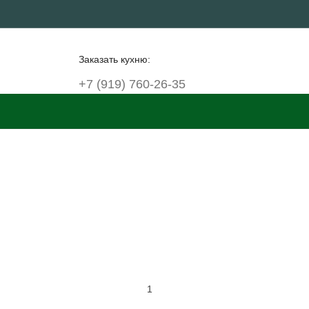
Заказать кухню:
+7 (919) 760-26-35