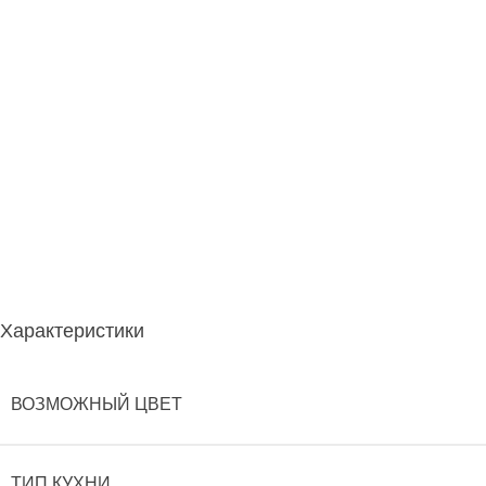
Характеристики
ВОЗМОЖНЫЙ ЦВЕТ
ТИП КУХНИ