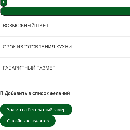
ВОЗМОЖНЫЙ ЦВЕТ
СРОК ИЗГОТОВЛЕНИЯ КУХНИ
ГАБАРИТНЫЙ РАЗМЕР
Добавить в список желаний
Заявка на бесплатный замер
Онлайн калькулятор