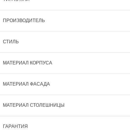
ПРОИЗВОДИТЕЛЬ
СТИЛЬ
МАТЕРИАЛ КОРПУСА
МАТЕРИАЛ ФАСАДА
МАТЕРИАЛ СТОЛЕШНИЦЫ
ГАРАНТИЯ