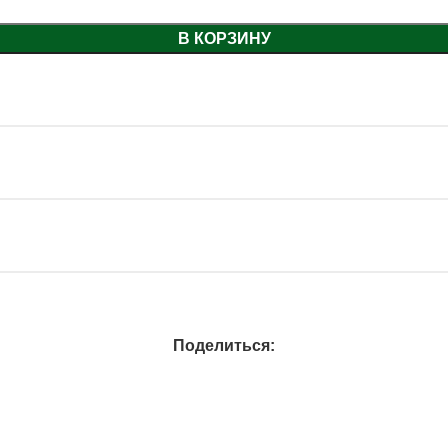
В КОРЗИНУ
Поделиться: