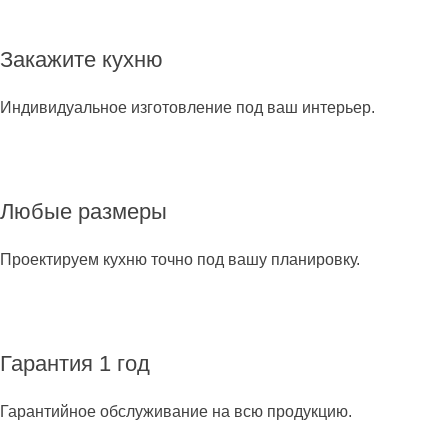
Закажите кухню
Индивидуальное изготовление под ваш интерьер.
Любые размеры
Проектируем кухню точно под вашу планировку.
Гарантия 1 год
Гарантийное обслуживание на всю продукцию.