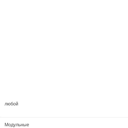
любой
Модульные