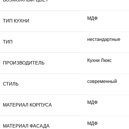
МДФ
ТИП КУХНИ
нестандартные
ТИП
Кухни Люкс
ПРОИЗВОДИТЕЛЬ
современный
СТИЛЬ
МДФ
МАТЕРИАЛ КОРПУСА
МДФ
МАТЕРИАЛ ФАСАДА