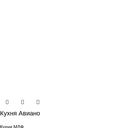
Кухня Авиано
Кухни МДФ