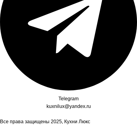
Telegram
kuxnilux@yandex.ru
Все права защищены
2025, Кухни Люкс