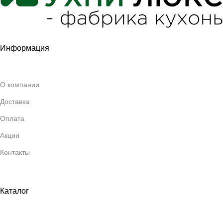
Информация
О компании
Доставка
Оплата
Акции
Контакты
Каталог