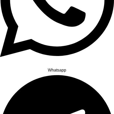
Whatsapp