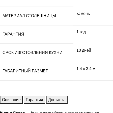
камень
МАТЕРИАЛ СТОЛЕШНИЦЫ
1 год
ГАРАНТИЯ
10 дней
СРОК ИЗГОТОВЛЕНИЯ КУХНИ
1.4 x 3.4 м
ГАБАРИТНЫЙ РАЗМЕР
Описание
Гарантия
Доставка