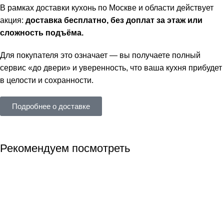
В рамках доставки кухонь по Москве и области действует
акция:
доставка бесплатно, без доплат за этаж или
сложность подъёма.
Для покупателя это означает — вы получаете полный
сервис «до двери» и уверенность, что ваша кухня прибудет
в целости и сохранности.
Подробнее о доставке
Рекомендуем посмотреть