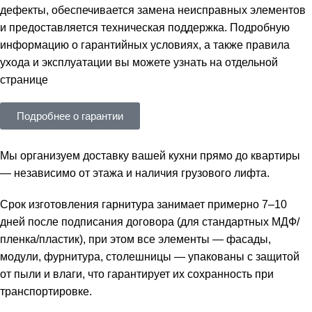
дефекты, обеспечивается замена неисправных элементов
и предоставляется техническая поддержка. Подробную
информацию о гарантийных условиях, а также правила
ухода и эксплуатации вы можете узнать на отдельной
странице
Подробнее о гарантии
Мы организуем доставку вашей кухни прямо до квартиры
— независимо от этажа и наличия грузового лифта.
Срок изготовления гарнитура занимает примерно 7–10
дней после подписания договора (для стандартных МДФ/
пленка/пластик), при этом все элементы — фасады,
модули, фурнитура, столешницы — упакованы с защитой
от пыли и влаги, что гарантирует их сохранность при
транспортировке.