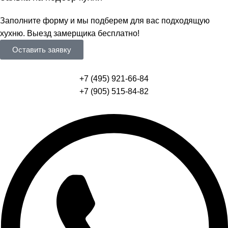
Заполните форму и мы подберем для вас подходящую
хухню. Выезд замерщика бесплатно!
Оставить заявку
+7 (495) 921-66-84
+7 (905) 515-84-82