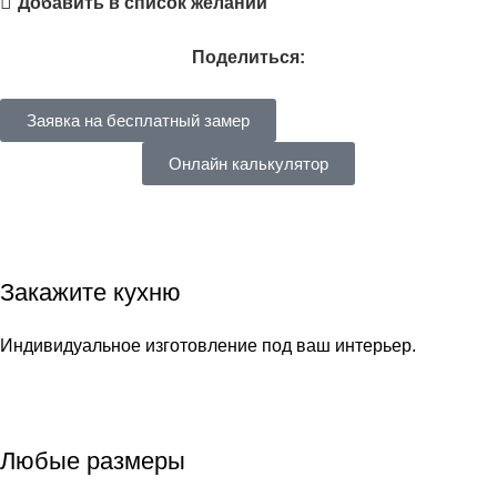
Добавить в список желаний
Поделиться:
Заявка на бесплатный замер
Онлайн калькулятор
Закажите кухню
Индивидуальное изготовление под ваш интерьер.
Любые размеры