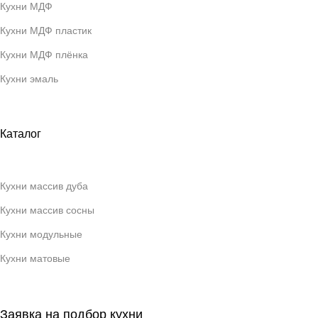
Кухни МДФ
Кухни МДФ пластик
Кухни МДФ плёнка
Кухни эмаль
Каталог
Кухни массив дуба
Кухни массив сосны
Кухни модульные
Кухни матовые
Заявка на подбор кухни