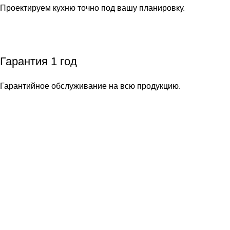
Проектируем кухню точно под вашу планировку.
Гарантия 1 год
Гарантийное обслуживание на всю продукцию.