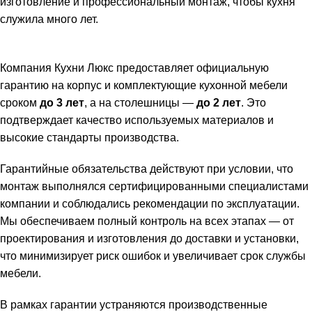
изготовление и профессиональный монтаж, чтобы кухня
служила много лет.
Компания Кухни Люкс предоставляет официальную
гарантию на корпус и комплектующие кухонной мебели
сроком
до 3 лет
, а на столешницы —
до 2 лет
. Это
подтверждает качество используемых материалов и
высокие стандарты производства.
Гарантийные обязательства действуют при условии, что
монтаж выполнялся сертифицированными специалистами
компании и соблюдались рекомендации по эксплуатации.
Мы обеспечиваем полный контроль на всех этапах — от
проектирования и изготовления до доставки и установки,
что минимизирует риск ошибок и увеличивает срок службы
мебели.
В рамках гарантии устраняются производственные