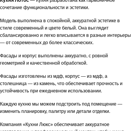
Кухня Лотос
— Кухня разработана как гармоничное
сочетание функциональности и эстетики.
Модель выполнена в спокойной, аккуратной эстетике в
стиле современный и цвете белый. Она выглядит
сбалансированно и легко вписывается в разные интерьеры
— от современных до более классических.
Фасады и корпус выполнены аккуратно, с ровной
геометрией и качественной обработкой.
Фасады изготовлены из мдф, корпус — из мдф, а
столешница — из камень, что обеспечивает прочность и
устойчивость при ежедневном использовании.
Каждую кухню мы можем подстроить под помещение —
изменить планировку, палитру или детали отделки.
Компания «Кухни Люкс» обеспечивает аккуратное