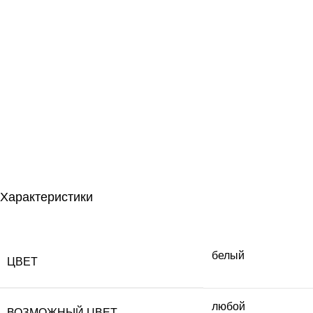
Характеристики
белый
ЦВЕТ
любой
ВОЗМОЖНЫЙ ЦВЕТ