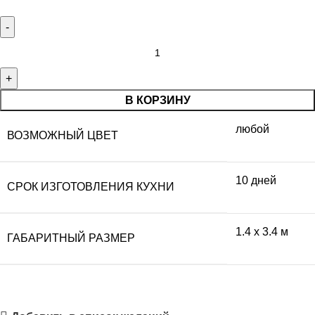
В КОРЗИНУ
любой
ВОЗМОЖНЫЙ ЦВЕТ
10 дней
СРОК ИЗГОТОВЛЕНИЯ КУХНИ
1.4 x 3.4 м
ГАБАРИТНЫЙ РАЗМЕР