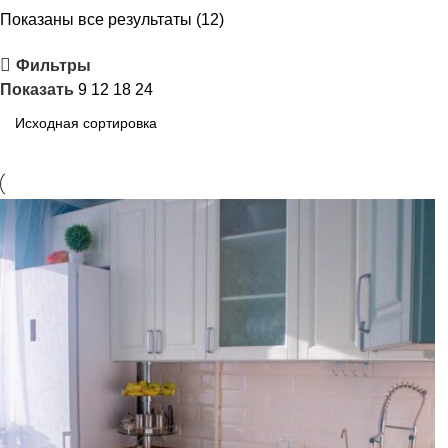
Показаны все результаты (12)
Фильтры
Показать
9
12
18
24