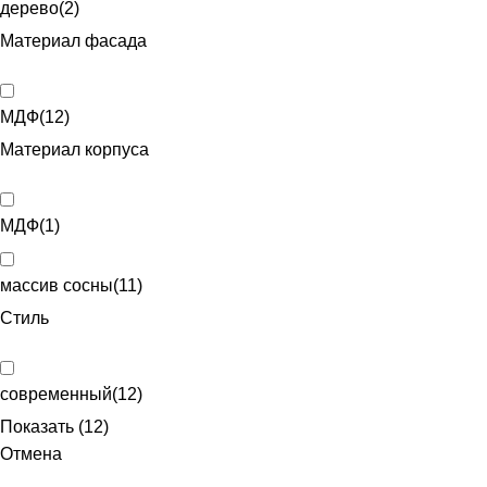
дерево
(
2
)
Материал фасада
МДФ
(
12
)
Материал корпуса
МДФ
(
1
)
массив сосны
(
11
)
Стиль
современный
(
12
)
Показать
(
12
)
Отмена