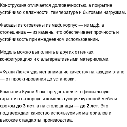
Конструкция отличается долговечностью, а покрытие
устойчиво к влажности, температуре и бытовым нагрузкам.
Фасады изготовлены из мдф, корпус — из мдф, а
столешница — из камень, что обеспечивает прочность и
устойчивость при ежедневном использовании.
Модель можно выполнить в других оттенках,
конфигурациях и с альтернативными материалами.
«Кухни Люкс» уделяет внимание качеству на каждом этапе
— от проектирования до установки.
Компания Кухни Люкс предоставляет официальную
гарантию на корпус и комплектующие кухонной мебели
сроком
до 3 лет
, а на столешницы —
до 2 лет
. Это
подтверждает качество используемых материалов и
высокие стандарты производства.