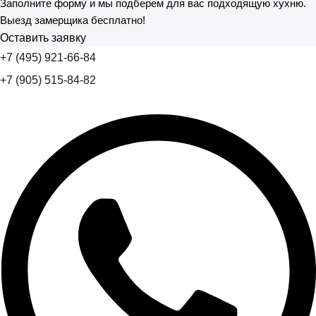
Заполните форму и мы подберем для вас подходящую хухню.
Выезд замерщика бесплатно!
Оставить заявку
+7 (495) 921-66-84
+7 (905) 515-84-82