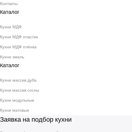
Контакты
Каталог
Кухни МДФ
Кухни МДФ пластик
Кухни МДФ плёнка
Кухни эмаль
Каталог
Кухни массив дуба
Кухни массив сосны
Кухни модульные
Кухни матовые
Заявка на подбор кухни