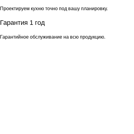
Проектируем кухню точно под вашу планировку.
Гарантия 1 год
Гарантийное обслуживание на всю продукцию.
Акция!
Мойка в подарок