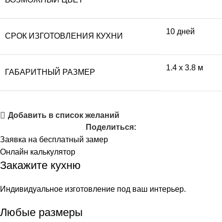
10 дней
СРОК ИЗГОТОВЛЕНИЯ КУХНИ
1.4 x 3.8 м
ГАБАРИТНЫЙ РАЗМЕР
Добавить в список желаний
Поделиться:
Заявка на бесплатный замер
Онлайн калькулятор
Закажите кухню
Индивидуальное изготовление под ваш интерьер.
Любые размеры