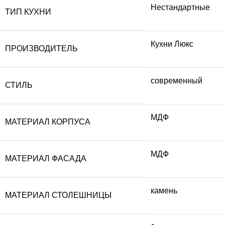
Нестандартные
ТИП КУХНИ
Кухни Люкс
ПРОИЗВОДИТЕЛЬ
современный
СТИЛЬ
МДФ
МАТЕРИАЛ КОРПУСА
МДФ
МАТЕРИАЛ ФАСАДА
камень
МАТЕРИАЛ СТОЛЕШНИЦЫ