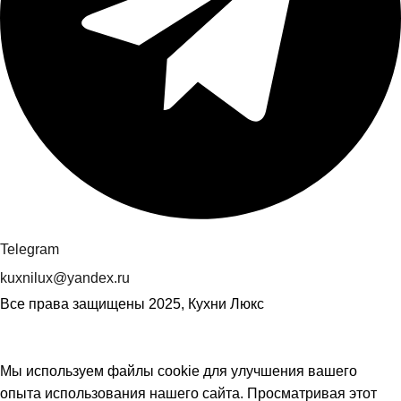
Telegram
kuxnilux@yandex.ru
Все права защищены
2025, Кухни Люкс
Мы используем файлы cookie для улучшения вашего
опыта использования нашего сайта. Просматривая этот