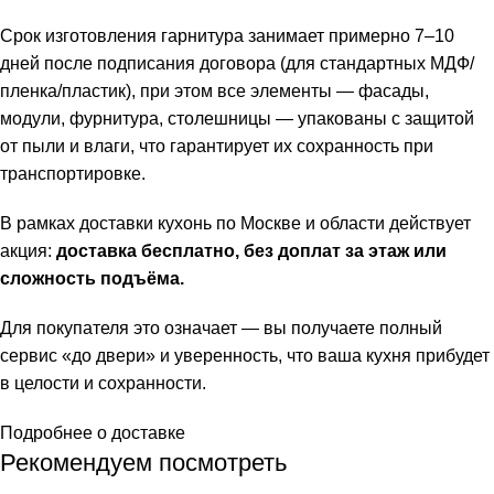
Срок изготовления гарнитура занимает примерно 7–10
дней после подписания договора (для стандартных МДФ/
пленка/пластик), при этом все элементы — фасады,
модули, фурнитура, столешницы — упакованы с защитой
от пыли и влаги, что гарантирует их сохранность при
транспортировке.
В рамках доставки кухонь по Москве и области действует
акция:
доставка бесплатно, без доплат за этаж или
сложность подъёма.
Для покупателя это означает — вы получаете полный
сервис «до двери» и уверенность, что ваша кухня прибудет
в целости и сохранности.
Подробнее о доставке
Рекомендуем посмотреть