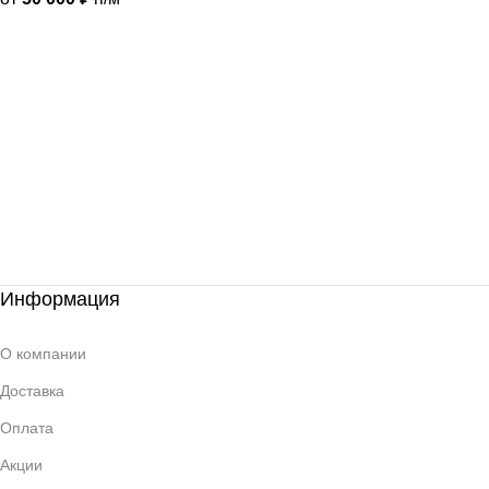
Информация
О компании
Доставка
Оплата
Акции