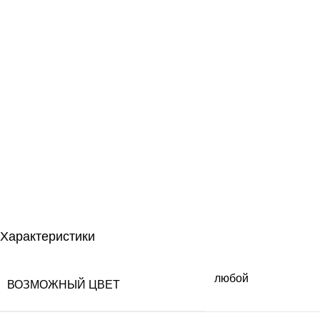
Характеристики
любой
ВОЗМОЖНЫЙ ЦВЕТ