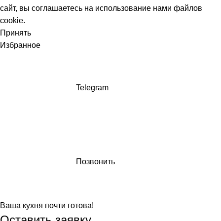
сайт, вы соглашаетесь на использование нами файлов
cookie.
Принять
Избранное
Telegram
Позвонить
Ваша кухня почти готова!
Оставить заявку