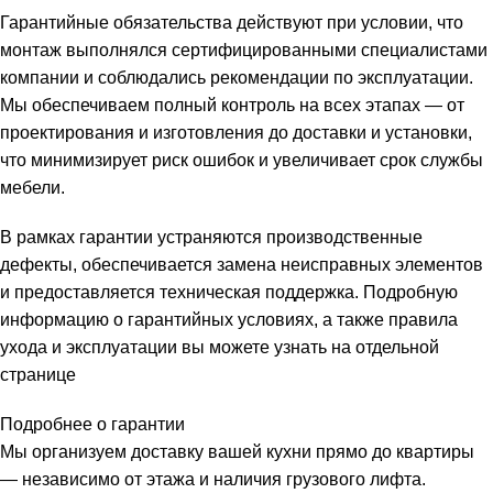
Гарантийные обязательства действуют при условии, что
монтаж выполнялся сертифицированными специалистами
компании и соблюдались рекомендации по эксплуатации.
Мы обеспечиваем полный контроль на всех этапах — от
проектирования и изготовления до доставки и установки,
что минимизирует риск ошибок и увеличивает срок службы
мебели.
В рамках гарантии устраняются производственные
дефекты, обеспечивается замена неисправных элементов
и предоставляется техническая поддержка. Подробную
информацию о гарантийных условиях, а также правила
ухода и эксплуатации вы можете узнать на отдельной
странице
Подробнее о гарантии
Мы организуем доставку вашей кухни прямо до квартиры
— независимо от этажа и наличия грузового лифта.