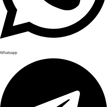
Whatsapp