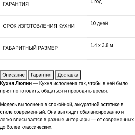
1 год
ГАРАНТИЯ
10 дней
СРОК ИЗГОТОВЛЕНИЯ КУХНИ
1.4 x 3.8 м
ГАБАРИТНЫЙ РАЗМЕР
Описание
Гарантия
Доставка
Кухня Люпин
— Кухня исполнена так, чтобы в ней было
приятно готовить, общаться и проводить время.
Модель выполнена в спокойной, аккуратной эстетике в
стиле современный. Она выглядит сбалансированно и
легко вписывается в разные интерьеры — от современных
до более классических.