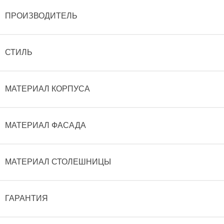
ПРОИЗВОДИТЕЛЬ
СТИЛЬ
МАТЕРИАЛ КОРПУСА
МАТЕРИАЛ ФАСАДА
МАТЕРИАЛ СТОЛЕШНИЦЫ
ГАРАНТИЯ