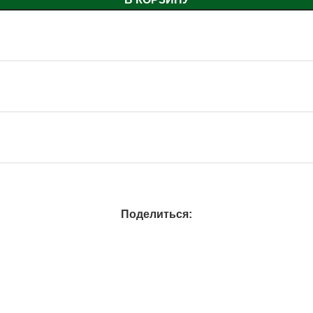
Поделиться: