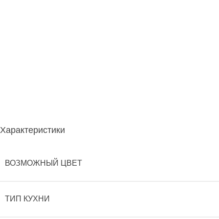
Характеристики
ВОЗМОЖНЫЙ ЦВЕТ
ТИП КУХНИ