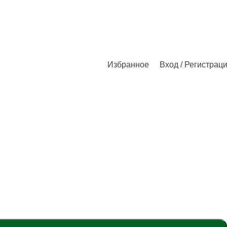
Избранное
Вход / Регистрац