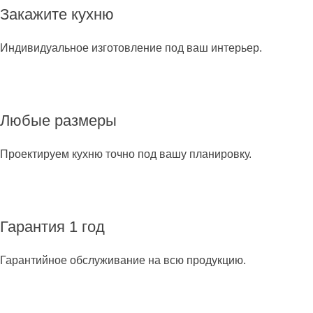
Закажите кухню
Индивидуальное изготовление под ваш интерьер.
Любые размеры
Проектируем кухню точно под вашу планировку.
Гарантия 1 год
Гарантийное обслуживание на всю продукцию.