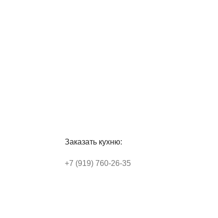
Заказать кухню:
+7 (919) 760-26-35