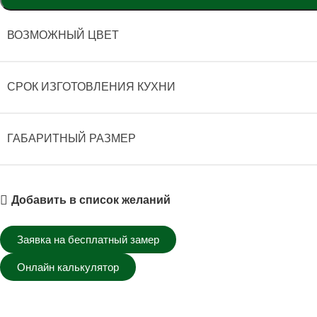
ВОЗМОЖНЫЙ ЦВЕТ
СРОК ИЗГОТОВЛЕНИЯ КУХНИ
ГАБАРИТНЫЙ РАЗМЕР
Добавить в список желаний
Заявка на бесплатный замер
Онлайн калькулятор