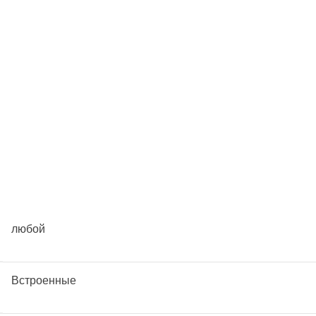
любой
Встроенные