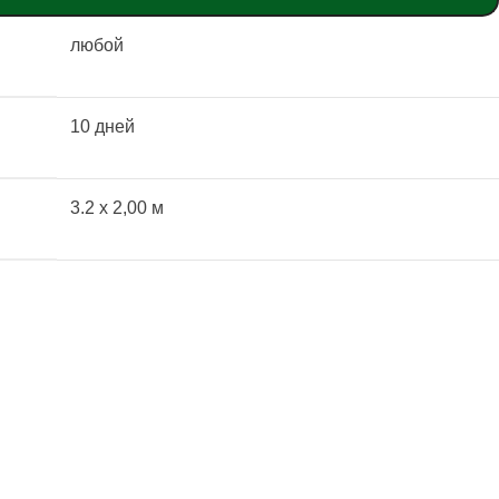
любой
10 дней
3.2 x 2,00 м