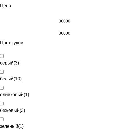
Цена
Цвет кухни
серый
(
3
)
белый
(
10
)
оливковый
(
1
)
бежевый
(
3
)
зеленый
(
1
)