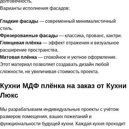
долговечность.
Варианты исполнения фасадов:
Гладкие фасады
— современный минималистичный
стиль.
Фрезерованные фасады
— классика, прованс, кантри.
Глянцевая плёнка
— эффект отражения и визуальное
расширение пространства.
Матовая плёнка
— спокойное и уютное оформление.
Этот материал позволяет создавать дизайн любой
сложности, не увеличивая стоимость проекта.
Кухни МДФ плёнка на заказ от Кухни
Люкс
Мы разрабатываем индивидуальные проекты с учётом
размеров помещения, ваших пожеланий и
функциональности будущей кухни. Каждая кухня проходит