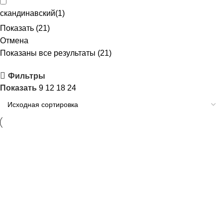
скандинавский
(
1
)
Показать
(
21
)
Отмена
Показаны все результаты (21)
Фильтры
Показать
9
12
18
24