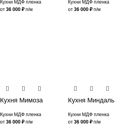
Кухни МДФ пленка
Кухни МДФ пленка
от
36 000
₽
п/м
от
36 000
₽
п/м
Кухня Мимоза
Кухня Миндаль
Кухни МДФ пленка
Кухни МДФ пленка
от
36 000
₽
п/м
от
36 000
₽
п/м