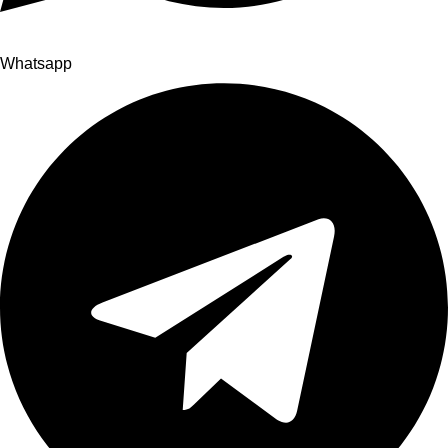
Whatsapp