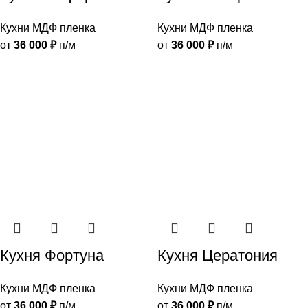
Кухни МДФ пленка
Кухни МДФ пленка
от
36 000
₽
п/м
от
36 000
₽
п/м
Кухня Фортуна
Кухня Цератония
Кухни МДФ пленка
Кухни МДФ пленка
от
36 000
₽
п/м
от
36 000
₽
п/м