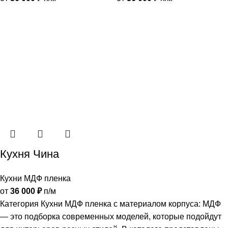
Кухня Чина
Кухни МДФ пленка
от
36 000
₽
п/м
Категория Кухни МДФ пленка с материалом корпуса: МДФ
— это подборка современных моделей, которые подойдут