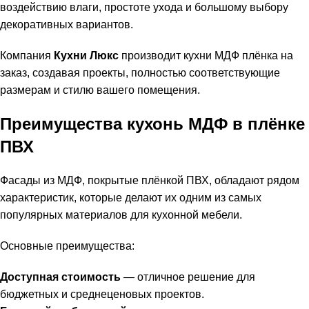
воздействию влаги, простоте ухода и большому выбору
декоративных вариантов.
Компания
Кухни Люкс
производит кухни МДФ плёнка на
заказ, создавая проекты, полностью соответствующие
размерам и стилю вашего помещения.
Преимущества кухонь МДФ в плёнке
ПВХ
Фасады из МДФ, покрытые плёнкой ПВХ, обладают рядом
характеристик, которые делают их одним из самых
популярных материалов для кухонной мебели.
Основные преимущества:
Доступная стоимость
— отличное решение для
бюджетных и среднеценовых проектов.