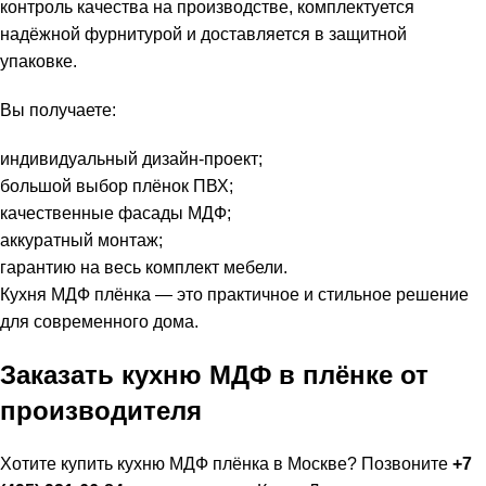
контроль качества на производстве, комплектуется
надёжной фурнитурой и доставляется в защитной
упаковке.
Вы получаете:
индивидуальный дизайн-проект;
большой выбор плёнок ПВХ;
качественные фасады МДФ;
аккуратный монтаж;
гарантию на весь комплект мебели.
Кухня МДФ плёнка — это практичное и стильное решение
для современного дома.
Заказать кухню МДФ в плёнке от
производителя
Хотите купить кухню МДФ плёнка в Москве? Позвоните
+7