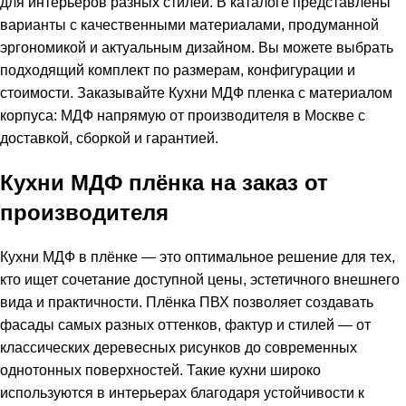
для интерьеров разных стилей. В каталоге представлены
варианты с качественными материалами, продуманной
эргономикой и актуальным дизайном. Вы можете выбрать
подходящий комплект по размерам, конфигурации и
стоимости. Заказывайте Кухни МДФ пленка с материалом
корпуса: МДФ напрямую от производителя в Москве с
доставкой, сборкой и гарантией.
Кухни МДФ плёнка на заказ от
производителя
Кухни МДФ в плёнке — это оптимальное решение для тех,
кто ищет сочетание доступной цены, эстетичного внешнего
вида и практичности. Плёнка ПВХ позволяет создавать
фасады самых разных оттенков, фактур и стилей — от
классических деревесных рисунков до современных
однотонных поверхностей. Такие кухни широко
используются в интерьерах благодаря устойчивости к