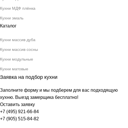
Кухни МДФ плёнка
Кухни эмаль
Каталог
Кухни массив дуба
Кухни массив сосны
Кухни модульные
Кухни матовые
Заявка на подбор кухни
Заполните форму и мы подберем для вас подходящую
хухню. Выезд замерщика бесплатно!
Оставить заявку
+7 (495) 921-66-84
+7 (905) 515-84-82