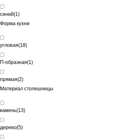
синий
(
1
)
Форма кухни
угловая
(
18
)
П-образная
(
1
)
прямая
(
2
)
Материал столешницы
камень
(
13
)
дерево
(
5
)