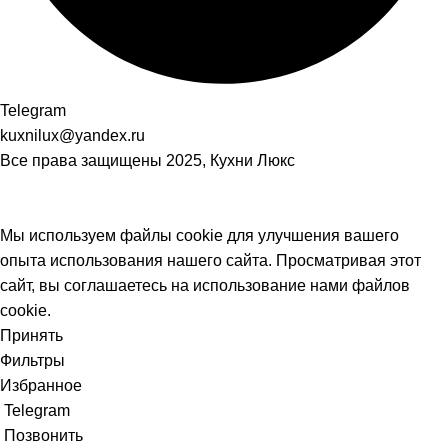
Telegram
kuxnilux@yandex.ru
Все права защищены
2025, Кухни Люкс
Мы используем файлы cookie для улучшения вашего
опыта использования нашего сайта. Просматривая этот
сайт, вы соглашаетесь на использование нами файлов
cookie.
Принять
Фильтры
Избранное
Telegram
Позвонить