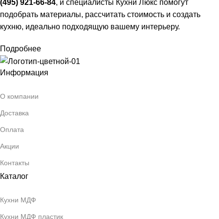
(495) 921-66-84
, и специалисты Кухни Люкс помогут
подобрать материалы, рассчитать стоимость и создать
кухню, идеально подходящую вашему интерьеру.
Подробнее
Информация
О компании
Доставка
Оплата
Акции
Контакты
Каталог
Кухни МДФ
Кухни МДФ пластик