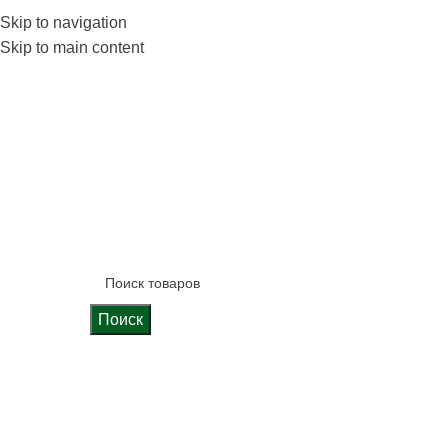
 фабрике
Skip to navigation
Блог
Калькулятор кухни
Skip to main content
Поиск