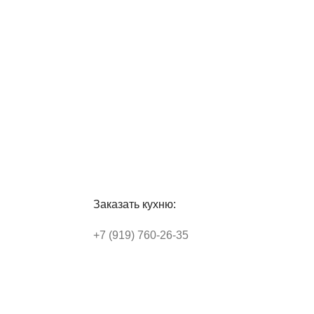
Заказать кухню:
+7 (919) 760-26-35