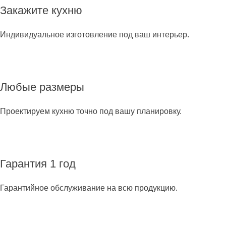
Закажите кухню
Индивидуальное изготовление под ваш интерьер.
Любые размеры
Проектируем кухню точно под вашу планировку.
Гарантия 1 год
Гарантийное обслуживание на всю продукцию.