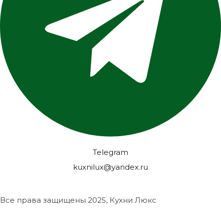
Telegram
kuxnilux@yandex.ru
Все права защищены
2025, Кухни Люкс