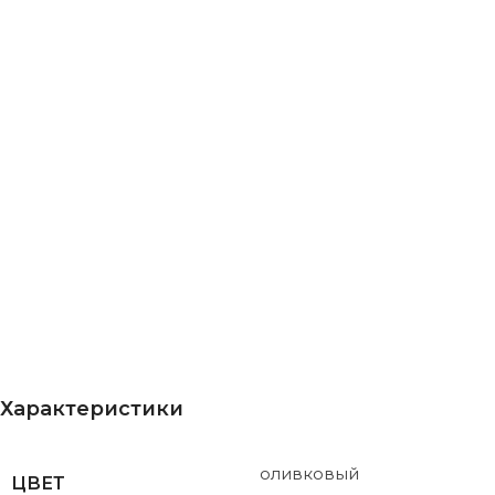
Характеристики
оливковый
ЦВЕТ