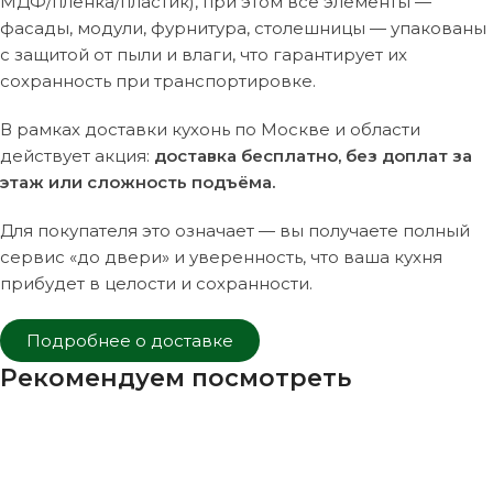
МДФ/пленка/пластик), при этом все элементы —
фасады, модули, фурнитура, столешницы — упакованы
с защитой от пыли и влаги, что гарантирует их
сохранность при транспортировке.
В рамках доставки кухонь по Москве и области
действует акция:
доставка бесплатно, без доплат за
этаж или сложность подъёма.
Для покупателя это означает — вы получаете полный
сервис «до двери» и уверенность, что ваша кухня
прибудет в целости и сохранности.
Подробнее о доставке
Рекомендуем посмотреть