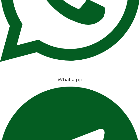
Whatsapp