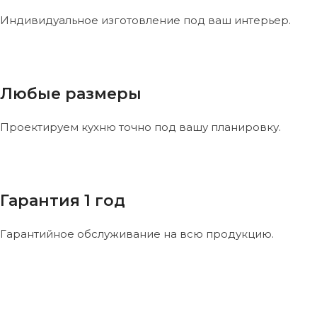
Индивидуальное изготовление под ваш интерьер.
Любые размеры
Проектируем кухню точно под вашу планировку.
Гарантия 1 год
Гарантийное обслуживание на всю продукцию.