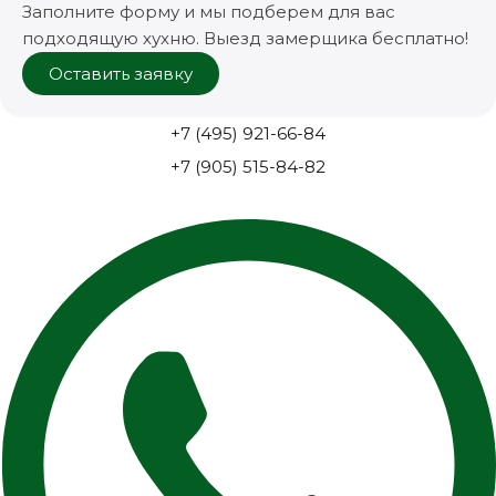
Заполните форму и мы подберем для вас
подходящую хухню. Выезд замерщика бесплатно!
Оставить заявку
+7 (495) 921-66-84
+7 (905) 515-84-82