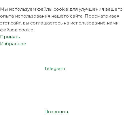
Мы используем файлы cookie для улучшения вашего
опыта использования нашего сайта. Просматривая
этот сайт, вы соглашаетесь на использование нами
файлов cookie.
Принять
Избранное
Telegram
Позвонить