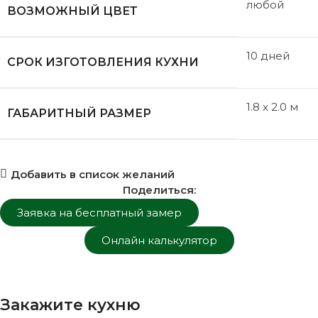
любой
ВОЗМОЖНЫЙ ЦВЕТ
10 дней
СРОК ИЗГОТОВЛЕНИЯ КУХНИ
1.8 x 2.0 м
ГАБАРИТНЫЙ РАЗМЕР
Добавить в список желаний
Поделиться:
Заявка на бесплатный замер
Онлайн калькулятор
Закажите кухню