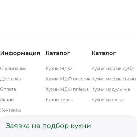
Информация
Каталог
Каталог
О компании
Кухни МДФ
Кухни массив дуба
Доставка
Кухни МДФ пластик
Кухни массив сосны
Оплата
Кухни МДФ плёнка
Кухни модульные
Акции
Кухни эмаль
Кухни матовые
Контакты
Заявка на подбор кухни