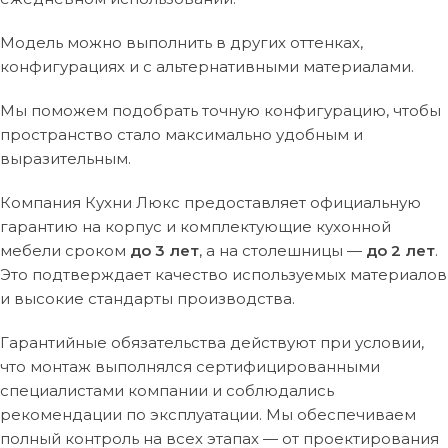
Модель можно выполнить в других оттенках,
конфигурациях и с альтернативными материалами.
Мы поможем подобрать точную конфигурацию, чтобы
пространство стало максимально удобным и
выразительным.
Компания Кухни Люкс предоставляет официальную
гарантию на корпус и комплектующие кухонной
мебели сроком
до 3 лет
, а на столешницы —
до 2 лет
.
Это подтверждает качество используемых материалов
и высокие стандарты производства.
Гарантийные обязательства действуют при условии,
что монтаж выполнялся сертифицированными
специалистами компании и соблюдались
рекомендации по эксплуатации. Мы обеспечиваем
полный контроль на всех этапах — от проектирования