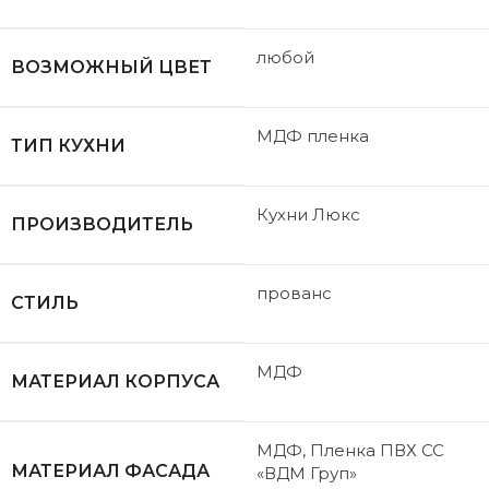
любой
ВОЗМОЖНЫЙ ЦВЕТ
МДФ пленка
ТИП КУХНИ
Кухни Люкс
ПРОИЗВОДИТЕЛЬ
прованс
СТИЛЬ
МДФ
МАТЕРИАЛ КОРПУСА
МДФ, Пленка ПВХ CC
МАТЕРИАЛ ФАСАДА
«ВДМ Груп»