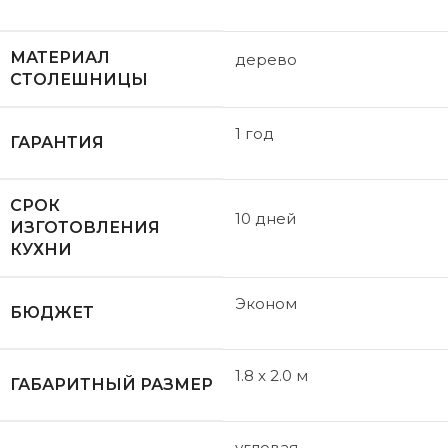
МАТЕРИАЛ
дерево
СТОЛЕШНИЦЫ
1 год
ГАРАНТИЯ
СРОК
10 дней
ИЗГОТОВЛЕНИЯ
КУХНИ
Эконом
БЮДЖЕТ
1.8 x 2.0 м
ГАБАРИТНЫЙ РАЗМЕР
угловая