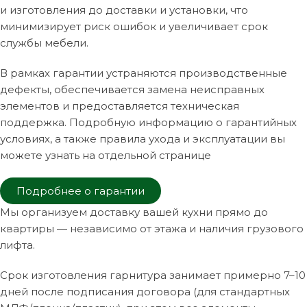
и изготовления до доставки и установки, что
минимизирует риск ошибок и увеличивает срок
службы мебели.
В рамках гарантии устраняются производственные
дефекты, обеспечивается замена неисправных
элементов и предоставляется техническая
поддержка. Подробную информацию о гарантийных
условиях, а также правила ухода и эксплуатации вы
можете узнать на отдельной странице
Подробнее о гарантии
Мы организуем доставку вашей кухни прямо до
квартиры — независимо от этажа и наличия грузового
лифта.
Срок изготовления гарнитура занимает примерно 7–10
дней после подписания договора (для стандартных