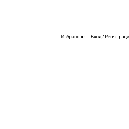
Избранное
Вход / Регистрац