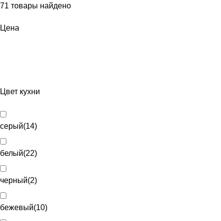
71
товары найдено
Цена
Цвет кухни
серый
(
14
)
белый
(
22
)
черный
(
2
)
бежевый
(
10
)