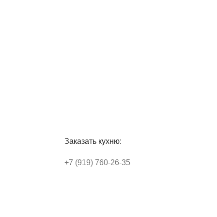
Заказать кухню:
+7 (919) 760-26-35