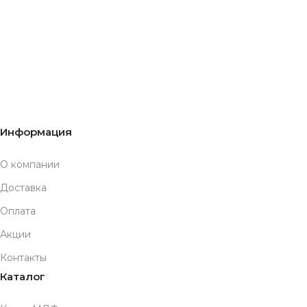
Информация
О компании
Доставка
Оплата
Акции
Контакты
Каталог