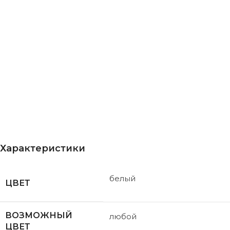
Характеристики
белый
ЦВЕТ
ВОЗМОЖНЫЙ
любой
ЦВЕТ