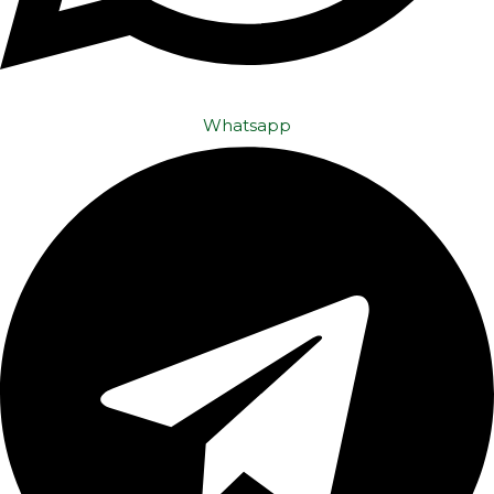
Whatsapp