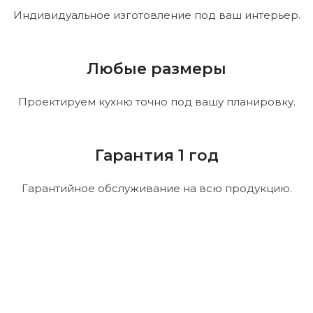
Индивидуальное изготовление под ваш интерьер.
Любые размеры
Проектируем кухню точно под вашу планировку.
Гарантия 1 год
Гарантийное обслуживание на всю продукцию.