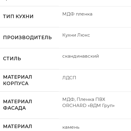
МДФ пленка
ТИП КУХНИ
Кухни Люкс
ПРОИЗВОДИТЕЛЬ
скандинавский
СТИЛЬ
МАТЕРИАЛ
ЛДСП
КОРПУСА
МДФ, Пленка ПВХ
МАТЕРИАЛ
ORCHARD «ВДМ Груп»
ФАСАДА
МАТЕРИАЛ
камень