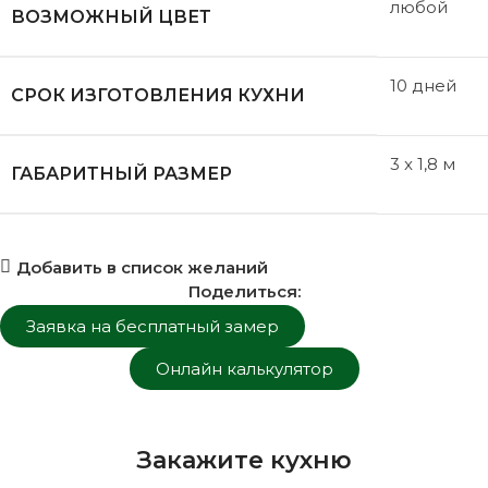
любой
ВОЗМОЖНЫЙ ЦВЕТ
10 дней
СРОК ИЗГОТОВЛЕНИЯ КУХНИ
3 x 1,8 м
ГАБАРИТНЫЙ РАЗМЕР
Добавить в список желаний
Поделиться:
Заявка на бесплатный замер
Онлайн калькулятор
Закажите кухню