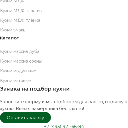
Кухни МДФ
Кухни МДФ пластик
Кухни МДФ плёнка
Кухни эмаль
Каталог
Кухни массив дуба
Кухни массив сосны
Кухни модульные
Кухни матовые
Заявка на подбор кухни
Заполните форму и мы подберем для вас подходящую
хухню. Выезд замерщика бесплатно!
Оставить заявку
+7 (495) 921-66-84