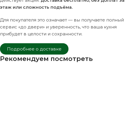
действует акция:
доставка бесплатно, без доплат за
этаж или сложность подъёма.
Для покупателя это означает — вы получаете полный
сервис «до двери» и уверенность, что ваша кухня
прибудет в целости и сохранности.
Подробнее о доставке
Рекомендуем посмотреть