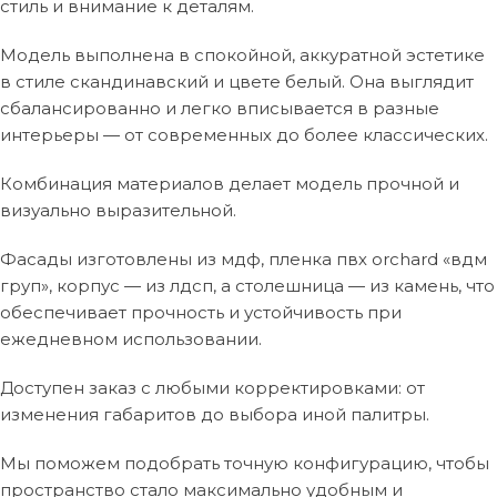
стиль и внимание к деталям.
Модель выполнена в спокойной, аккуратной эстетике
в стиле скандинавский и цвете белый. Она выглядит
сбалансированно и легко вписывается в разные
интерьеры — от современных до более классических.
Комбинация материалов делает модель прочной и
визуально выразительной.
Фасады изготовлены из мдф, пленка пвх orchard «вдм
груп», корпус — из лдсп, а столешница — из камень, что
обеспечивает прочность и устойчивость при
ежедневном использовании.
Доступен заказ с любыми корректировками: от
изменения габаритов до выбора иной палитры.
Мы поможем подобрать точную конфигурацию, чтобы
пространство стало максимально удобным и