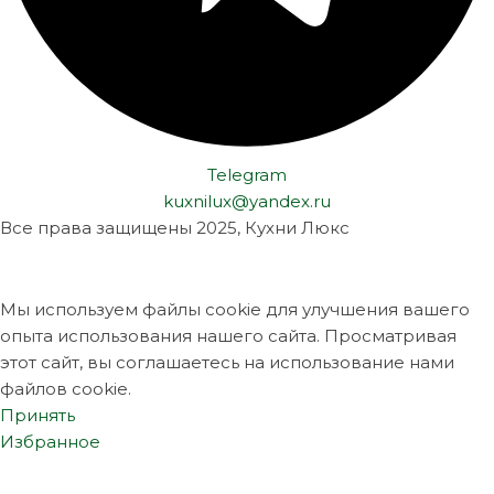
Telegram
kuxnilux@yandex.ru
Все права защищены
2025, Кухни Люкс
Мы используем файлы cookie для улучшения вашего
опыта использования нашего сайта. Просматривая
этот сайт, вы соглашаетесь на использование нами
файлов cookie.
Принять
Избранное