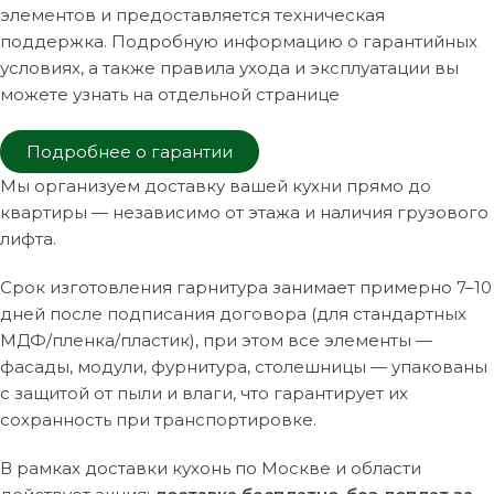
элементов и предоставляется техническая
поддержка. Подробную информацию о гарантийных
условиях, а также правила ухода и эксплуатации вы
можете узнать на отдельной странице
Подробнее о гарантии
Мы организуем доставку вашей кухни прямо до
квартиры — независимо от этажа и наличия грузового
лифта.
Срок изготовления гарнитура занимает примерно 7–10
дней после подписания договора (для стандартных
МДФ/пленка/пластик), при этом все элементы —
фасады, модули, фурнитура, столешницы — упакованы
с защитой от пыли и влаги, что гарантирует их
сохранность при транспортировке.
В рамках доставки кухонь по Москве и области