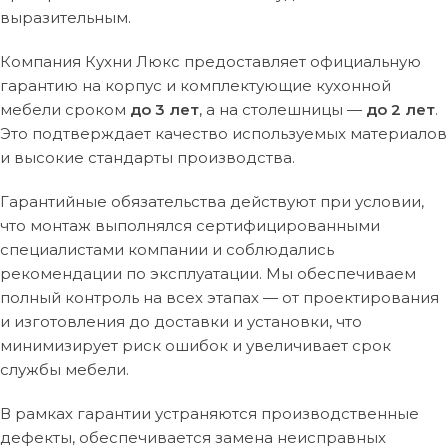
выразительным.
Компания Кухни Люкс предоставляет официальную
гарантию на корпус и комплектующие кухонной
мебели сроком
до 3 лет
, а на столешницы —
до 2 лет
.
Это подтверждает качество используемых материалов
и высокие стандарты производства.
Гарантийные обязательства действуют при условии,
что монтаж выполнялся сертифицированными
специалистами компании и соблюдались
рекомендации по эксплуатации. Мы обеспечиваем
полный контроль на всех этапах — от проектирования
и изготовления до доставки и установки, что
минимизирует риск ошибок и увеличивает срок
службы мебели.
В рамках гарантии устраняются производственные
дефекты, обеспечивается замена неисправных