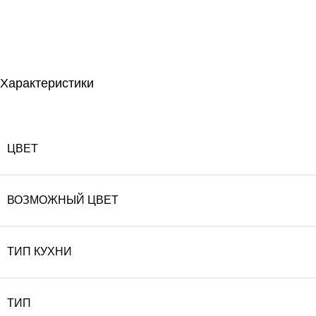
Характеристики
ЦВЕТ
ВОЗМОЖНЫЙ ЦВЕТ
ТИП КУХНИ
ТИП