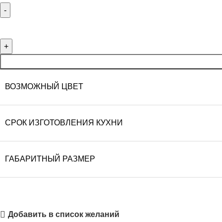
ВОЗМОЖНЫЙ ЦВЕТ
СРОК ИЗГОТОВЛЕНИЯ КУХНИ
ГАБАРИТНЫЙ РАЗМЕР
Добавить в список желаний