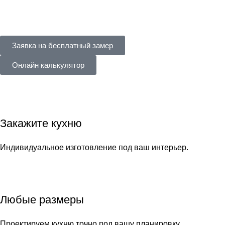
Заявка на бесплатный замер
Онлайн калькулятор
Закажите кухню
Индивидуальное изготовление под ваш интерьер.
Любые размеры
Проектируем кухню точно под вашу планировку.