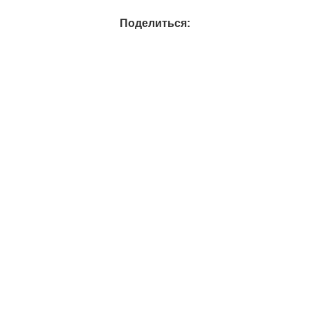
Поделиться: