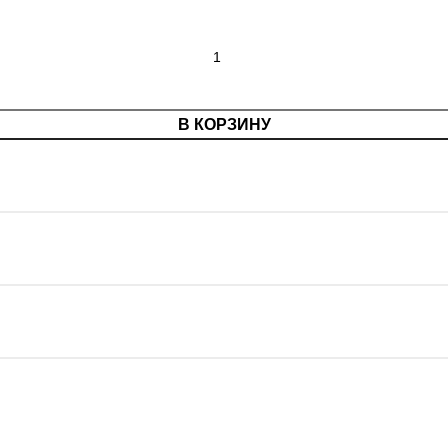
В КОРЗИНУ