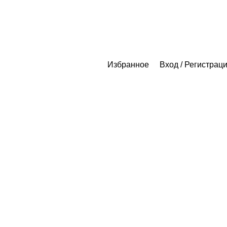
Избранное
Вход / Регистрац