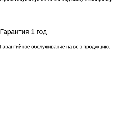
Гарантия 1 год
Гарантийное обслуживание на всю продукцию.