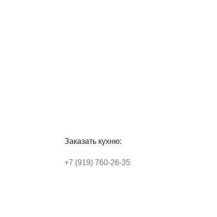
Заказать кухню:
+7 (919) 760-26-35