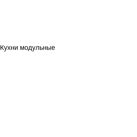
Кухни модульные