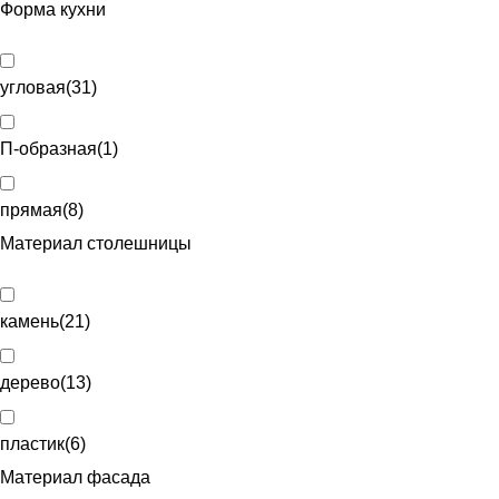
Форма кухни
угловая
(
31
)
П-образная
(
1
)
прямая
(
8
)
Материал столешницы
камень
(
21
)
дерево
(
13
)
пластик
(
6
)
Материал фасада