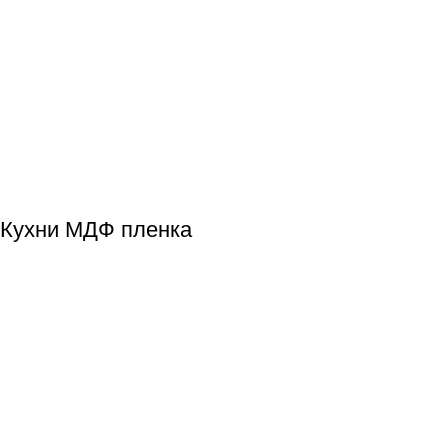
Кухни МДФ пленка