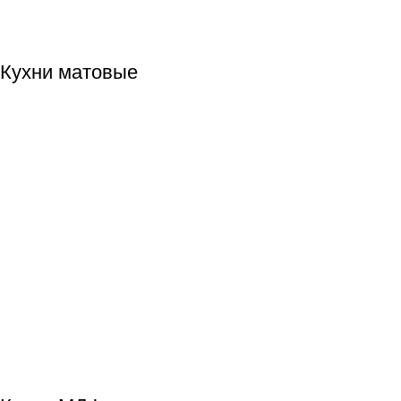
Кухни матовые