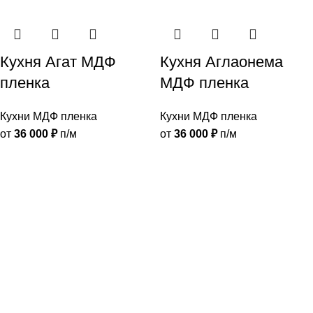
Кухня Агат МДФ
Кухня Аглаонема
пленка
МДФ пленка
Кухни МДФ пленка
Кухни МДФ пленка
от
36 000
₽
п/м
от
36 000
₽
п/м