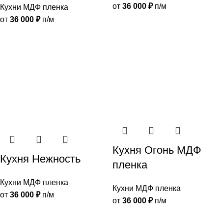
от
36 000
₽
п/м
Кухни МДФ пленка
от
36 000
₽
п/м
Кухня Огонь МДФ
Кухня Нежность
пленка
Кухни МДФ пленка
Кухни МДФ пленка
от
36 000
₽
п/м
от
36 000
₽
п/м