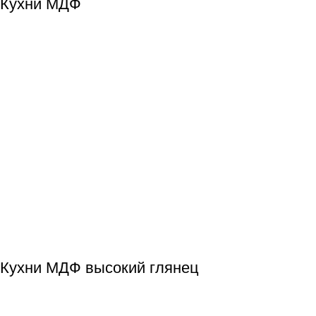
Кухни МДФ
Кухни МДФ высокий глянец