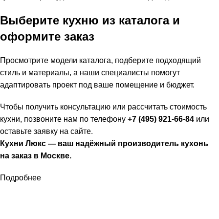
Выберите кухню из каталога и
оформите заказ
Просмотрите модели каталога, подберите подходящий
стиль и материалы, а наши специалисты помогут
адаптировать проект под ваше помещение и бюджет.
Чтобы получить консультацию или рассчитать стоимость
кухни, позвоните нам по телефону
+7 (495) 921-66-84
или
оставьте заявку на сайте.
Кухни Люкс — ваш надёжный производитель кухонь
на заказ в Москве.
Подробнее