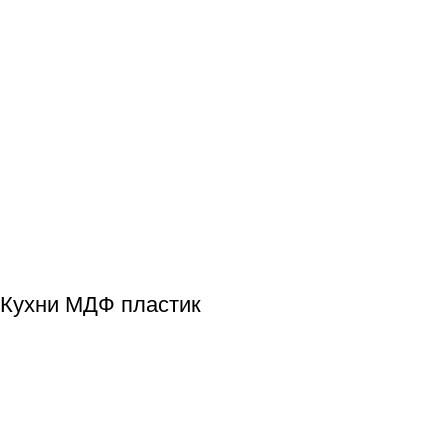
Кухни МДФ пластик