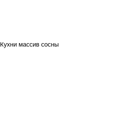
Кухни массив сосны