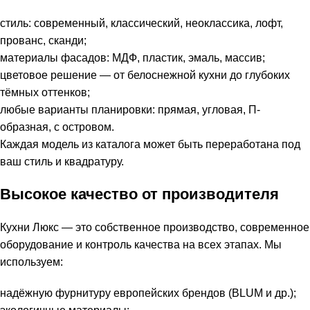
стиль: современный, классический, неоклассика, лофт,
прованс, сканди;
материалы фасадов: МДФ, пластик, эмаль, массив;
цветовое решение — от белоснежной кухни до глубоких
тёмных оттенков;
любые варианты планировки: прямая, угловая, П-
образная, с островом.
Каждая модель из каталога может быть переработана под
ваш стиль и квадратуру.
Высокое качество от производителя
Кухни Люкс — это собственное производство, современное
оборудование и контроль качества на всех этапах. Мы
используем:
надёжную фурнитуру европейских брендов (BLUM и др.);