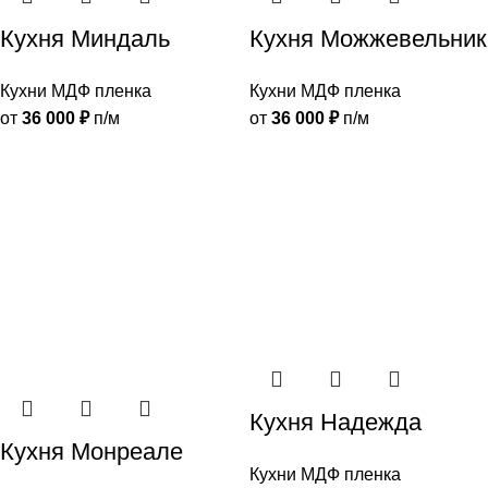
Кухня Миндаль
Кухня Можжевельник
Кухни МДФ пленка
Кухни МДФ пленка
от
36 000
₽
п/м
от
36 000
₽
п/м
Кухня Надежда
Кухня Монреале
Кухни МДФ пленка