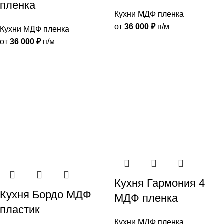
пленка
Кухни МДФ пленка
от
36 000
₽
п/м
Кухни МДФ пленка
от
36 000
₽
п/м
Кухня Гармония 4
Кухня Бордо МДФ
МДФ пленка
пластик
Кухни МДФ пленка