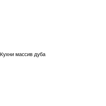
Кухни массив дуба