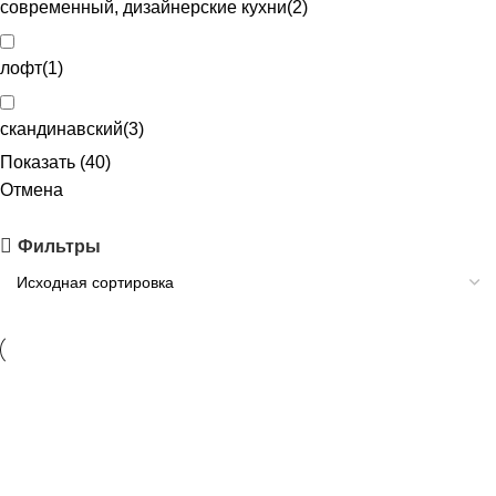
современный, дизайнерские кухни
(
2
)
лофт
(
1
)
скандинавский
(
3
)
Показать
(
40
)
Отмена
Фильтры