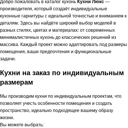
Добро пожаловать в каталог кухонь
Кухни Люкс
—
производителя, который создаёт индивидуальные
кухонные гарнитуры с идеальной точностью и вниманием к
деталям. Здесь вы найдёте широкий выбор моделей в
разных стилях, цветах и материалах: от современных
минималистичных кухонь до классических решений из
массива. Каждый проект можно адаптировать под размеры
помещения, ваши предпочтения и функциональные
задачи.
Кухни на заказ по индивидуальным
размерам
Мы производим кухни по индивидуальным проектам, что
позволяет учесть особенности помещения и создать
пространство, идеально подходящее вашему образу
жизни.
Вы можете выбрать: