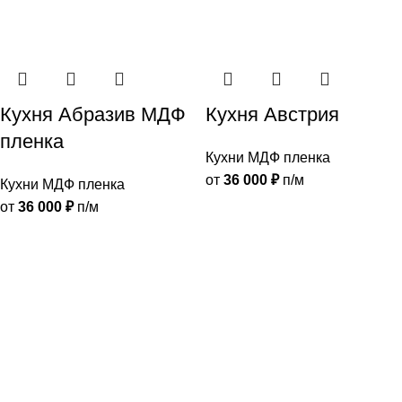
Кухня Абразив МДФ
Кухня Австрия
пленка
Кухни МДФ пленка
от
36 000
₽
п/м
Кухни МДФ пленка
от
36 000
₽
п/м