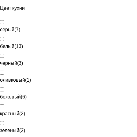
Цвет кухни
серый
(
7
)
белый
(
13
)
черный
(
3
)
оливковый
(
1
)
бежевый
(
6
)
красный
(
2
)
зеленый
(
2
)