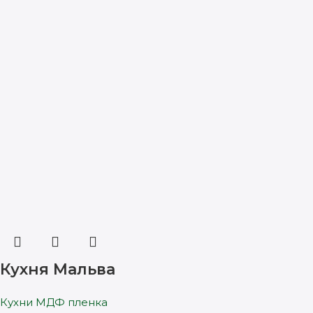
Кухня Мальва
Кухни МДФ пленка