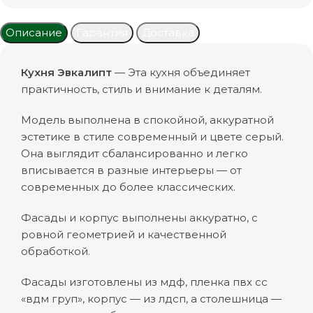
Описание
Гарантия
Доставка
Кухня Эвкалипт
— Эта кухня объединяет
практичность, стиль и внимание к деталям.
Модель выполнена в спокойной, аккуратной
эстетике в стиле современный и цвете серый.
Она выглядит сбалансированно и легко
вписывается в разные интерьеры — от
современных до более классических.
Фасады и корпус выполнены аккуратно, с
ровной геометрией и качественной
обработкой.
Фасады изготовлены из мдф, пленка пвх cc
«вдм груп», корпус — из лдсп, а столешница —