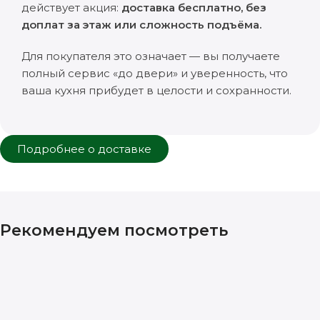
действует акция:
доставка бесплатно, без
доплат за этаж или сложность подъёма.
Для покупателя это означает — вы получаете
полный сервис «до двери» и уверенность, что
ваша кухня прибудет в целости и сохранности.
Подробнее о доставке
Рекомендуем посмотреть