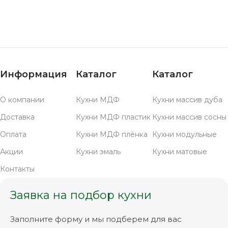
Информация
Каталог
Каталог
О компании
Кухни МДФ
Кухни массив дуба
Доставка
Кухни МДФ пластик
Кухни массив сосны
Оплата
Кухни МДФ плёнка
Кухни модульные
Акции
Кухни эмаль
Кухни матовые
Контакты
Заявка на подбор кухни
Заполните форму и мы подберем для вас