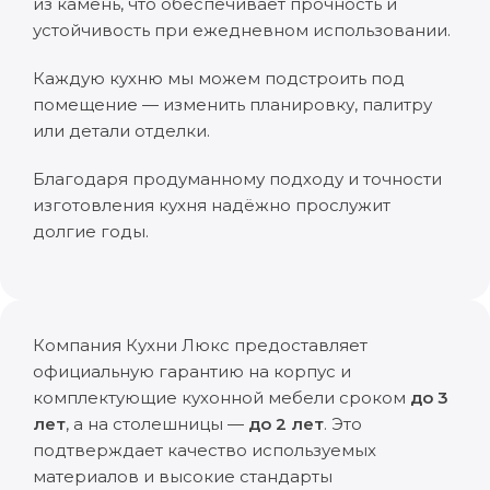
из камень, что обеспечивает прочность и
устойчивость при ежедневном использовании.
Каждую кухню мы можем подстроить под
помещение — изменить планировку, палитру
или детали отделки.
Благодаря продуманному подходу и точности
изготовления кухня надёжно прослужит
долгие годы.
Компания Кухни Люкс предоставляет
официальную гарантию на корпус и
комплектующие кухонной мебели сроком
до 3
лет
, а на столешницы —
до 2 лет
. Это
подтверждает качество используемых
материалов и высокие стандарты