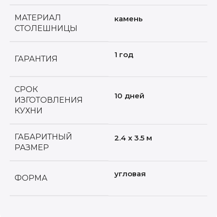
МАТЕРИАЛ
камень
СТОЛЕШНИЦЫ
1 год
ГАРАНТИЯ
СРОК
10 дней
ИЗГОТОВЛЕНИЯ
КУХНИ
ГАБАРИТНЫЙ
2.4 x 3.5 м
РАЗМЕР
угловая
ФОРМА