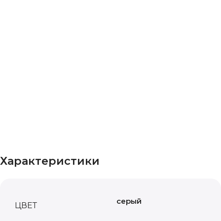
Характеристики
серый
ЦВЕТ