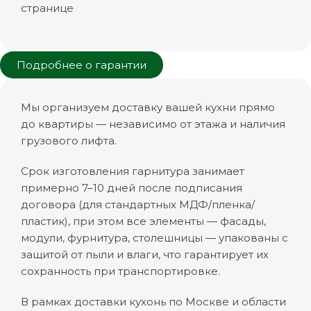
странице
Подробнее о гарантии
Мы организуем доставку вашей кухни прямо
до квартиры — независимо от этажа и наличия
грузового лифта.
Срок изготовления гарнитура занимает
примерно 7–10 дней после подписания
договора (для стандартных МДФ/пленка/
пластик), при этом все элементы — фасады,
модули, фурнитура, столешницы — упакованы с
защитой от пыли и влаги, что гарантирует их
сохранность при транспортировке.
В рамках доставки кухонь по Москве и области