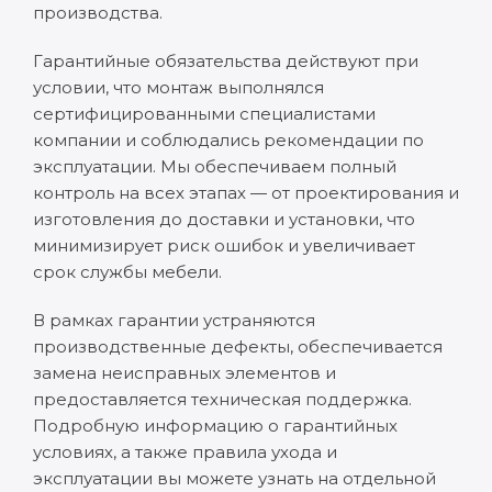
производства.
Гарантийные обязательства действуют при
условии, что монтаж выполнялся
сертифицированными специалистами
компании и соблюдались рекомендации по
эксплуатации. Мы обеспечиваем полный
контроль на всех этапах — от проектирования и
изготовления до доставки и установки, что
минимизирует риск ошибок и увеличивает
срок службы мебели.
В рамках гарантии устраняются
производственные дефекты, обеспечивается
замена неисправных элементов и
предоставляется техническая поддержка.
Подробную информацию о гарантийных
условиях, а также правила ухода и
эксплуатации вы можете узнать на отдельной