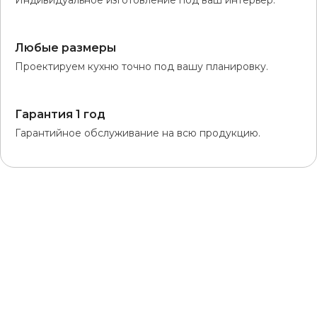
Индивидуальное изготовление под ваш интерьер.
Любые размеры
Проектируем кухню точно под вашу планировку.
Гарантия 1 год
Гарантийное обслуживание на всю продукцию.