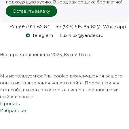
подходящую хухню. Выезд замерщика бесплатно!
Оставить заявку
+7 (495) 921-66-84
+7 (905) 515-84-82
Whatsapp
Telegram
kuxnilux@yandex.ru
Все права защищены
2025, Кухни Люкс
Мы используем файлы cookie для улучшения вашего
опыта использования нашего сайта. Просматривая
этот сайт, вы соглашаетесь на использование нами
файлов cookie.
Принять
Избранное