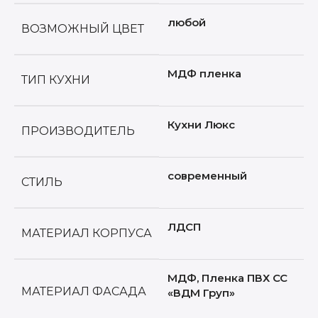
любой
ВОЗМОЖНЫЙ ЦВЕТ
МДФ пленка
ТИП КУХНИ
Кухни Люкс
ПРОИЗВОДИТЕЛЬ
современный
СТИЛЬ
ЛДСП
МАТЕРИАЛ КОРПУСА
МДФ, Пленка ПВХ CC
МАТЕРИАЛ ФАСАДА
«ВДМ Груп»