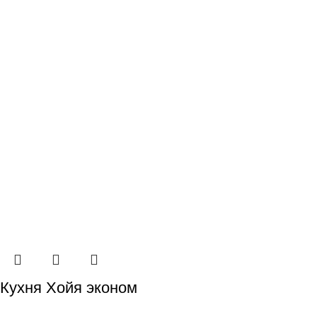
Кухня Хойя эконом