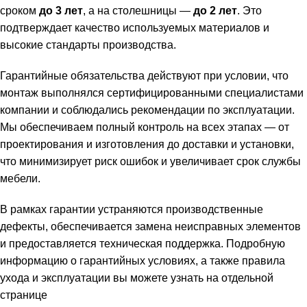
сроком
до 3 лет
, а на столешницы —
до 2 лет
. Это
подтверждает качество используемых материалов и
высокие стандарты производства.
Гарантийные обязательства действуют при условии, что
монтаж выполнялся сертифицированными специалистами
компании и соблюдались рекомендации по эксплуатации.
Мы обеспечиваем полный контроль на всех этапах — от
проектирования и изготовления до доставки и установки,
что минимизирует риск ошибок и увеличивает срок службы
мебели.
В рамках гарантии устраняются производственные
дефекты, обеспечивается замена неисправных элементов
и предоставляется техническая поддержка. Подробную
информацию о гарантийных условиях, а также правила
ухода и эксплуатации вы можете узнать на отдельной
странице