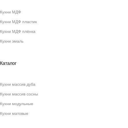
Кухни МДФ
Кухни МДФ пластик
Кухни МДФ плёнка
Кухни эмаль
Каталог
Кухни массив дуба
Кухни массив сосны
Кухни модульные
Кухни матовые