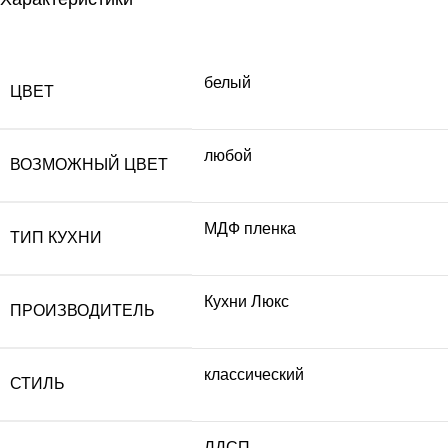
белый
ЦВЕТ
любой
ВОЗМОЖНЫЙ ЦВЕТ
МДФ пленка
ТИП КУХНИ
Кухни Люкс
ПРОИЗВОДИТЕЛЬ
классический
СТИЛЬ
ЛДСП