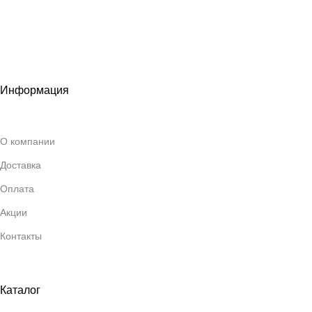
Информация
О компании
Доставка
Оплата
Акции
Контакты
Каталог