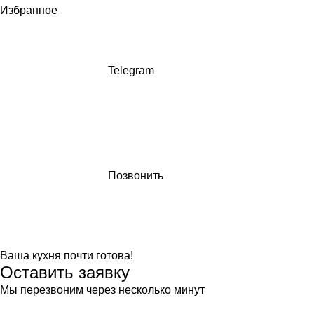
Избранное
Telegram
Позвонить
Ваша кухня почти готова!
Оставить заявку
Мы перезвоним через несколько минут