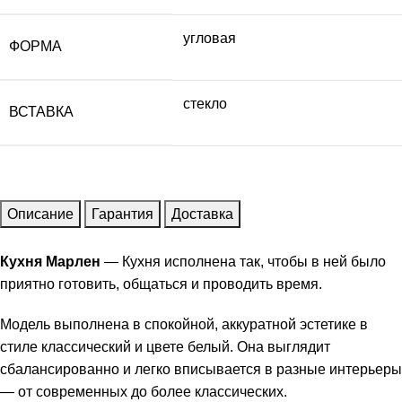
угловая
ФОРМА
стекло
ВСТАВКА
Описание
Гарантия
Доставка
Кухня Марлен
— Кухня исполнена так, чтобы в ней было
приятно готовить, общаться и проводить время.
Модель выполнена в спокойной, аккуратной эстетике в
стиле классический и цвете белый. Она выглядит
сбалансированно и легко вписывается в разные интерьеры
— от современных до более классических.