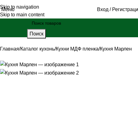
Skip to navigation
Меню
Вход / Регистрац
Skip to main content
Поиск
Главная
Каталог кухонь
Кухни МДФ пленка
Кухня Марлен