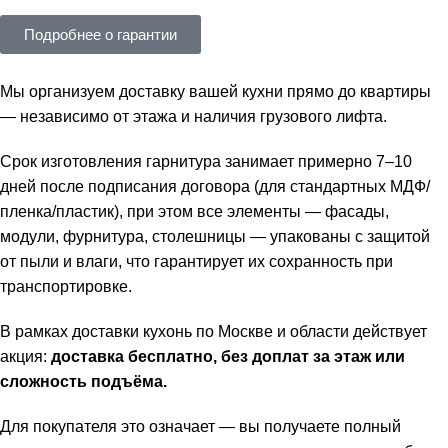
Подробнее о гарантии
Мы организуем доставку вашей кухни прямо до квартиры
— независимо от этажа и наличия грузового лифта.
Срок изготовления гарнитура занимает примерно 7–10
дней после подписания договора (для стандартных МДФ/
пленка/пластик), при этом все элементы — фасады,
модули, фурнитура, столешницы — упакованы с защитой
от пыли и влаги, что гарантирует их сохранность при
транспортировке.
В рамках доставки кухонь по Москве и области действует
акция:
доставка бесплатно, без доплат за этаж или
сложность подъёма.
Для покупателя это означает — вы получаете полный