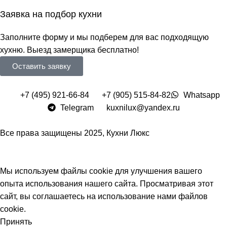
Заявка на подбор кухни
Заполните форму и мы подберем для вас подходящую
хухню. Выезд замерщика бесплатно!
Оставить заявку
+7 (495) 921-66-84
+7 (905) 515-84-82
Whatsapp
Telegram
kuxnilux@yandex.ru
Все права защищены
2025, Кухни Люкс
Мы используем файлы cookie для улучшения вашего
опыта использования нашего сайта. Просматривая этот
сайт, вы соглашаетесь на использование нами файлов
cookie.
Принять