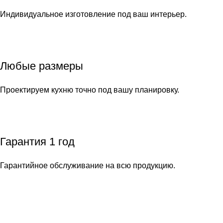
Индивидуальное изготовление под ваш интерьер.
Любые размеры
Проектируем кухню точно под вашу планировку.
Гарантия 1 год
Гарантийное обслуживание на всю продукцию.