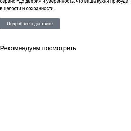
сервис «до двери» и уверенность, что ваша кухня прибудет
в целости и сохранности.
Подробнее о доставке
Рекомендуем посмотреть