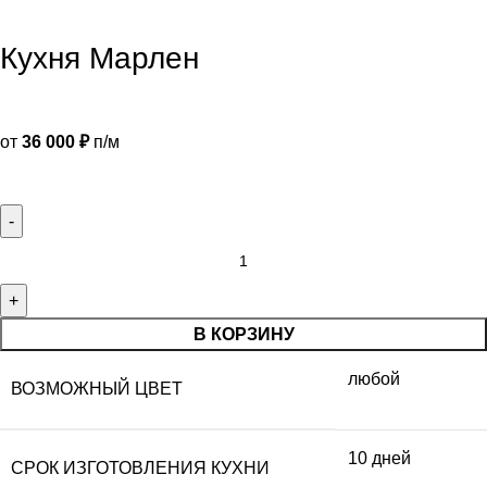
Кухня Марлен
от
36 000
₽
п/м
В КОРЗИНУ
любой
ВОЗМОЖНЫЙ ЦВЕТ
10 дней
СРОК ИЗГОТОВЛЕНИЯ КУХНИ