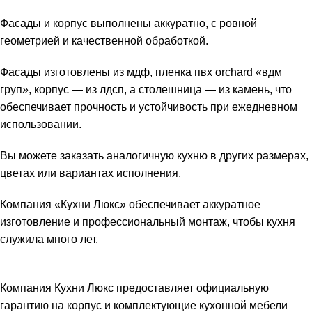
Фасады и корпус выполнены аккуратно, с ровной
геометрией и качественной обработкой.
Фасады изготовлены из мдф, пленка пвх orchard «вдм
груп», корпус — из лдсп, а столешница — из камень, что
обеспечивает прочность и устойчивость при ежедневном
использовании.
Вы можете заказать аналогичную кухню в других размерах,
цветах или вариантах исполнения.
Компания «Кухни Люкс» обеспечивает аккуратное
изготовление и профессиональный монтаж, чтобы кухня
служила много лет.
Компания Кухни Люкс предоставляет официальную
гарантию на корпус и комплектующие кухонной мебели