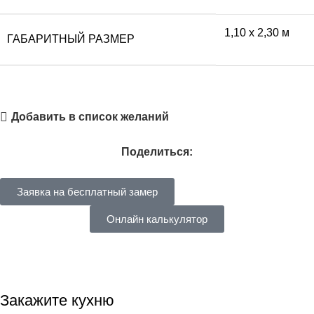
1,10 x 2,30 м
ГАБАРИТНЫЙ РАЗМЕР
Добавить в список желаний
Поделиться:
Заявка на бесплатный замер
Онлайн калькулятор
Закажите кухню