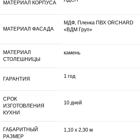
МАТЕРИАЛ КОРПУСА
МДФ, Пленка ПВХ ORCHARD
МАТЕРИАЛ ФАСАДА
«ВДМ Груп»
МАТЕРИАЛ
камень
СТОЛЕШНИЦЫ
1 год
ГАРАНТИЯ
СРОК
10 дней
ИЗГОТОВЛЕНИЯ
КУХНИ
ГАБАРИТНЫЙ
1,10 x 2,30 м
РАЗМЕР