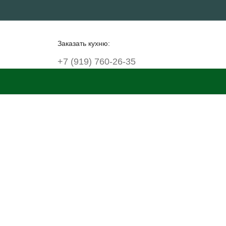
Заказать кухню:
+7 (919) 760-26-35