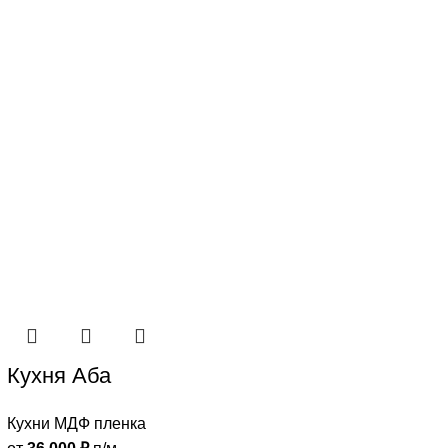
Кухня Аба
Кухни МДФ пленка