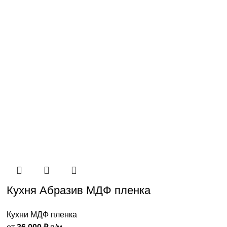
Кухня Абразив МДФ пленка
Кухни МДФ пленка