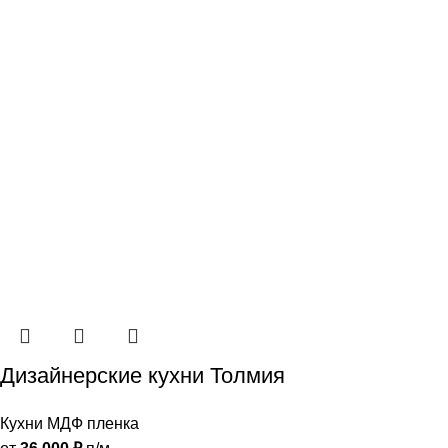
Дизайнерские кухни Толмия
Кухни МДФ пленка