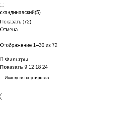
скандинавский
(
5
)
Показать
(
72
)
Отмена
Отображение 1–30 из 72
Фильтры
Показать
9
12
18
24