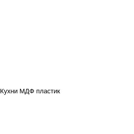
Кухни МДФ пластик