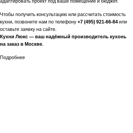
адаптировать проект под ваше помещение и бюджет.
Чтобы получить консультацию или рассчитать стоимость
кухни, позвоните нам по телефону
+7 (495) 921-66-84
или
оставьте заявку на сайте.
Кухни Люкс — ваш надёжный производитель кухонь
на заказ в Москве.
Подробнее