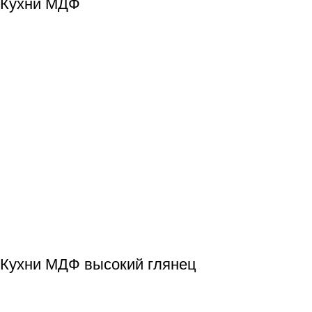
Кухни МДФ
Кухни МДФ высокий глянец