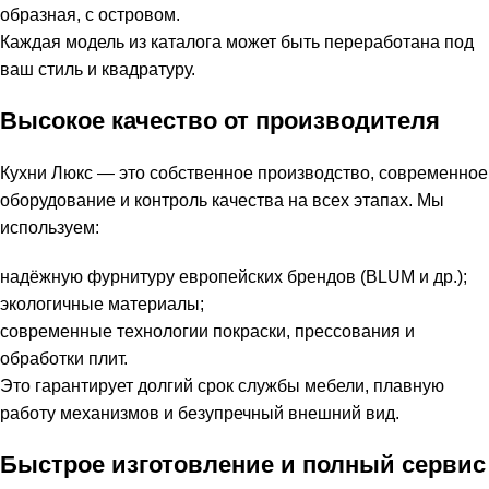
образная, с островом.
Каждая модель из каталога может быть переработана под
ваш стиль и квадратуру.
Высокое качество от производителя
Кухни Люкс — это собственное производство, современное
оборудование и контроль качества на всех этапах. Мы
используем:
надёжную фурнитуру европейских брендов (BLUM и др.);
экологичные материалы;
современные технологии покраски, прессования и
обработки плит.
Это гарантирует долгий срок службы мебели, плавную
работу механизмов и безупречный внешний вид.
Быстрое изготовление и полный сервис