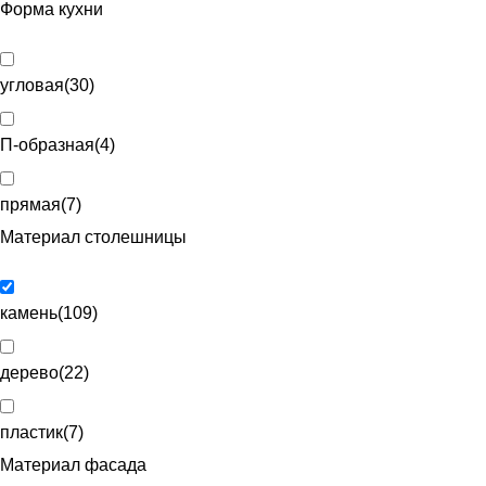
Форма кухни
угловая
(
30
)
П-образная
(
4
)
прямая
(
7
)
Материал столешницы
камень
(
109
)
дерево
(
22
)
пластик
(
7
)
Материал фасада