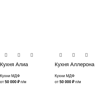
Кухня Алиа
Кухня Аллерона
Кухни МДФ
Кухни МДФ
от
50 000
₽
п/м
от
50 000
₽
п/м