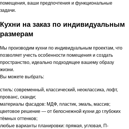
помещения, ваши предпочтения и функциональные
задачи.
Кухни на заказ по индивидуальным
размерам
Мы производим кухни по индивидуальным проектам, что
позволяет учесть особенности помещения и создать
пространство, идеально подходящее вашему образу
жизни.
Вы можете выбрать:
стиль: современный, классический, неоклассика, лофт,
прованс, сканди;
материалы фасадов: МДФ, пластик, эмаль, массив;
цветовое решение — от белоснежной кухни до глубоких
тёмных оттенков;
любые варианты планировки: прямая, угловая, П-