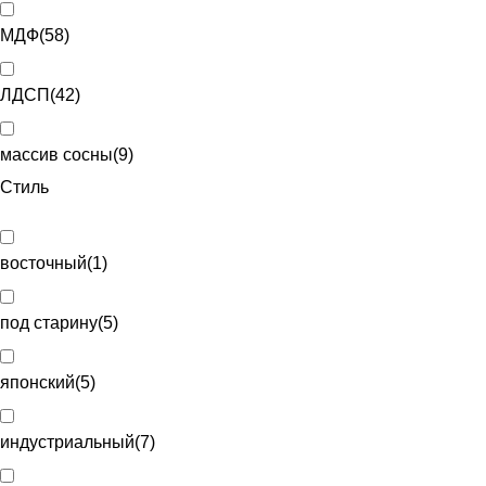
МДФ
(
58
)
ЛДСП
(
42
)
массив сосны
(
9
)
Стиль
восточный
(
1
)
под старину
(
5
)
японский
(
5
)
индустриальный
(
7
)