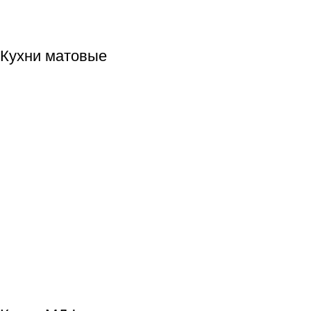
Кухни матовые