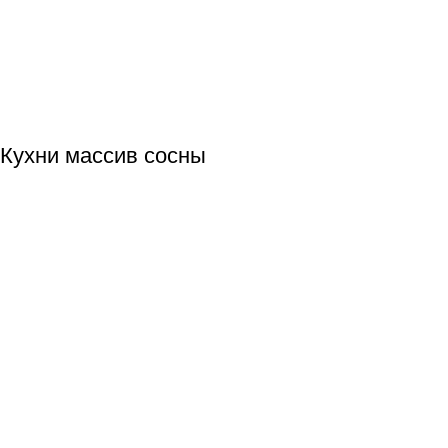
Кухни массив сосны