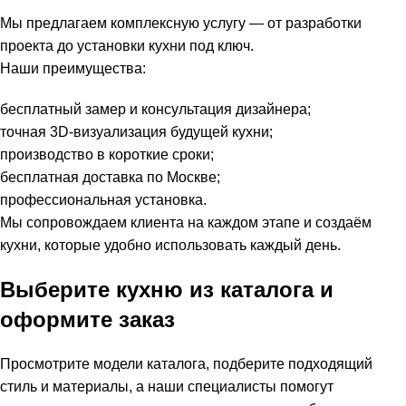
Мы предлагаем комплексную услугу — от разработки
проекта до установки кухни под ключ.
Наши преимущества:
бесплатный замер и консультация дизайнера;
точная 3D-визуализация будущей кухни;
производство в короткие сроки;
бесплатная доставка по Москве;
профессиональная установка.
Мы сопровождаем клиента на каждом этапе и создаём
кухни, которые удобно использовать каждый день.
Выберите кухню из каталога и
оформите заказ
Просмотрите модели каталога, подберите подходящий
стиль и материалы, а наши специалисты помогут