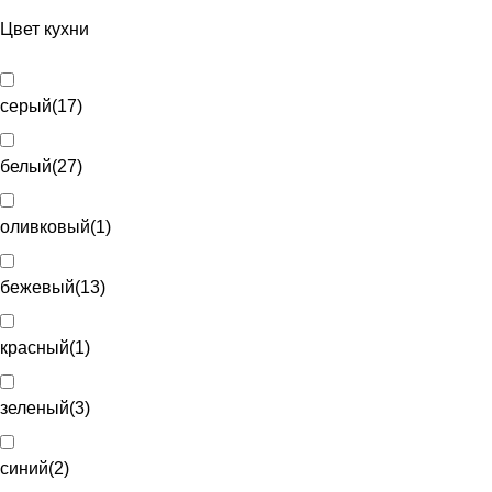
Цвет кухни
серый
(
17
)
белый
(
27
)
оливковый
(
1
)
бежевый
(
13
)
красный
(
1
)
зеленый
(
3
)
синий
(
2
)