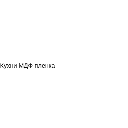
Кухни МДФ пленка