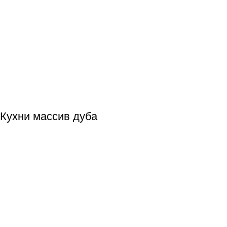
Кухни массив дуба