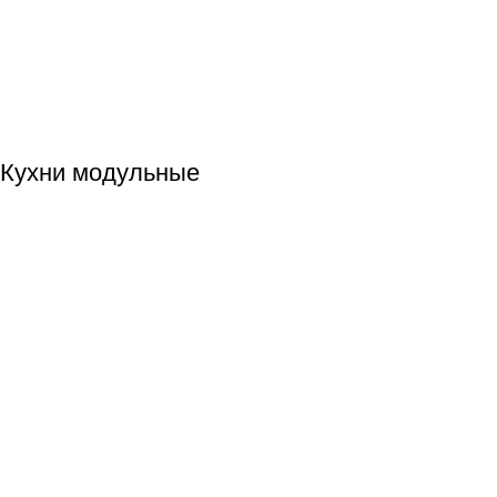
Кухни модульные