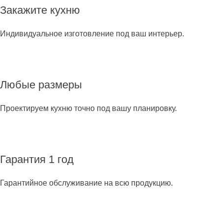
Закажите кухню
Индивидуальное изготовление под ваш интерьер.
Любые размеры
Проектируем кухню точно под вашу планировку.
Гарантия 1 год
Гарантийное обслуживание на всю продукцию.