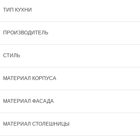
ТИП КУХНИ
ПРОИЗВОДИТЕЛЬ
СТИЛЬ
МАТЕРИАЛ КОРПУСА
МАТЕРИАЛ ФАСАДА
МАТЕРИАЛ СТОЛЕШНИЦЫ