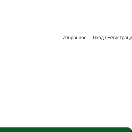
Избранное
Вход / Регистрац