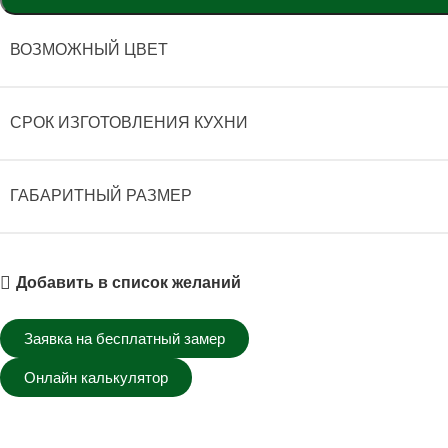
ВОЗМОЖНЫЙ ЦВЕТ
СРОК ИЗГОТОВЛЕНИЯ КУХНИ
ГАБАРИТНЫЙ РАЗМЕР
Добавить в список желаний
Заявка на бесплатный замер
Онлайн калькулятор