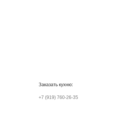
Заказать кухню:
+7 (919) 760-26-35