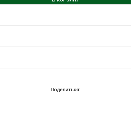
Поделиться: