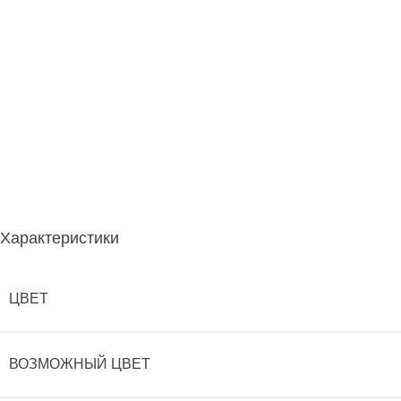
Характеристики
ЦВЕТ
ВОЗМОЖНЫЙ ЦВЕТ