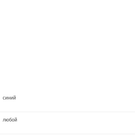
синий
любой