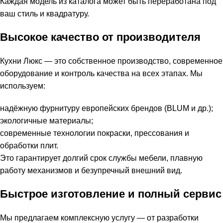
Каждая модель из каталога может быть переработана под
ваш стиль и квадратуру.
Высокое качество от производителя
Кухни Люкс — это собственное производство, современное
оборудование и контроль качества на всех этапах. Мы
используем:
надёжную фурнитуру европейских брендов (BLUM и др.);
экологичные материалы;
современные технологии покраски, прессования и
обработки плит.
Это гарантирует долгий срок службы мебели, плавную
работу механизмов и безупречный внешний вид.
Быстрое изготовление и полный сервис
Мы предлагаем комплексную услугу — от разработки