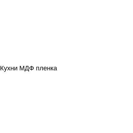
Кухни МДФ пленка