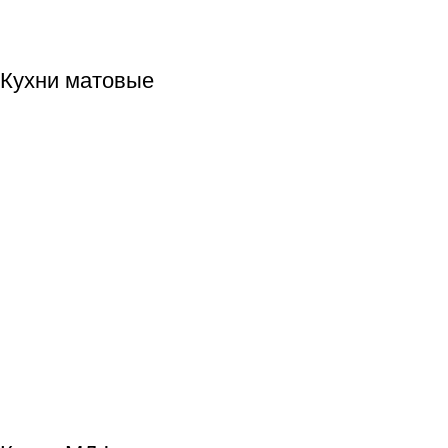
Кухни матовые