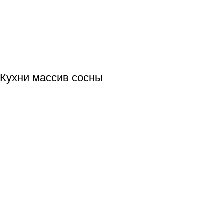
Кухни массив сосны