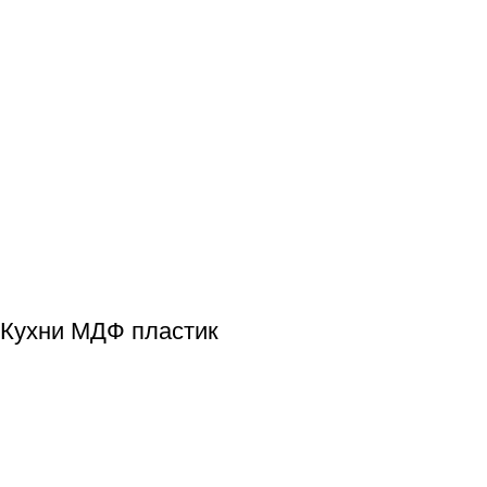
Кухни МДФ пластик