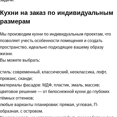
Кухни на заказ по индивидуальным
размерам
Мы производим кухни по индивидуальным проектам, что
позволяет учесть особенности помещения и создать
пространство, идеально подходящее вашему образу
жизни.
Вы можете выбрать:
стиль: современный, классический, неоклассика, лофт,
прованс, сканди;
материалы фасадов: МДФ, пластик, эмаль, массив;
цветовое решение — от белоснежной кухни до глубоких
тёмных оттенков;
любые варианты планировки: прямая, угловая, П-
образная, с островом.