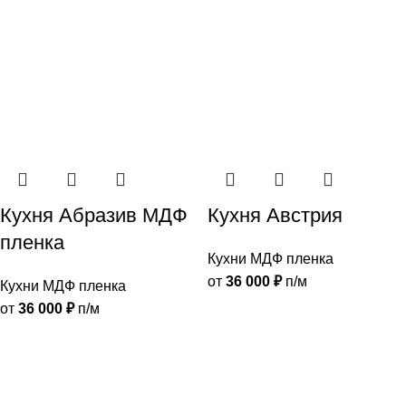
Кухня Абразив МДФ
Кухня Австрия
пленка
Кухни МДФ пленка
от
36 000
₽
п/м
Кухни МДФ пленка
от
36 000
₽
п/м