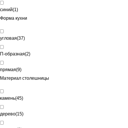
синий
(
1
)
Форма кухни
угловая
(
37
)
П-образная
(
2
)
прямая
(
9
)
Материал столешницы
камень
(
45
)
дерево
(
15
)