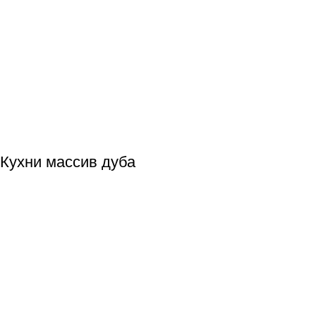
Кухни массив дуба