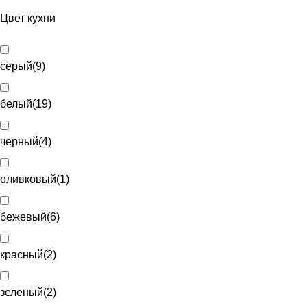
Цвет кухни
серый
(
9
)
белый
(
19
)
черный
(
4
)
оливковый
(
1
)
бежевый
(
6
)
красный
(
2
)
зеленый
(
2
)