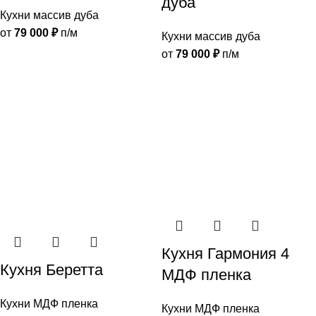
дуба
Кухни массив дуба
от
79 000
₽
п/м
Кухни массив дуба
от
79 000
₽
п/м
Кухня Гармония 4
Кухня Беретта
МДФ пленка
Кухни МДФ пленка
Кухни МДФ пленка