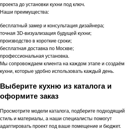
проекта до установки кухни под ключ.
Наши преимущества:
бесплатный замер и консультация дизайнера;
точная 3D-визуализация будущей кухни;
производство в короткие сроки;
бесплатная доставка по Москве;
профессиональная установка.
Мы сопровождаем клиента на каждом этапе и создаём
кухни, которые удобно использовать каждый день.
Выберите кухню из каталога и
оформите заказ
Просмотрите модели каталога, подберите подходящий
стиль и материалы, а наши специалисты помогут
адаптировать проект под ваше помещение и бюджет.