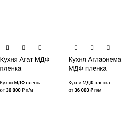
Кухня Агат МДФ
Кухня Аглаонема
пленка
МДФ пленка
Кухни МДФ пленка
Кухни МДФ пленка
от
36 000
₽
п/м
от
36 000
₽
п/м