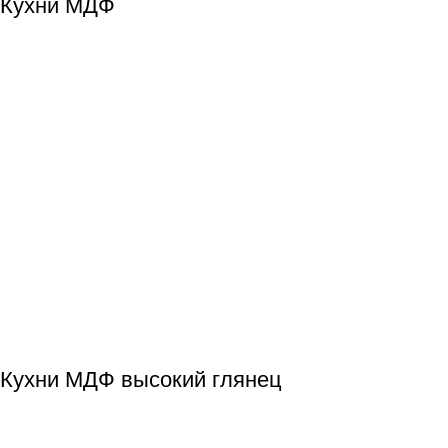
Кухни МДФ
Кухни МДФ высокий глянец