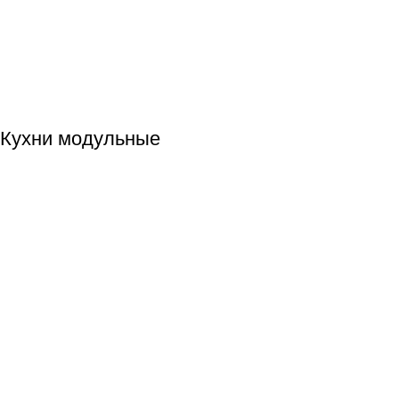
Кухни модульные