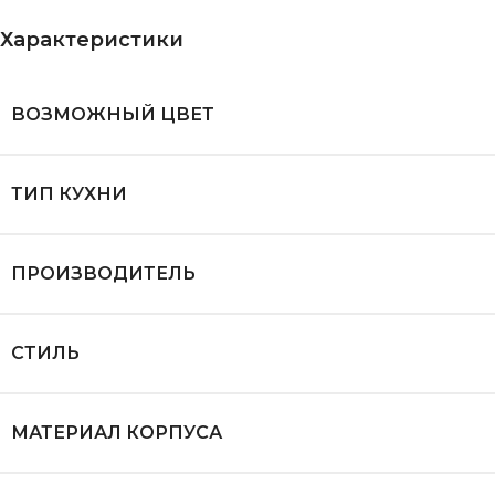
Характеристики
ВОЗМОЖНЫЙ ЦВЕТ
ТИП КУХНИ
ПРОИЗВОДИТЕЛЬ
СТИЛЬ
МАТЕРИАЛ КОРПУСА