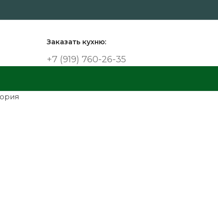
Заказать кухню:
+7 (919) 760-26-35
гория