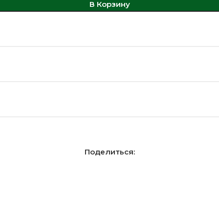
В Корзину
Поделиться: