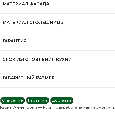
МАТЕРИАЛ ФАСАДА
МАТЕРИАЛ СТОЛЕШНИЦЫ
ГАРАНТИЯ
СРОК ИЗГОТОВЛЕНИЯ КУХНИ
ГАБАРИТНЫЙ РАЗМЕР
Описание
Гарантия
Доставка
Кухня Аллегория
— Кухня разработана как гармонично