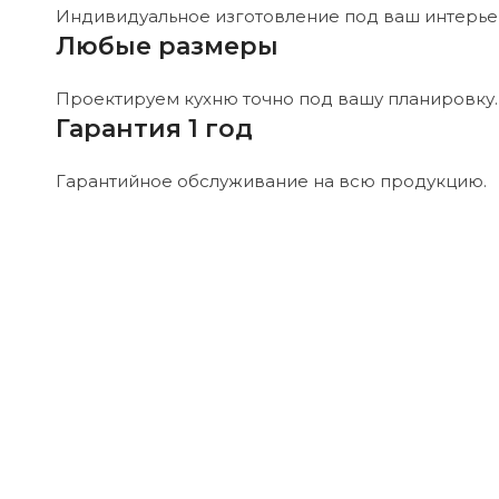
Индивидуальное изготовление под ваш интерье
Любые размеры
Проектируем кухню точно под вашу планировку.
Гарантия 1 год
Гарантийное обслуживание на всю продукцию.