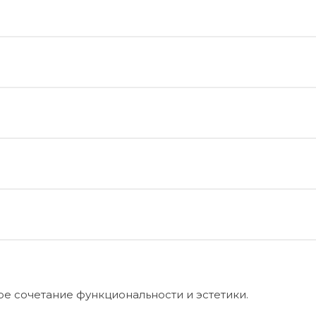
е сочетание функциональности и эстетики.