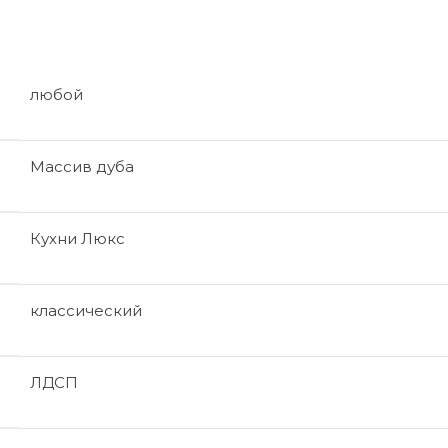
любой
Массив дуба
Кухни Люкс
классический
ЛДСП