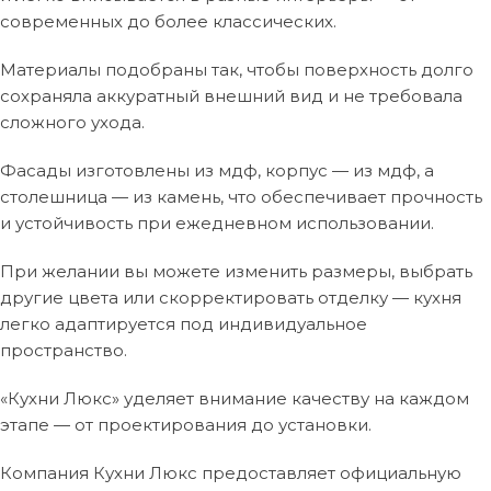
современных до более классических.
Материалы подобраны так, чтобы поверхность долго
сохраняла аккуратный внешний вид и не требовала
сложного ухода.
Фасады изготовлены из мдф, корпус — из мдф, а
столешница — из камень, что обеспечивает прочность
и устойчивость при ежедневном использовании.
При желании вы можете изменить размеры, выбрать
другие цвета или скорректировать отделку — кухня
легко адаптируется под индивидуальное
пространство.
«Кухни Люкс» уделяет внимание качеству на каждом
этапе — от проектирования до установки.
Компания Кухни Люкс предоставляет официальную