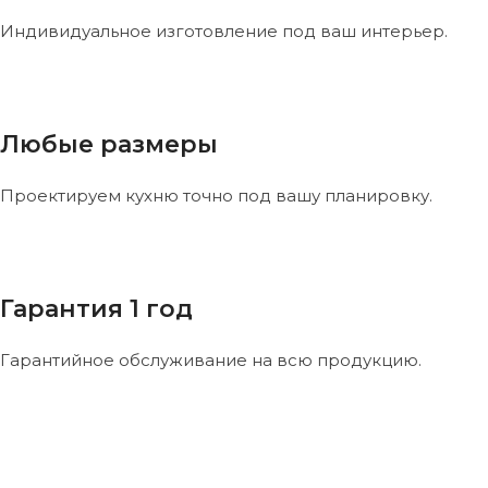
Индивидуальное изготовление под ваш интерьер.
Любые размеры
Проектируем кухню точно под вашу планировку.
Гарантия 1 год
Гарантийное обслуживание на всю продукцию.