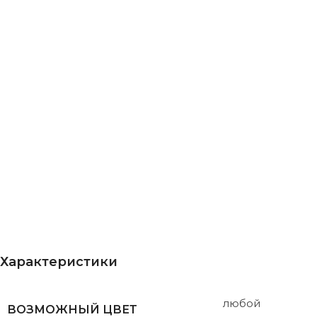
Характеристики
любой
ВОЗМОЖНЫЙ ЦВЕТ