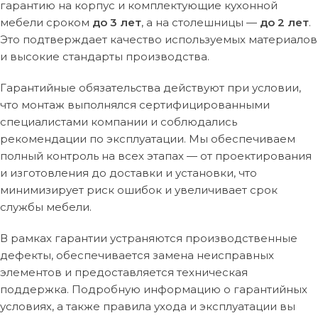
гарантию на корпус и комплектующие кухонной
мебели сроком
до 3 лет
, а на столешницы —
до 2 лет
.
Это подтверждает качество используемых материалов
и высокие стандарты производства.
Гарантийные обязательства действуют при условии,
что монтаж выполнялся сертифицированными
специалистами компании и соблюдались
рекомендации по эксплуатации. Мы обеспечиваем
полный контроль на всех этапах — от проектирования
и изготовления до доставки и установки, что
минимизирует риск ошибок и увеличивает срок
службы мебели.
В рамках гарантии устраняются производственные
дефекты, обеспечивается замена неисправных
элементов и предоставляется техническая
поддержка. Подробную информацию о гарантийных
условиях, а также правила ухода и эксплуатации вы