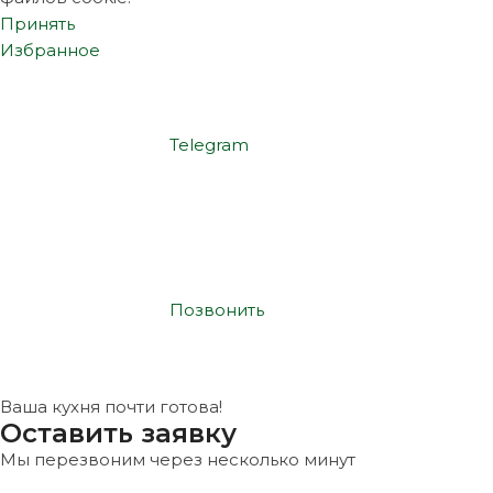
Принять
Избранное
Telegram
Позвонить
Ваша кухня почти готова!
Оставить заявку
Мы перезвоним через несколько минут