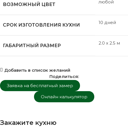
любой
ВОЗМОЖНЫЙ ЦВЕТ
10 дней
СРОК ИЗГОТОВЛЕНИЯ КУХНИ
2.0 x 2.5 м
ГАБАРИТНЫЙ РАЗМЕР
Добавить в список желаний
Поделиться:
Заявка на бесплатный замер
Онлайн калькулятор
Закажите кухню