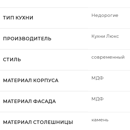
Недорогие
ТИП КУХНИ
Кухни Люкс
ПРОИЗВОДИТЕЛЬ
современный
СТИЛЬ
МДФ
МАТЕРИАЛ КОРПУСА
МДФ
МАТЕРИАЛ ФАСАДА
камень
МАТЕРИАЛ СТОЛЕШНИЦЫ