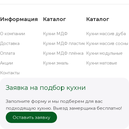
Информация
Каталог
Каталог
О компании
Кухни МДФ
Кухни массив дуба
Доставка
Кухни МДФ пластик
Кухни массив сосны
Оплата
Кухни МДФ плёнка
Кухни модульные
Акции
Кухни эмаль
Кухни матовые
Контакты
Заявка на подбор кухни
Заполните форму и мы подберем для вас
подходящую хухню. Выезд замерщика бесплатно!
Оставить заявку