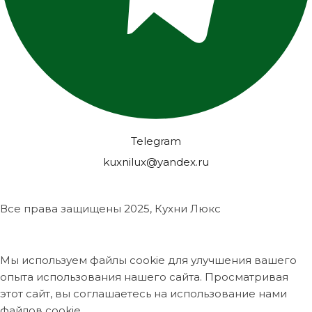
Telegram
kuxnilux@yandex.ru
Все права защищены
2025, Кухни Люкс
Мы используем файлы cookie для улучшения вашего
опыта использования нашего сайта. Просматривая
этот сайт, вы соглашаетесь на использование нами
файлов cookie.