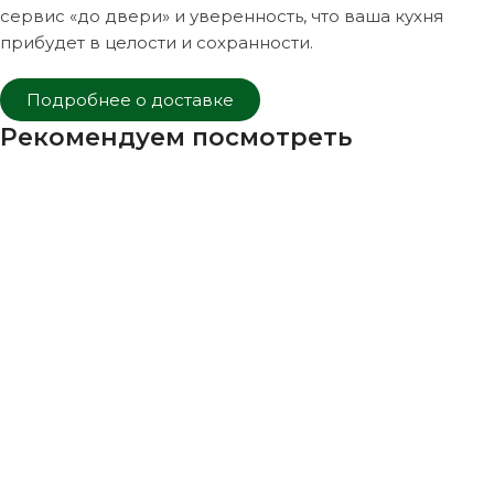
сервис «до двери» и уверенность, что ваша кухня
прибудет в целости и сохранности.
Подробнее о доставке
Рекомендуем посмотреть