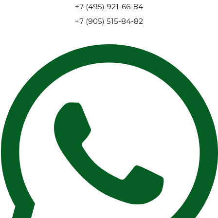
+7 (495) 921-66-84
+7 (905) 515-84-82