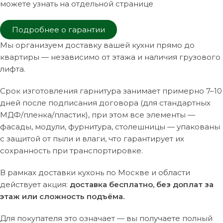
можете узнать на отдельной странице
Подробнее о гарантии
Мы организуем доставку вашей кухни прямо до
квартиры — независимо от этажа и наличия грузового
лифта.
Срок изготовления гарнитура занимает примерно 7–10
дней после подписания договора (для стандартных
МДФ/пленка/пластик), при этом все элементы —
фасады, модули, фурнитура, столешницы — упакованы
с защитой от пыли и влаги, что гарантирует их
сохранность при транспортировке.
В рамках доставки кухонь по Москве и области
действует акция:
доставка бесплатно, без доплат за
этаж или сложность подъёма.
Для покупателя это означает — вы получаете полный