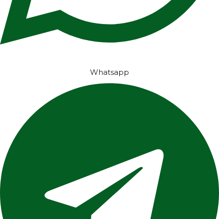
Whatsapp