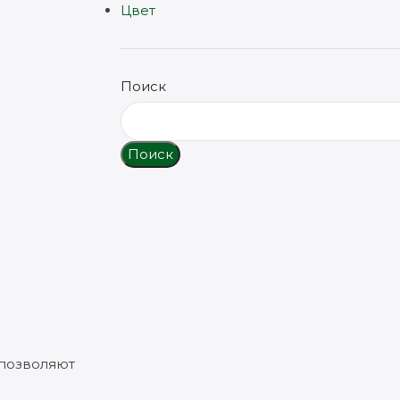
Цвет
Поиск
Поиск
 позволяют