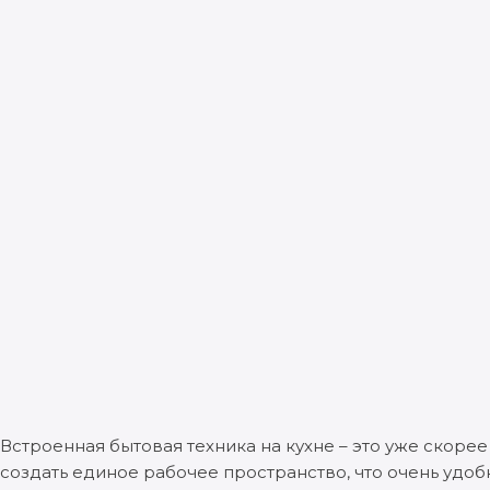
Встроенная бытовая техника на кухне – это уже скоре
создать единое рабочее пространство, что очень удо