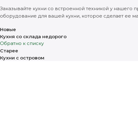
Заказывайте кухни со встроенной техникой у нашего
оборудование для вашей кухни, которое сделает ее м
Новые
Кухня со склада недорого
Обратно к списку
Старее
Кухни с островом