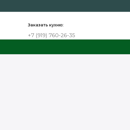
Заказать кухню:
+7 (919) 760-26-35