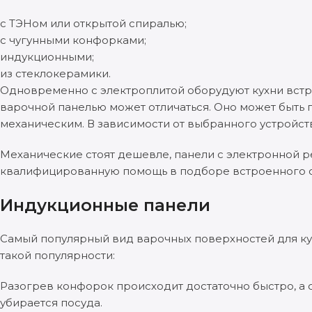
с ТЭНом или открытой спиралью;
с чугунными конфорками;
индукционными;
из стеклокерамики.
Одновременно с электроплитой оборудуют кухни встро
варочной панелью может отличаться. Оно может быть 
механическим. В зависимости от выбранного устройств
Механические стоят дешевле, панели с электронной р
квалифицированную помощь в подборе встроенного о
Индукционные панели
Самый популярный вид варочных поверхностей для ку
такой популярности:
Разогрев конфорок происходит достаточно быстро, а о
убирается посуда.