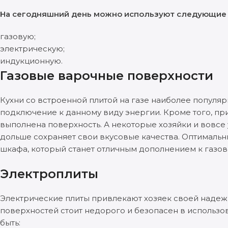
На сегодняшний день можно используют следующие 
газовую;
электрическую;
индукционную.
Газовые варочные поверхности
Кухни со встроенной плитой на газе наиболее популяр
подключение к данному виду энергии. Кроме того, пр
выполнена поверхность. А некоторые хозяйки и вовсе 
дольше сохраняет свои вкусовые качества. Оптимальн
шкафа, который станет отличным дополнением к газов
Электроплиты
Электрические плиты привлекают хозяек своей надеж
поверхностей стоит недорого и безопасен в использов
быть: