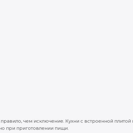
е правило, чем исключение. Кухни с встроенной плитой
бно при приготовлении пищи.