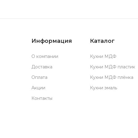
Информация
Каталог
О компании
Кухни МДФ
Доставка
Кухни МДФ пластик
Оплата
Кухни МДФ плёнка
Акции
Кухни эмаль
Контакты