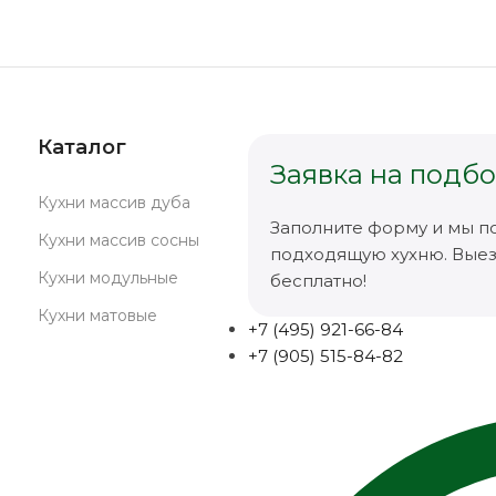
Каталог
Заявка на подбо
Кухни массив дуба
Заполните форму и мы п
Кухни массив сосны
подходящую хухню. Вые
Кухни модульные
бесплатно!
Кухни матовые
+7 (495) 921-66-84
+7 (905) 515-84-82