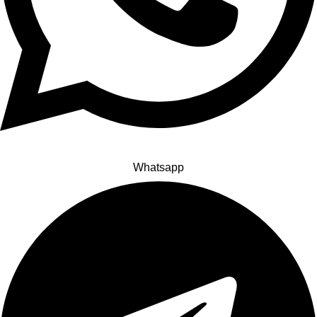
Whatsapp