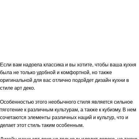
Если вам надоела классика и вы хотите, чтобы ваша кухня
была не только удобной и комфортной, но также
оригинальной для вас отлично подойдет дизайн кухни в
стиле арт деко.
Особенностью этого необычного стиля является сильное
тяготение к различным культурам, а также к кубизму. В нем
сочетаются элементы различных наций и культур, что и
делает этот стиль таким особенным.