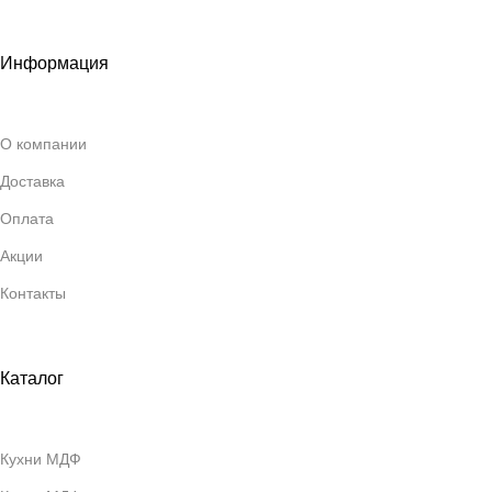
Информация
О компании
Доставка
Оплата
Акции
Контакты
Каталог
Кухни МДФ