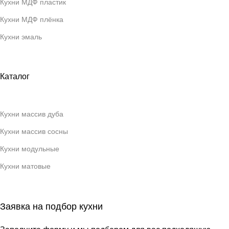
Кухни МДФ пластик
Кухни МДФ плёнка
Кухни эмаль
Каталог
Кухни массив дуба
Кухни массив сосны
Кухни модульные
Кухни матовые
Заявка на подбор кухни