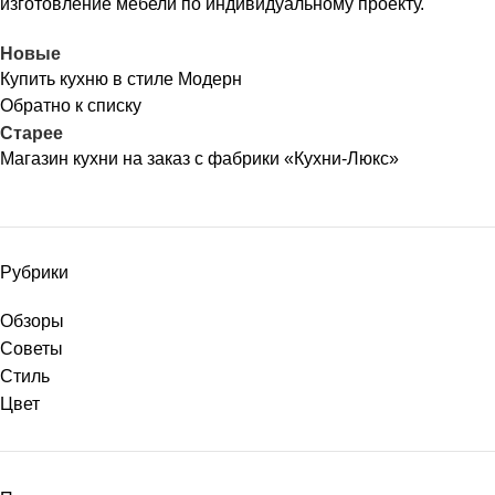
изготовление мебели по индивидуальному проекту.
Новые
Купить кухню в стиле Модерн
Обратно к списку
Старее
Магазин кухни на заказ с фабрики «Кухни-Люкс»
Рубрики
Обзоры
Советы
Стиль
Цвет