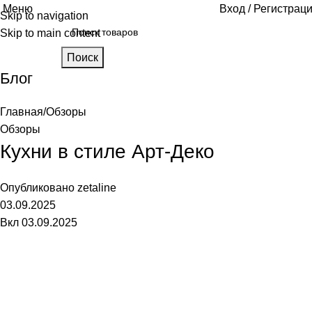
Меню
Вход / Регистрац
Skip to navigation
Skip to main content
Поиск
Блог
Главная
Обзоры
Обзоры
Кухни в стиле Арт-Деко
Опубликовано
zetaline
03.09.2025
Вкл 03.09.2025