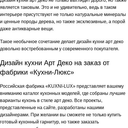
Дизайн кухни арт деко не только выглядит дорого, но также
является таковым. Это и не удивительно, ведь в таком
интерьере присутствуют не только натуральные минералы
и ценные породы дерева, но также эксклюзивные, а порой
даже антикварные вещи.
Такое необычное сочетание делает дизайн кухни арт деко
довольно востребованным у современного покупателя.
Дизайн кухни Арт Деко на заказ от
фабрики «Кухни-Люкс»
Российская фабрика «KUXNI-LUX» представляет вашему
вниманию каталог кухонных моделей, где собраны лучшие
варианты кухонь в стиле арт деко. Все проекты,
представленные на сайте, разработаны нашими
дизайнерами. При желании вы сможете не только купить
готовый кухонный гарнитур, но также заказать