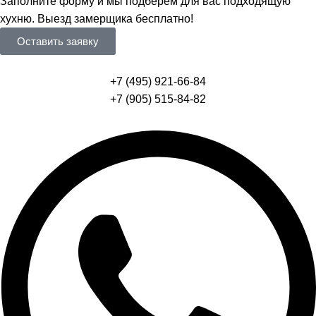
Заполните форму и мы подберем для вас подходящую
хухню. Выезд замерщика бесплатно!
Оставить заявку
+7 (495) 921-66-84
+7 (905) 515-84-82