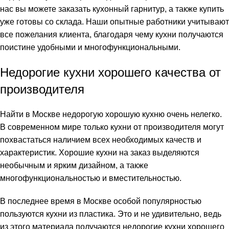
нас вы можете заказать кухонный гарнитур, а также купить
уже готовы со склада. Наши опытные работники учитывают
все пожелания клиента, благодаря чему кухни получаются
поистине удобными и многофункциональными.
Недорогие кухни хорошего качества от
производителя
Найти в Москве недорогую хорошую кухню очень нелегко.
В современном мире только кухни от производителя могут
похвастаться наличием всех необходимых качеств и
характеристик. Хорошие кухни на заказ выделяются
необычным и ярким дизайном, а также
многофункциональностью и вместительностью.
В последнее время в Москве особой популярностью
пользуются кухни из пластика. Это и не удивительно, ведь
из этого материала получаются недорогие кухни хорошего