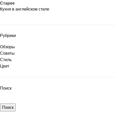
Старее
Кухня в английском стиле
Рубрики
Обзоры
Советы
Стиль
Цвет
Поиск
Поиск