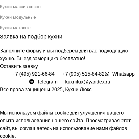
Кухни массив сосны
Кухни модульные
Кухни матовые
Заявка на подбор кухни
Заполните форму и мы подберем для вас подходящую
хухню. Выезд замерщика бесплатно!
Оставить заявку
+7 (495) 921-66-84
+7 (905) 515-84-82
Whatsapp
Telegram
kuxnilux@yandex.ru
Все права защищены
2025, Кухни Люкс
Мы используем файлы cookie для улучшения вашего
опыта использования нашего сайта. Просматривая этот
сайт, вы соглашаетесь на использование нами файлов
cookie.