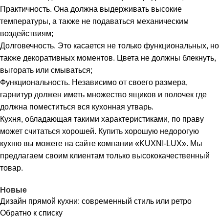
Практичность. Она должна выдерживать высокие
температуры, а также не подаваться механическим
воздействиям;
Долговечность. Это касается не только функциональных, но
также декоративных моментов. Цвета не должны блекнуть,
выгорать или смываться;
Функциональность. Независимо от своего размера,
гарнитур должен иметь множество ящиков и полочек где
должна поместиться вся кухонная утварь.
Кухня, обладающая такими характеристиками, по праву
может считаться хорошей. Купить хорошую недорогую
кухню вы можете на сайте компании «KUXNI-LUX». Мы
предлагаем своим клиентам только высококачественный
товар.
Новые
Дизайн прямой кухни: современный стиль или ретро
Обратно к списку