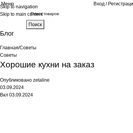
Меню
Вход / Регистрац
Skip to navigation
Skip to main content
Поиск
Блог
Главная
Советы
Советы
Хорошие кухни на заказ
Опубликовано
zetaline
03.09.2024
Вкл 03.09.2024