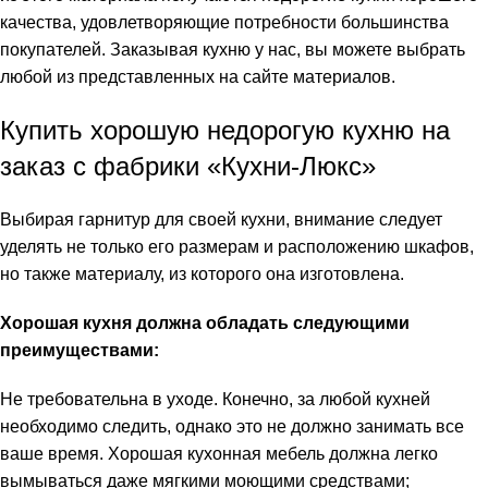
качества, удовлетворяющие потребности большинства
покупателей. Заказывая кухню у нас, вы можете выбрать
любой из представленных на сайте материалов.
Купить хорошую недорогую кухню на
заказ с фабрики «Кухни-Люкс»
Выбирая гарнитур для своей кухни, внимание следует
уделять не только его размерам и расположению шкафов,
но также материалу, из которого она изготовлена.
Хорошая кухня должна обладать следующими
преимуществами:
Не требовательна в уходе. Конечно, за любой кухней
необходимо следить, однако это не должно занимать все
ваше время. Хорошая кухонная мебель должна легко
вымываться даже мягкими моющими средствами;