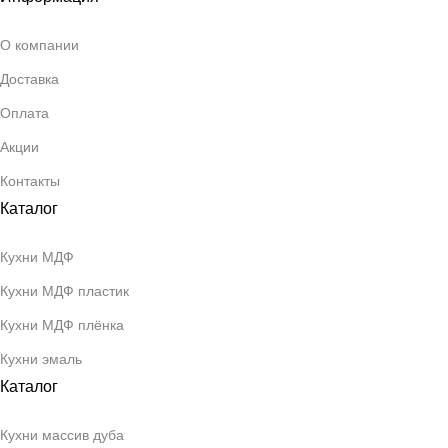
О компании
Доставка
Оплата
Акции
Контакты
Каталог
Кухни МДФ
Кухни МДФ пластик
Кухни МДФ плёнка
Кухни эмаль
Каталог
Кухни массив дуба