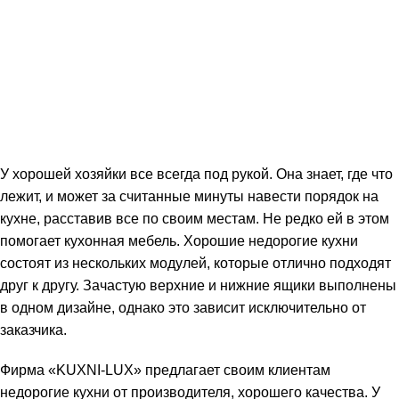
У хорошей хозяйки все всегда под рукой. Она знает, где что
лежит, и может за считанные минуты навести порядок на
кухне, расставив все по своим местам. Не редко ей в этом
помогает кухонная мебель. Хорошие недорогие кухни
состоят из нескольких модулей, которые отлично подходят
друг к другу. Зачастую верхние и нижние ящики выполнены
в одном дизайне, однако это зависит исключительно от
заказчика.
Фирма «KUXNI-LUX» предлагает своим клиентам
недорогие кухни от производителя, хорошего качества. У