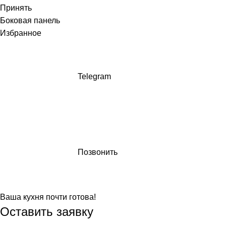
Принять
Боковая панель
Избранное
Telegram
Позвонить
Ваша кухня почти готова!
Оставить заявку