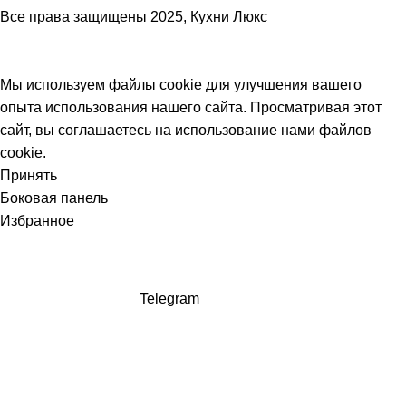
Все права защищены
2025, Кухни Люкс
Мы используем файлы cookie для улучшения вашего
опыта использования нашего сайта. Просматривая этот
сайт, вы соглашаетесь на использование нами файлов
cookie.
Принять
Боковая панель
Избранное
Telegram