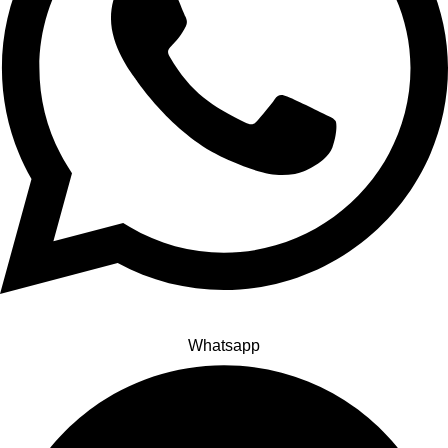
Whatsapp