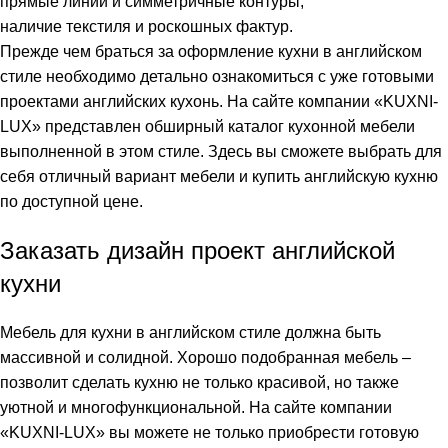
прямые линии и симметричные контуры;
наличие текстиля и роскошных фактур.
Прежде чем браться за оформление кухни в английском
стиле необходимо детально ознакомиться с уже готовыми
проектами английских кухонь. На сайте компании «KUXNI-
LUX» представлен обширный каталог кухонной мебели
выполненной в этом стиле. Здесь вы сможете выбрать для
себя отличный вариант мебели и купить английскую кухню
по доступной цене.
Заказать дизайн проект английской
кухни
Мебель для кухни в английском стиле должна быть
массивной и солидной. Хорошо подобранная мебель –
позволит сделать кухню не только красивой, но также
уютной и многофункциональной. На сайте компании
«KUXNI-LUX» вы можете не только приобрести готовую