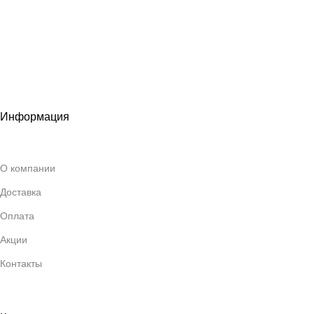
Информация
О компании
Доставка
Оплата
Акции
Контакты