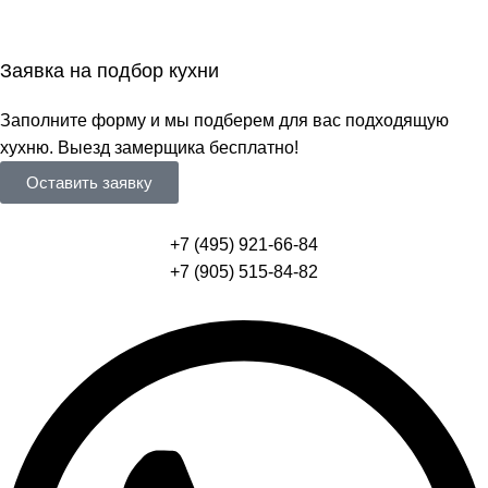
Заявка на подбор кухни
Заполните форму и мы подберем для вас подходящую
хухню. Выезд замерщика бесплатно!
Оставить заявку
+7 (495) 921-66-84
+7 (905) 515-84-82