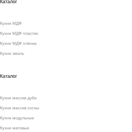
Каталог
Кухни МДФ
Кухни МДФ пластик
Кухни МДФ плёнка
Кухни эмаль
Каталог
Кухни массив дуба
Кухни массив сосны
Кухни модульные
Кухни матовые