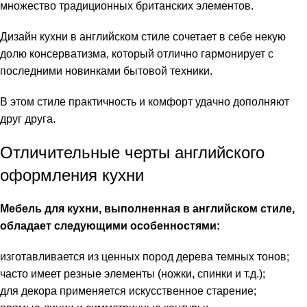
множество традиционных британских элементов.
Дизайн кухни в английском стиле сочетает в себе некую
долю консерватизма, который отлично гармонирует с
последними новинками бытовой техники.
В этом стиле практичность и комфорт удачно дополняют
друг друга.
Отличительные черты английского
оформления кухни
Мебель для кухни, выполненная в английском стиле,
обладает следующими особенностями:
изготавливается из ценных пород дерева темных тонов;
часто имеет резные элементы (ножки, спинки и т.д.);
для декора применяется искусственное старение;