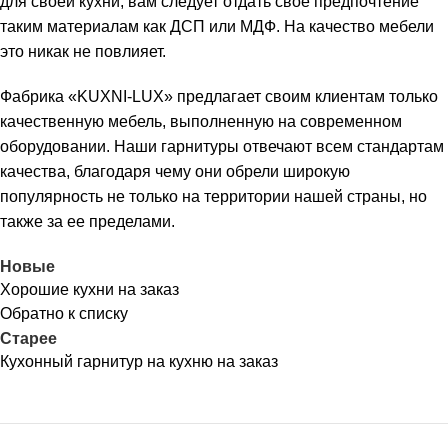
для своей кухни, вам следует отдать свое предпочтение
таким материалам как ДСП или МДФ. На качество мебели
это никак не повлияет.
Фабрика «KUXNI-LUX» предлагает своим клиентам только
качественную мебель, выполненную на современном
оборудовании. Наши гарнитуры отвечают всем стандартам
качества, благодаря чему они обрели широкую
популярность не только на территории нашей страны, но
также за ее пределами.
Новые
Хорошие кухни на заказ
Обратно к списку
Старее
Кухонный гарнитур на кухню на заказ