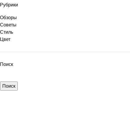
Рубрики
Обзоры
Советы
Стиль
Цвет
Поиск
Поиск