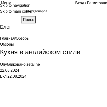
Меню
Вход / Регистрац
Skip to navigation
Skip to main content
Поиск
Блог
Главная
Обзоры
Обзоры
Кухня в английском стиле
Опубликовано
zetaline
22.08.2024
Вкл 22.08.2024