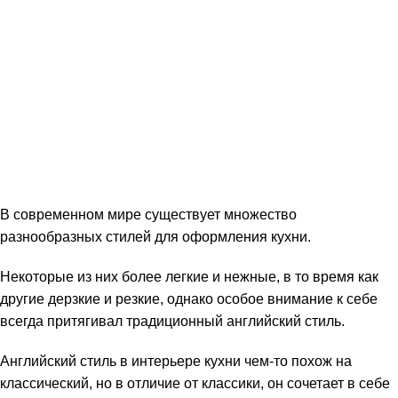
В современном мире существует множество
разнообразных стилей для оформления кухни.
Некоторые из них более легкие и нежные, в то время как
другие дерзкие и резкие, однако особое внимание к себе
всегда притягивал традиционный английский стиль.
Английский стиль в интерьере кухни чем-то похож на
классический, но в отличие от классики, он сочетает в себе