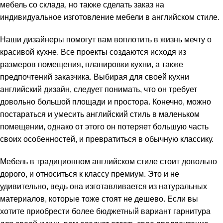
мебель со склада, но также сделать заказ на
индивидуальное изготовление мебели в английском стиле.
Наши дизайнеры помогут вам воплотить в жизнь мечту о
красивой кухне. Все проекты создаются исходя из
размеров помещения, планировки кухни, а также
предпочтений заказчика. Выбирая для своей кухни
английский дизайн, следует понимать, что он требует
довольно большой площади и простора. Конечно, можно
постараться и умесить английский стиль в маленьком
помещении, однако от этого он потеряет большую часть
своих особенностей, и превратиться в обычную классику.
Мебель в традиционном английском стиле стоит довольно
дорого, и относиться к классу премиум. Это и не
удивительно, ведь она изготавливается из натуральных
материалов, которые тоже стоят не дешево. Если вы
хотите приобрести более бюджетный вариант гарнитура