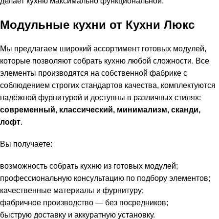
делает кухню максимально функциональной.
Модульные кухни от Кухни Люкс
Мы предлагаем широкий ассортимент готовых модулей,
которые позволяют собрать кухню любой сложности. Все
элементы производятся на собственной фабрике с
соблюдением строгих стандартов качества, комплектуются
надёжной фурнитурой и доступны в различных стилях:
современный, классический, минимализм, сканди,
лофт
.
Вы получаете:
возможность собрать кухню из готовых модулей;
профессиональную консультацию по подбору элементов;
качественные материалы и фурнитуру;
фабричное производство — без посредников;
быструю доставку и аккуратную установку.