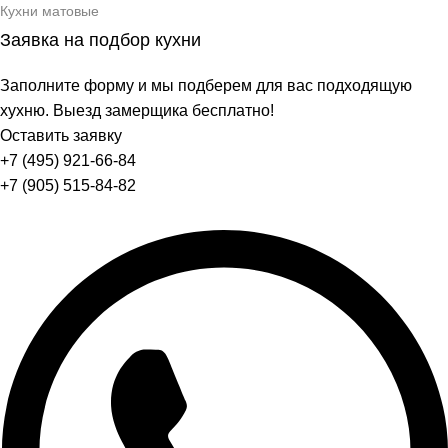
Кухни матовые
Заявка на подбор кухни
Заполните форму и мы подберем для вас подходящую
хухню. Выезд замерщика бесплатно!
Оставить заявку
+7 (495) 921-66-84
+7 (905) 515-84-82