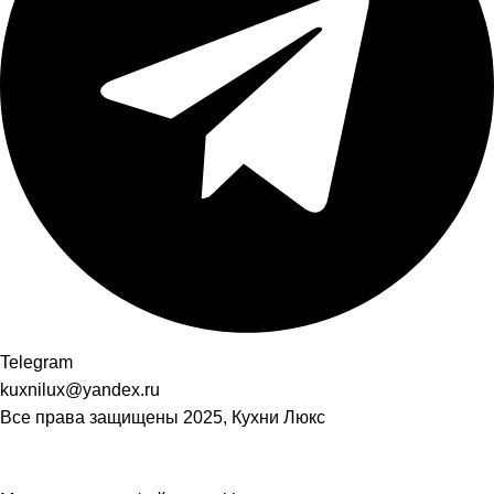
Telegram
kuxnilux@yandex.ru
Все права защищены
2025, Кухни Люкс