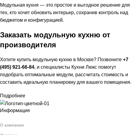
Модульная кухня — это простое и выгодное решение для
тех, кто хочет обновить интерьер, сохранив контроль над
бюджетом и конфигурацией.
Заказать модульную кухню от
производителя
Хотите купить модульную кухню в Москве? Позвоните
+7
(495) 921-66-84
, и специалисты Кухни Люкс помогут
подобрать оптимальные модули, рассчитать стоимость и
составить идеальную планировку для вашего помещения.
Подробнее
Информация
О компании