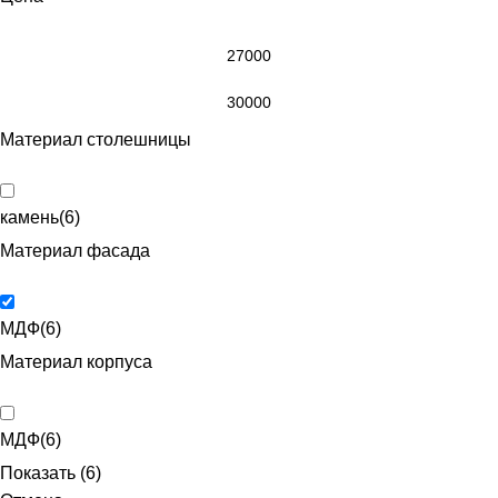
Материал столешницы
камень
(
6
)
Материал фасада
МДФ
(
6
)
Материал корпуса
МДФ
(
6
)
Показать
(
6
)