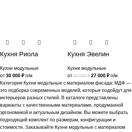
Кухня Риола
Кухня Эвелин
Кухни модульные
Кухни модульные
от
30 000
₽
п/м
от
27 000
₽
п/м
30 000
₽
Категория Кухни модульные с материалом фасада: МДФ —
это подборка современных моделей, которые подойдут для
интерьеров разных стилей. В каталоге представлены
варианты с качественными материалами, продуманной
эргономикой и актуальным дизайном. Вы можете выбрать
подходящий комплект по размерам, конфигурации и
стоимости. Заказывайте Кухни модульные с материалом