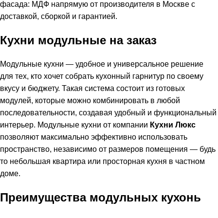
фасада: МДФ напрямую от производителя в Москве с
доставкой, сборкой и гарантией.
Кухни модульные на заказ
Модульные кухни — удобное и универсальное решение
для тех, кто хочет собрать кухонный гарнитур по своему
вкусу и бюджету. Такая система состоит из готовых
модулей, которые можно комбинировать в любой
последовательности, создавая удобный и функциональный
интерьер. Модульные кухни от компании
Кухни Люкс
позволяют максимально эффективно использовать
пространство, независимо от размеров помещения — будь
то небольшая квартира или просторная кухня в частном
доме.
Преимущества модульных кухонь