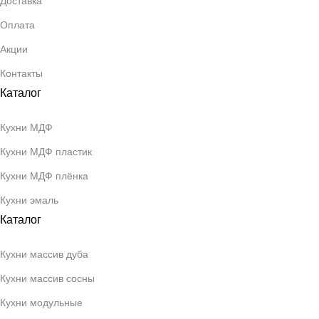
Доставка
Оплата
Акции
Контакты
Каталог
Кухни МДФ
Кухни МДФ пластик
Кухни МДФ плёнка
Кухни эмаль
Каталог
Кухни массив дуба
Кухни массив сосны
Кухни модульные