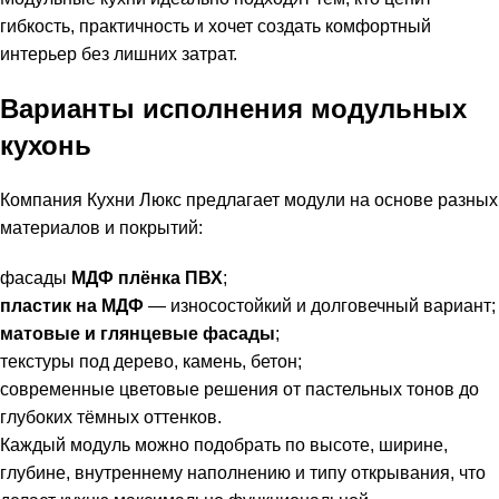
гибкость, практичность и хочет создать комфортный
интерьер без лишних затрат.
Варианты исполнения модульных
кухонь
Компания Кухни Люкс предлагает модули на основе разных
материалов и покрытий:
фасады
МДФ плёнка ПВХ
;
пластик на МДФ
— износостойкий и долговечный вариант;
матовые и глянцевые фасады
;
текстуры под дерево, камень, бетон;
современные цветовые решения от пастельных тонов до
глубоких тёмных оттенков.
Каждый модуль можно подобрать по высоте, ширине,
глубине, внутреннему наполнению и типу открывания, что