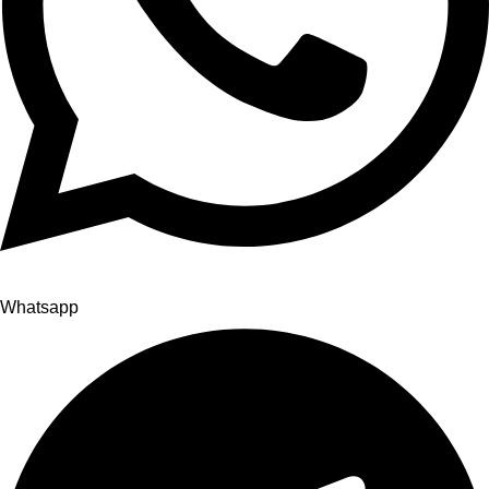
Whatsapp