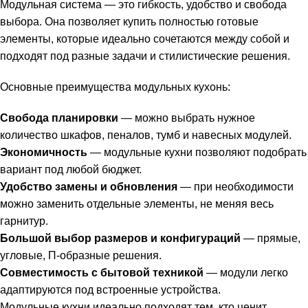
Модульная система — это гибкость, удобство и свобода
выбора. Она позволяет купить полностью готовые
элементы, которые идеально сочетаются между собой и
подходят под разные задачи и стилистические решения.
Основные преимущества модульных кухонь:
Свобода планировки
— можно выбрать нужное
количество шкафов, пеналов, тумб и навесных модулей.
Экономичность
— модульные кухни позволяют подобрать
вариант под любой бюджет.
Удобство замены и обновления
— при необходимости
можно заменить отдельные элементы, не меняя весь
гарнитур.
Большой выбор размеров и конфигураций
— прямые,
угловые, П-образные решения.
Совместимость с бытовой техникой
— модули легко
адаптируются под встроенные устройства.
Модульные кухни идеально подходят тем, кто ценит