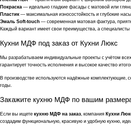
Покраска
— идеально гладкие фасады с матовой или глян
Пластик
— максимальная износостойкость и глубокие нас
Эмаль Soft-touch
— современная матовая фактура, приятн
Каждый вариант имеет свои преимущества, а специалисты 
Кухни МДФ под заказ от Кухни Люкс
Мы разрабатываем индивидуальные проекты с учётом всех 
гарантирует точность исполнения и высокое качество итого
В производстве используются надёжные комплектующие, со
годы.
Закажите кухню МДФ по вашим размер
Если вы ищете
кухню МДФ на заказ
, компания
Кухни Люк
создадим функциональную, красивую и удобную кухню, ид