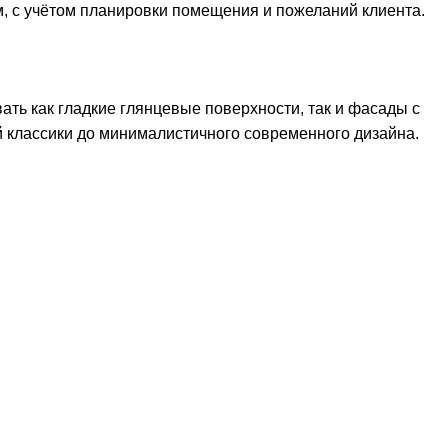
, с учётом планировки помещения и пожеланий клиента.
ть как гладкие глянцевые поверхности, так и фасады с
й классики до минималистичного современного дизайна.