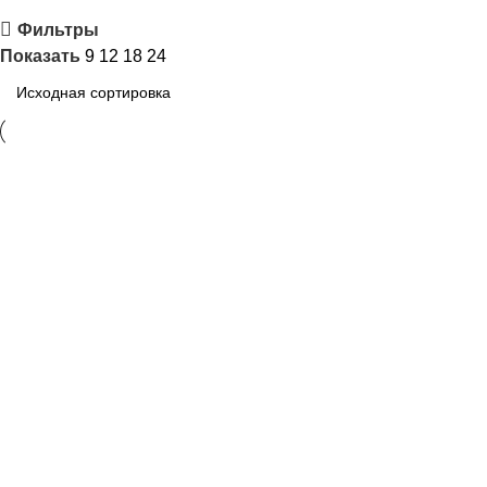
Фильтры
Показать
9
12
18
24