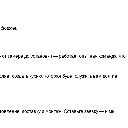
 бюджет.
от замера до установки — работает опытная команда, что
яет создать кухню, которая будет служить вам долгие
отовление, доставку и монтаж. Оставьте заявку — и мы