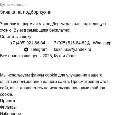
Кухни матовые
Заявка на подбор кухни
Заполните форму и мы подберем для вас подходящую
хухню. Выезд замерщика бесплатно!
Оставить заявку
+7 (495) 921-66-84
+7 (905) 515-84-82
Whatsapp
Telegram
kuxnilux@yandex.ru
Все права защищены
2025, Кухни Люкс
Мы используем файлы cookie для улучшения вашего
опыта использования нашего сайта. Просматривая этот
сайт, вы соглашаетесь на использование нами файлов
cookie.
Принять
Фильтры
Избранное