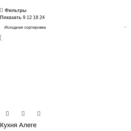
Фильтры
Показать
9
12
18
24
Кухня Алеге