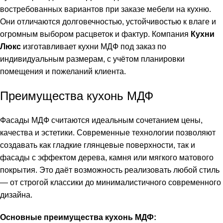
востребованных вариантов при заказе мебели на кухню.
Они отличаются долговечностью, устойчивостью к влаге и
огромным выбором расцветок и фактур. Компания
Кухни
Люкс
изготавливает кухни МДФ под заказ по
индивидуальным размерам, с учётом планировки
помещения и пожеланий клиента.
Преимущества кухонь МДФ
Фасады МДФ считаются идеальным сочетанием цены,
качества и эстетики. Современные технологии позволяют
создавать как гладкие глянцевые поверхности, так и
фасады с эффектом дерева, камня или мягкого матового
покрытия. Это даёт возможность реализовать любой стиль
— от строгой классики до минималистичного современного
дизайна.
Основные преимущества кухонь МДФ: