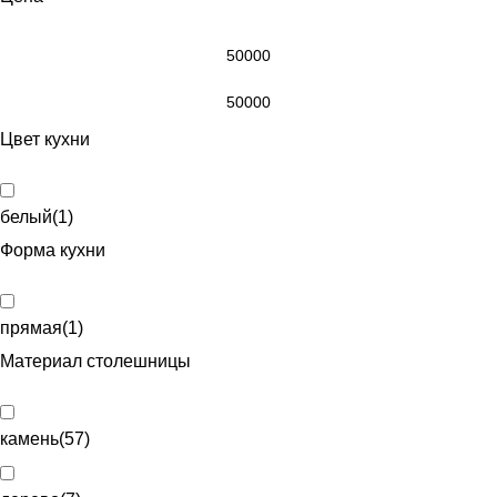
Цвет кухни
белый
(
1
)
Форма кухни
прямая
(
1
)
Материал столешницы
камень
(
57
)