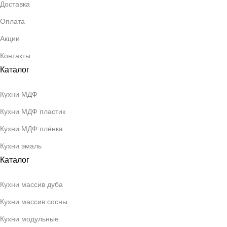
Доставка
Оплата
Акции
Контакты
Каталог
Кухни МДФ
Кухни МДФ пластик
Кухни МДФ плёнка
Кухни эмаль
Каталог
Кухни массив дуба
Кухни массив сосны
Кухни модульные