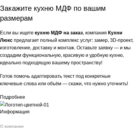
Закажите кухню МДФ по вашим
размерам
Если вы ищете
кухню МДФ на заказ
, компания
Кухни
Люкс
предлагает полный комплекс услуг: замер, 3D-проект,
изготовление, доставку и монтаж. Оставьте заявку — и мы
создадим функциональную, красивую и удобную кухню,
идеально подходящую вашему пространству!
Готов помочь адаптировать текст под конкретные
ключевые слова или объём — скажи, что нужно уточнить!
Подробнее
Информация
О компании