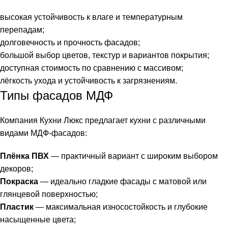
высокая устойчивость к влаге и температурным
перепадам;
долговечность и прочность фасадов;
большой выбор цветов, текстур и вариантов покрытия;
доступная стоимость по сравнению с массивом;
лёгкость ухода и устойчивость к загрязнениям.
Типы фасадов МДФ
Компания Кухни Люкс предлагает кухни с различными
видами МДФ-фасадов:
Плёнка ПВХ
— практичный вариант с широким выбором
декоров;
Покраска
— идеально гладкие фасады с матовой или
глянцевой поверхностью;
Пластик
— максимальная износостойкость и глубокие
насыщенные цвета;