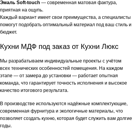
Эмаль Soft-touch
— современная матовая фактура,
приятная на ощупь.
Каждый вариант имеет свои преимущества, а специалисты
помогут подобрать оптимальный материал под ваш стиль и
бюджет.
Кухни МДФ под заказ от Кухни Люкс
Мы разрабатываем индивидуальные проекты с учётом
всех технических особенностей помещения. На каждом
этапе — от замера до установки — работает опытная
команда, что гарантирует точность исполнения и высокое
качество итогового результата.
В производстве используются надёжные комплектующие,
современная фурнитура и экологичные материалы, что
позволяет создать кухню, которая будет служить вам долгие
годы.