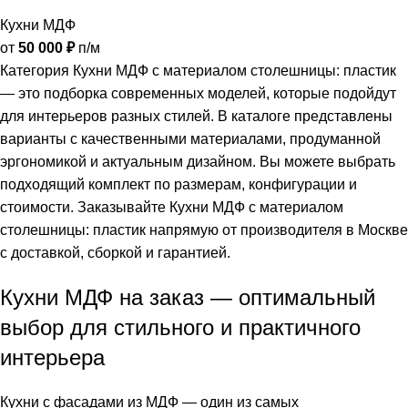
Кухни МДФ
от
50 000
₽
п/м
Категория Кухни МДФ с материалом столешницы: пластик
— это подборка современных моделей, которые подойдут
для интерьеров разных стилей. В каталоге представлены
варианты с качественными материалами, продуманной
эргономикой и актуальным дизайном. Вы можете выбрать
подходящий комплект по размерам, конфигурации и
стоимости. Заказывайте Кухни МДФ с материалом
столешницы: пластик напрямую от производителя в Москве
с доставкой, сборкой и гарантией.
Кухни МДФ на заказ — оптимальный
выбор для стильного и практичного
интерьера
Кухни с фасадами из МДФ — один из самых