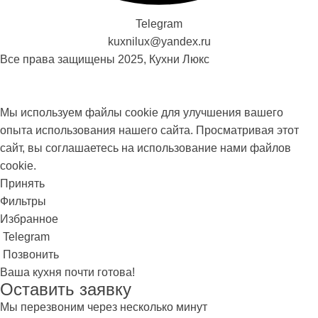
Telegram
kuxnilux@yandex.ru
Все права защищены
2025, Кухни Люкс
Мы используем файлы cookie для улучшения вашего
опыта использования нашего сайта. Просматривая этот
сайт, вы соглашаетесь на использование нами файлов
cookie.
Принять
Фильтры
Избранное
Telegram
Позвонить
Ваша кухня почти готова!
Оставить заявку
Мы перезвоним через несколько минут