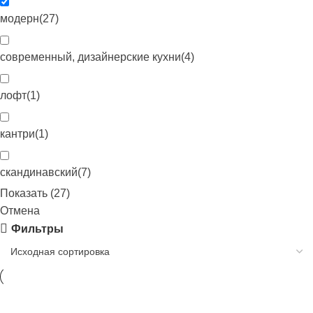
модерн
(
27
)
современный, дизайнерские кухни
(
4
)
лофт
(
1
)
кантри
(
1
)
скандинавский
(
7
)
Показать
(
27
)
Отмена
Фильтры