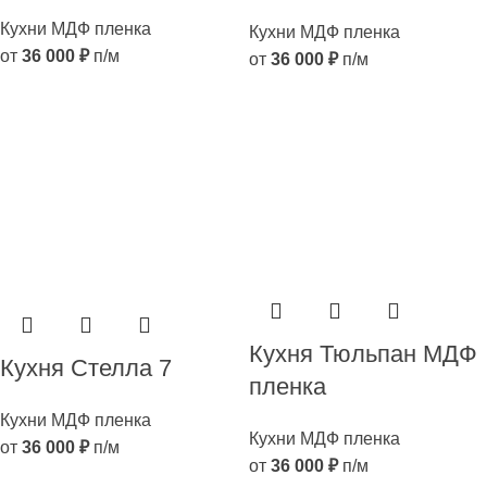
Кухни МДФ пленка
Кухни МДФ пленка
от
36 000
₽
п/м
от
36 000
₽
п/м
Кухня Тюльпан МДФ
Кухня Стелла 7
пленка
Кухни МДФ пленка
Кухни МДФ пленка
от
36 000
₽
п/м
от
36 000
₽
п/м