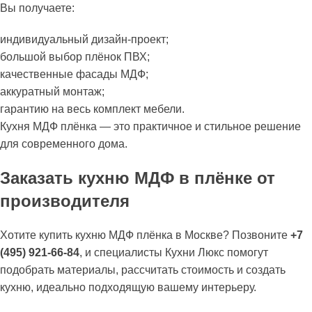
Вы получаете:
индивидуальный дизайн-проект;
большой выбор плёнок ПВХ;
качественные фасады МДФ;
аккуратный монтаж;
гарантию на весь комплект мебели.
Кухня МДФ плёнка — это практичное и стильное решение
для современного дома.
Заказать кухню МДФ в плёнке от
производителя
Хотите купить кухню МДФ плёнка в Москве? Позвоните
+7
(495) 921-66-84
, и специалисты Кухни Люкс помогут
подобрать материалы, рассчитать стоимость и создать
кухню, идеально подходящую вашему интерьеру.