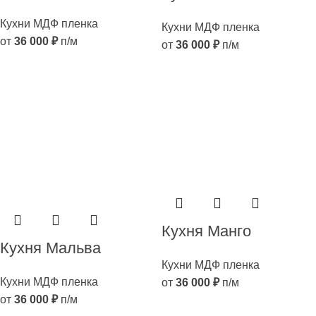
Кухни МДФ пленка
Кухни МДФ пленка
от
36 000
₽
п/м
от
36 000
₽
п/м
Кухня Манго
Кухня Мальва
Кухни МДФ пленка
Кухни МДФ пленка
от
36 000
₽
п/м
от
36 000
₽
п/м