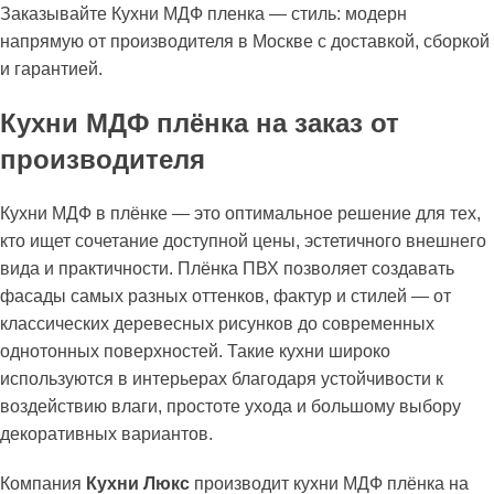
Заказывайте Кухни МДФ пленка — стиль: модерн
напрямую от производителя в Москве с доставкой, сборкой
и гарантией.
Кухни МДФ плёнка на заказ от
производителя
Кухни МДФ в плёнке — это оптимальное решение для тех,
кто ищет сочетание доступной цены, эстетичного внешнего
вида и практичности. Плёнка ПВХ позволяет создавать
фасады самых разных оттенков, фактур и стилей — от
классических деревесных рисунков до современных
однотонных поверхностей. Такие кухни широко
используются в интерьерах благодаря устойчивости к
воздействию влаги, простоте ухода и большому выбору
декоративных вариантов.
Компания
Кухни Люкс
производит кухни МДФ плёнка на