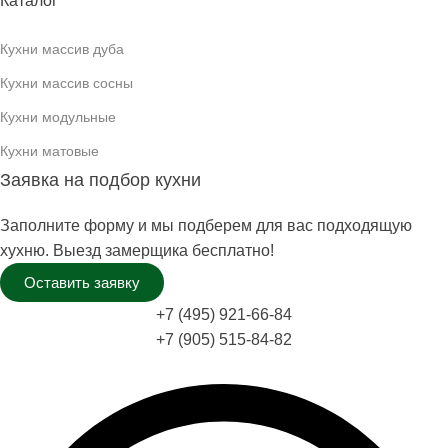
Каталог
Кухни массив дуба
Кухни массив сосны
Кухни модульные
Кухни матовые
Заявка на подбор кухни
Заполните форму и мы подберем для вас подходящую
хухню. Выезд замерщика бесплатно!
Оставить заявку
+7 (495) 921-66-84
+7 (905) 515-84-82