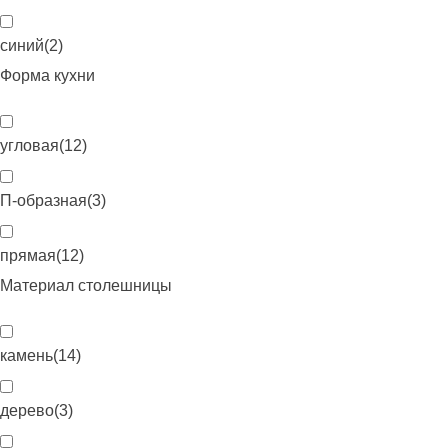
синий
(
2
)
Форма кухни
угловая
(
12
)
П-образная
(
3
)
прямая
(
12
)
Материал столешницы
камень
(
14
)
дерево
(
3
)