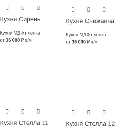
Кухня Сирень
Кухня Снежанна
Кухни МДФ пленка
Кухни МДФ пленка
от
36 000
₽
п/м
от
36 000
₽
п/м
Кухня Стелла 11
Кухня Стелла 12