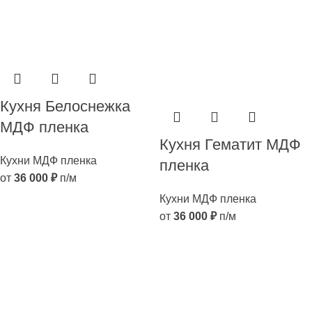
Кухня Белоснежка
МДФ пленка
Кухня Гематит МДФ
Кухни МДФ пленка
пленка
от
36 000
₽
п/м
Кухни МДФ пленка
от
36 000
₽
п/м