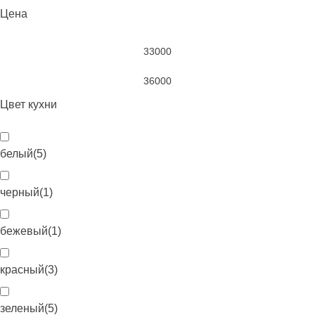
Цена
Цвет кухни
белый
(
5
)
черный
(
1
)
бежевый
(
1
)
красный
(
3
)
зеленый
(
5
)