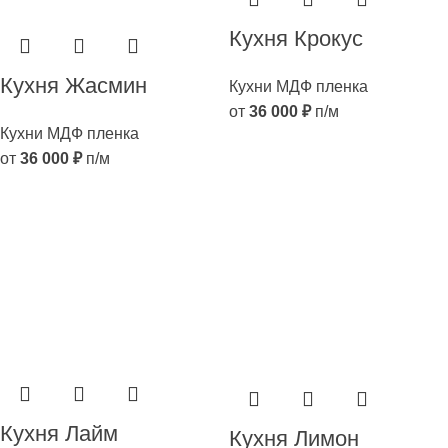
Кухня Крокус
Кухня Жасмин
Кухни МДФ пленка
от
36 000
₽
п/м
Кухни МДФ пленка
от
36 000
₽
п/м
Кухня Лайм
Кухня Лимон