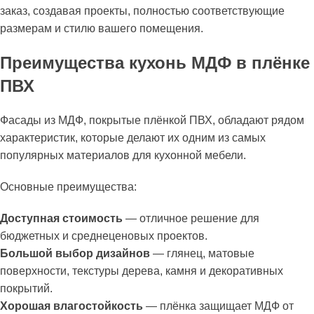
заказ, создавая проекты, полностью соответствующие
размерам и стилю вашего помещения.
Преимущества кухонь МДФ в плёнке
ПВХ
Фасады из МДФ, покрытые плёнкой ПВХ, обладают рядом
характеристик, которые делают их одним из самых
популярных материалов для кухонной мебели.
Основные преимущества:
Доступная стоимость
— отличное решение для
бюджетных и среднеценовых проектов.
Большой выбор дизайнов
— глянец, матовые
поверхности, текстуры дерева, камня и декоративных
покрытий.
Хорошая влагостойкость
— плёнка защищает МДФ от