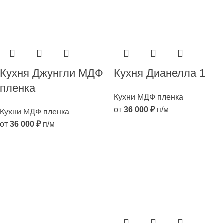
Кухня Джунгли МДФ
Кухня Дианелла 1
пленка
Кухни МДФ пленка
от
36 000
₽
п/м
Кухни МДФ пленка
от
36 000
₽
п/м