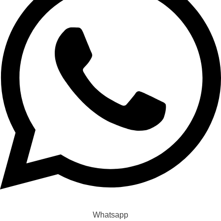
Whatsapp