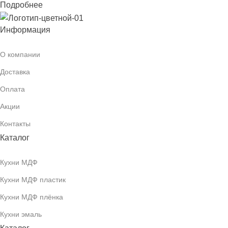
Подробнее
Информация
О компании
Доставка
Оплата
Акции
Контакты
Каталог
Кухни МДФ
Кухни МДФ пластик
Кухни МДФ плёнка
Кухни эмаль