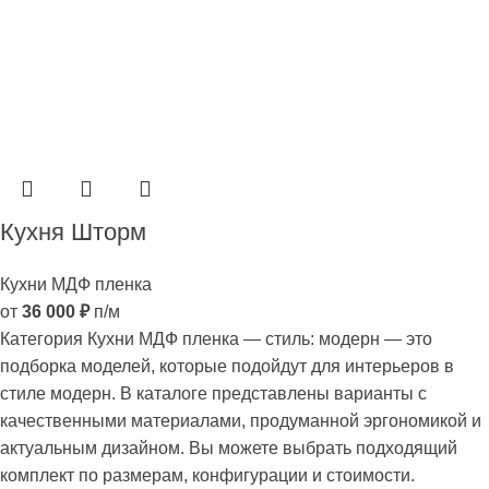
Кухня Шторм
Кухни МДФ пленка
от
36 000
₽
п/м
Категория Кухни МДФ пленка — стиль: модерн — это
подборка моделей, которые подойдут для интерьеров в
стиле модерн. В каталоге представлены варианты с
качественными материалами, продуманной эргономикой и
актуальным дизайном. Вы можете выбрать подходящий
комплект по размерам, конфигурации и стоимости.