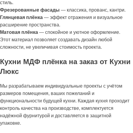
стиль.
Фрезерованные фасады
— классика, прованс, кантри.
Глянцевая плёнка
— эффект отражения и визуальное
расширение пространства.
Матовая плёнка
— спокойное и уютное оформление.
Этот материал позволяет создавать дизайн любой
сложности, не увеличивая стоимость проекта.
Кухни МДФ плёнка на заказ от Кухни
Люкс
Мы разрабатываем индивидуальные проекты с учётом
размеров помещения, ваших пожеланий и
функциональности будущей кухни. Каждая кухня проходит
контроль качества на производстве, комплектуется
надёжной фурнитурой и доставляется в защитной
упаковке.