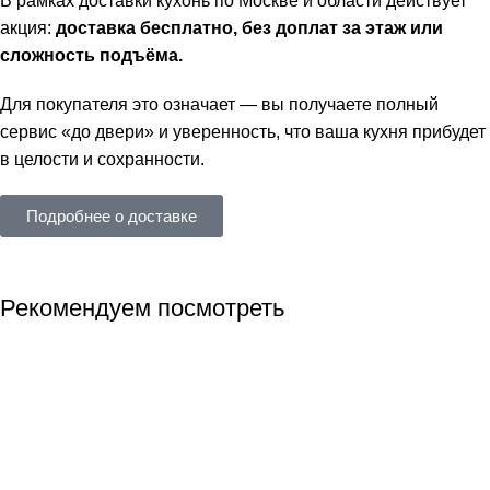
В рамках доставки кухонь по Москве и области действует
акция:
доставка бесплатно, без доплат за этаж или
сложность подъёма.
Для покупателя это означает — вы получаете полный
сервис «до двери» и уверенность, что ваша кухня прибудет
в целости и сохранности.
Подробнее о доставке
Рекомендуем посмотреть