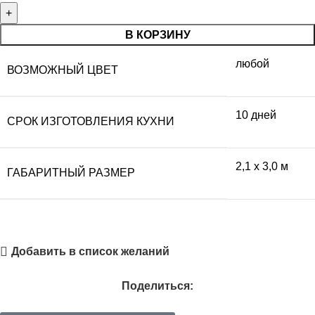
В КОРЗИНУ
любой
ВОЗМОЖНЫЙ ЦВЕТ
10 дней
СРОК ИЗГОТОВЛЕНИЯ КУХНИ
2,1 x 3,0 м
ГАБАРИТНЫЙ РАЗМЕР
Добавить в список желаний
Поделиться: