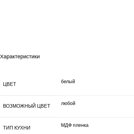
Характеристики
белый
ЦВЕТ
любой
ВОЗМОЖНЫЙ ЦВЕТ
МДФ пленка
ТИП КУХНИ