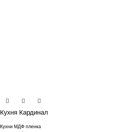
Кухня Кардинал
Кухни МДФ пленка