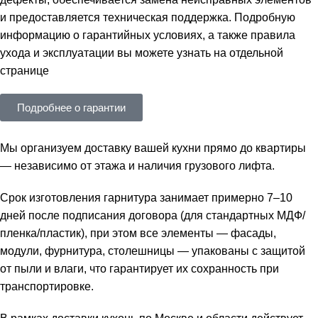
и предоставляется техническая поддержка. Подробную
информацию о гарантийных условиях, а также правила
ухода и эксплуатации вы можете узнать на отдельной
странице
Подробнее о гарантии
Мы организуем доставку вашей кухни прямо до квартиры
— независимо от этажа и наличия грузового лифта.
Срок изготовления гарнитура занимает примерно 7–10
дней после подписания договора (для стандартных МДФ/
пленка/пластик), при этом все элементы — фасады,
модули, фурнитура, столешницы — упакованы с защитой
от пыли и влаги, что гарантирует их сохранность при
транспортировке.