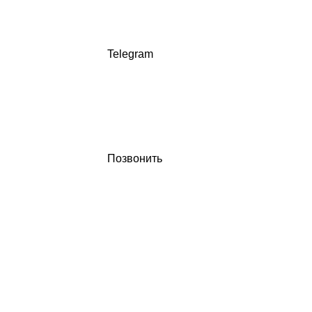
Telegram
Позвонить