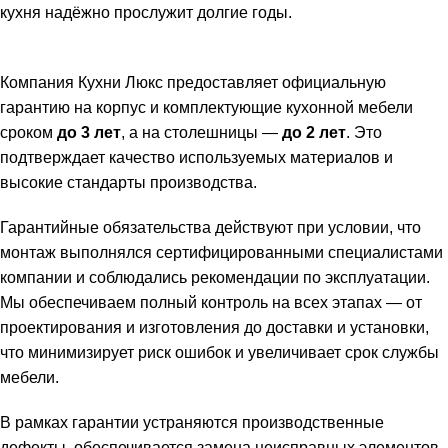
кухня надёжно прослужит долгие годы.
Компания Кухни Люкс предоставляет официальную
гарантию на корпус и комплектующие кухонной мебели
сроком
до 3 лет
, а на столешницы —
до 2 лет
. Это
подтверждает качество используемых материалов и
высокие стандарты производства.
Гарантийные обязательства действуют при условии, что
монтаж выполнялся сертифицированными специалистами
компании и соблюдались рекомендации по эксплуатации.
Мы обеспечиваем полный контроль на всех этапах — от
проектирования и изготовления до доставки и установки,
что минимизирует риск ошибок и увеличивает срок службы
мебели.
В рамках гарантии устраняются производственные
дефекты, обеспечивается замена неисправных элементов