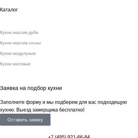
Каталог
Кухни массив дуба
Кухни массив сосны
Кухни модульные
Кухни матовые
Заявка на подбор кухни
Заполните форму и мы подберем для вас подходящую
хухню. Выезд замерщика бесплатно!
Оставить заявку
+7 (495) 921-66-84