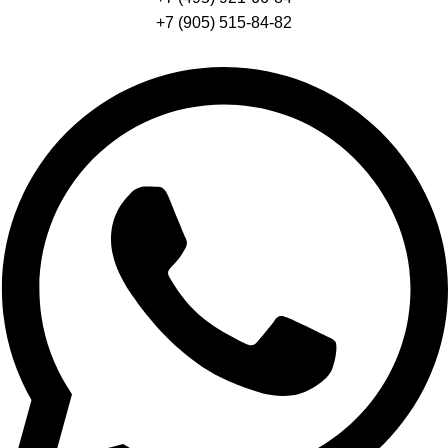
+7 (905) 515-84-82