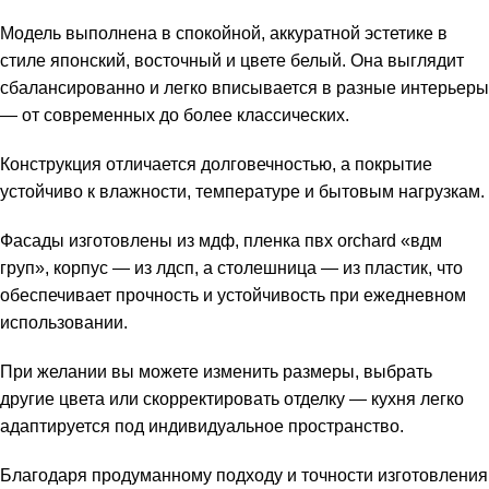
Модель выполнена в спокойной, аккуратной эстетике в
стиле японский, восточный и цвете белый. Она выглядит
сбалансированно и легко вписывается в разные интерьеры
— от современных до более классических.
Конструкция отличается долговечностью, а покрытие
устойчиво к влажности, температуре и бытовым нагрузкам.
Фасады изготовлены из мдф, пленка пвх orchard «вдм
груп», корпус — из лдсп, а столешница — из пластик, что
обеспечивает прочность и устойчивость при ежедневном
использовании.
При желании вы можете изменить размеры, выбрать
другие цвета или скорректировать отделку — кухня легко
адаптируется под индивидуальное пространство.
Благодаря продуманному подходу и точности изготовления