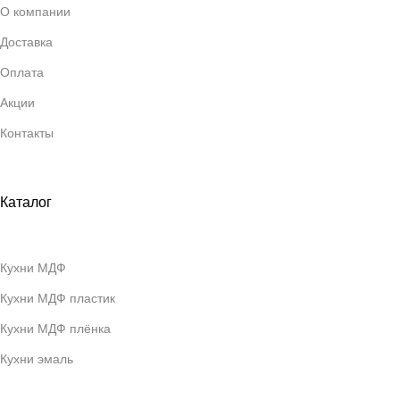
О компании
Доставка
Оплата
Акции
Контакты
Каталог
Кухни МДФ
Кухни МДФ пластик
Кухни МДФ плёнка
Кухни эмаль