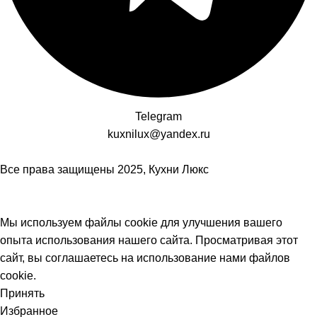
Telegram
kuxnilux@yandex.ru
Все права защищены
2025, Кухни Люкс
Мы используем файлы cookie для улучшения вашего
опыта использования нашего сайта. Просматривая этот
сайт, вы соглашаетесь на использование нами файлов
cookie.
Принять
Избранное