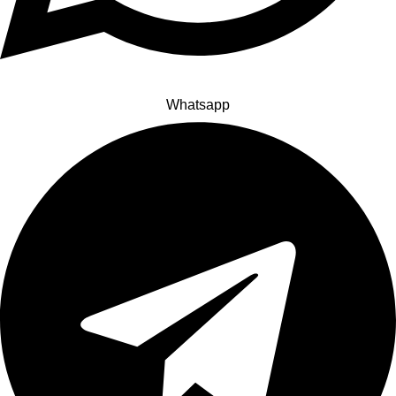
Whatsapp