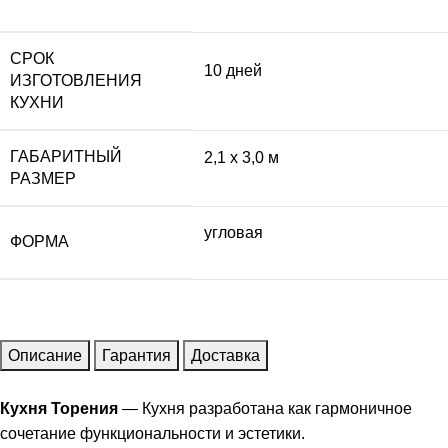
СРОК
10 дней
ИЗГОТОВЛЕНИЯ
КУХНИ
ГАБАРИТНЫЙ
2,1 x 3,0 м
РАЗМЕР
угловая
ФОРМА
Описание
Гарантия
Доставка
Кухня Торения
— Кухня разработана как гармоничное
сочетание функциональности и эстетики.