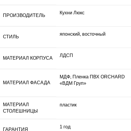
Кухни Люкс
ПРОИЗВОДИТЕЛЬ
японский, восточный
СТИЛЬ
ЛДСП
МАТЕРИАЛ КОРПУСА
МДФ, Пленка ПВХ ORCHARD
МАТЕРИАЛ ФАСАДА
«ВДМ Груп»
МАТЕРИАЛ
пластик
СТОЛЕШНИЦЫ
1 год
ГАРАНТИЯ