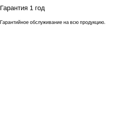
Гарантия 1 год
Гарантийное обслуживание на всю продукцию.