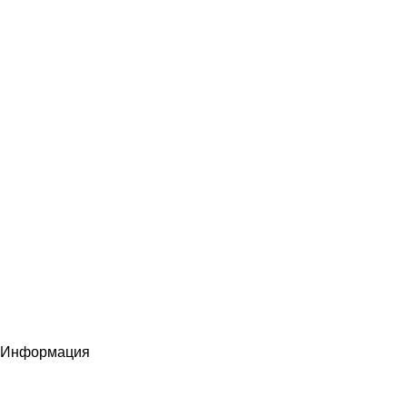
Информация