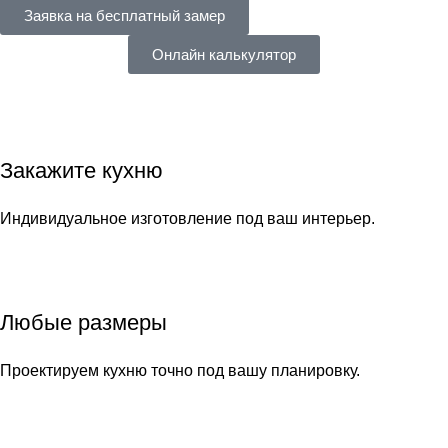
Заявка на бесплатный замер
Онлайн калькулятор
Закажите кухню
Индивидуальное изготовление под ваш интерьер.
Любые размеры
Проектируем кухню точно под вашу планировку.