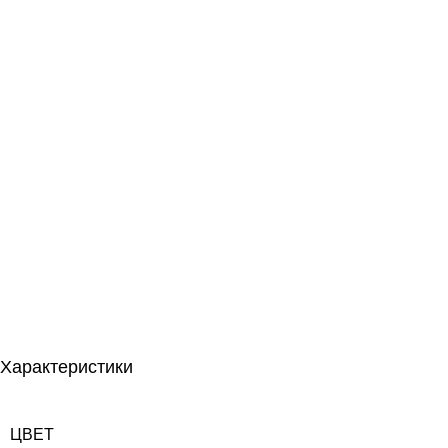
Характеристики
ЦВЕТ