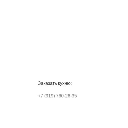
Заказать кухню:
+7 (919) 760-26-35