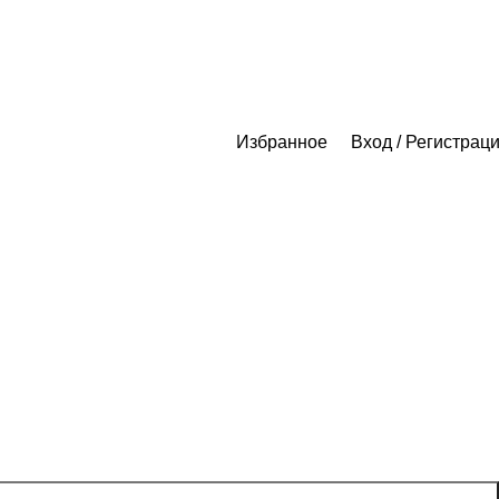
Избранное
Вход / Регистрац