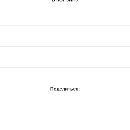
Поделиться: