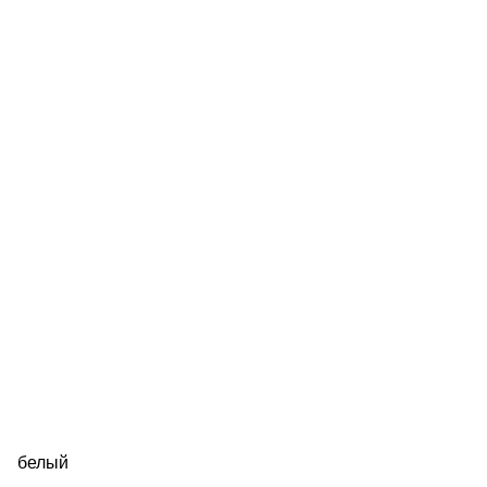
белый