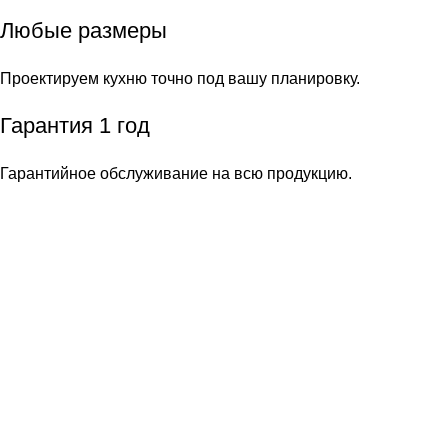
Любые размеры
Проектируем кухню точно под вашу планировку.
Гарантия 1 год
Гарантийное обслуживание на всю продукцию.