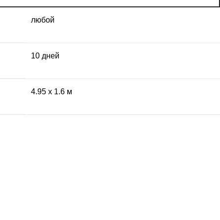
любой
10 дней
4.95 x 1.6 м