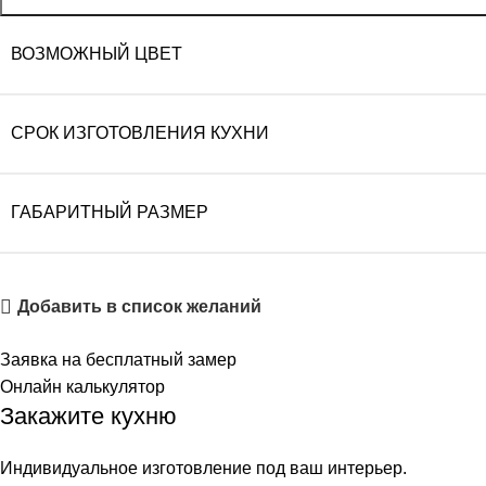
ВОЗМОЖНЫЙ ЦВЕТ
СРОК ИЗГОТОВЛЕНИЯ КУХНИ
ГАБАРИТНЫЙ РАЗМЕР
Добавить в список желаний
Заявка на бесплатный замер
Онлайн калькулятор
Закажите кухню
Индивидуальное изготовление под ваш интерьер.