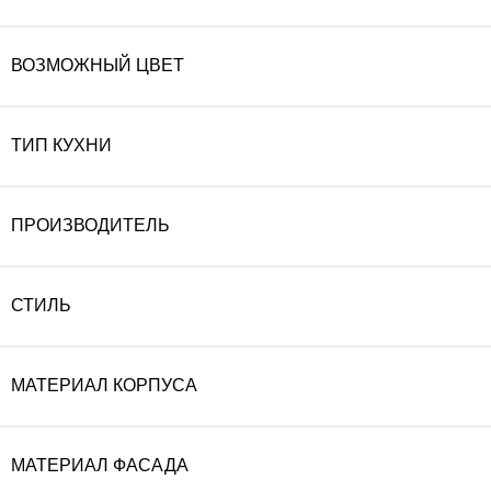
ВОЗМОЖНЫЙ ЦВЕТ
ТИП КУХНИ
ПРОИЗВОДИТЕЛЬ
СТИЛЬ
МАТЕРИАЛ КОРПУСА
МАТЕРИАЛ ФАСАДА