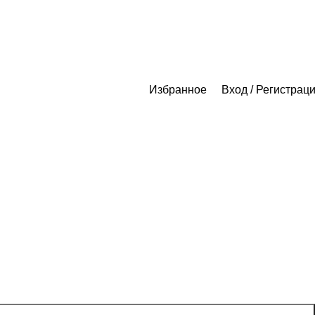
Избранное
Вход / Регистрац