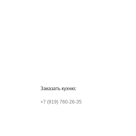
Заказать кухню:
+7 (919) 760-26-35