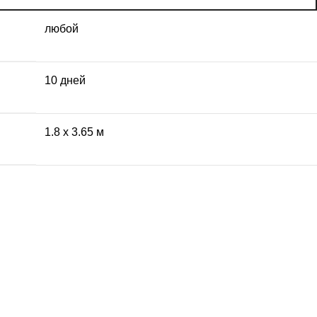
любой
10 дней
1.8 x 3.65 м