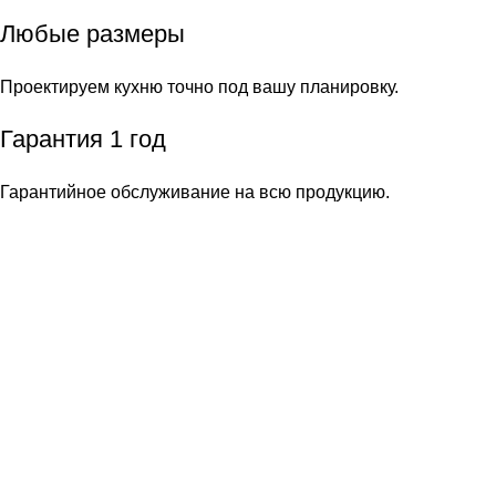
Любые размеры
Проектируем кухню точно под вашу планировку.
Гарантия 1 год
Гарантийное обслуживание на всю продукцию.