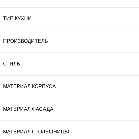
ТИП КУХНИ
ПРОИЗВОДИТЕЛЬ
СТИЛЬ
МАТЕРИАЛ КОРПУСА
МАТЕРИАЛ ФАСАДА
МАТЕРИАЛ СТОЛЕШНИЦЫ