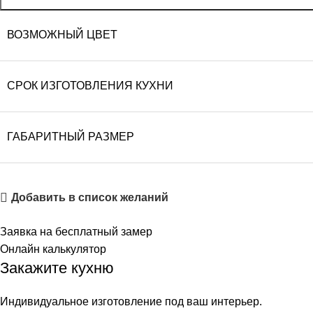
ВОЗМОЖНЫЙ ЦВЕТ
СРОК ИЗГОТОВЛЕНИЯ КУХНИ
ГАБАРИТНЫЙ РАЗМЕР
Добавить в список желаний
Заявка на бесплатный замер
Онлайн калькулятор
Закажите кухню
Индивидуальное изготовление под ваш интерьер.