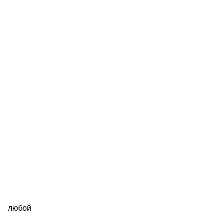
любой