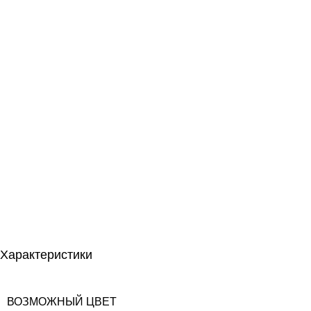
Характеристики
ВОЗМОЖНЫЙ ЦВЕТ