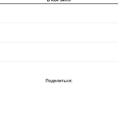
Поделиться: