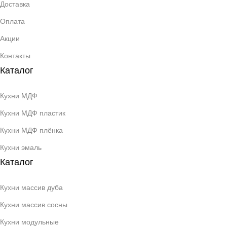
Доставка
Оплата
Акции
Контакты
Каталог
Кухни МДФ
Кухни МДФ пластик
Кухни МДФ плёнка
Кухни эмаль
Каталог
Кухни массив дуба
Кухни массив сосны
Кухни модульные