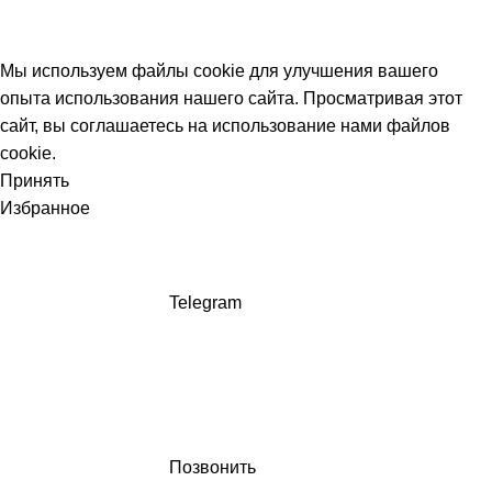
Мы используем файлы cookie для улучшения вашего
опыта использования нашего сайта. Просматривая этот
сайт, вы соглашаетесь на использование нами файлов
cookie.
Принять
Избранное
Telegram
Позвонить