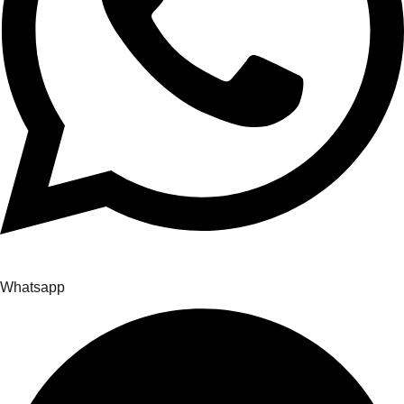
Whatsapp