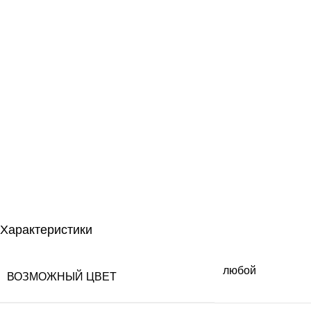
Характеристики
любой
ВОЗМОЖНЫЙ ЦВЕТ