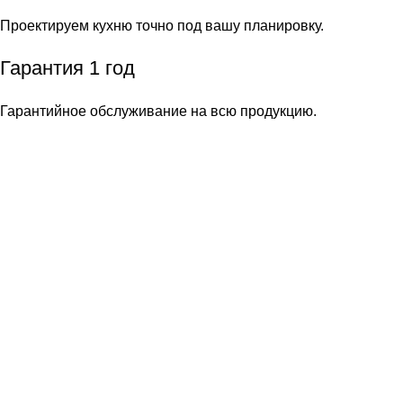
Проектируем кухню точно под вашу планировку.
Гарантия 1 год
Гарантийное обслуживание на всю продукцию.
Акция!
Мойка в подарок