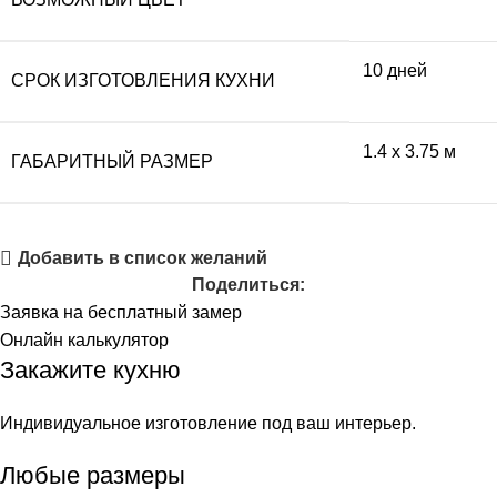
10 дней
СРОК ИЗГОТОВЛЕНИЯ КУХНИ
1.4 x 3.75 м
ГАБАРИТНЫЙ РАЗМЕР
Добавить в список желаний
Поделиться:
Заявка на бесплатный замер
Онлайн калькулятор
Закажите кухню
Индивидуальное изготовление под ваш интерьер.
Любые размеры