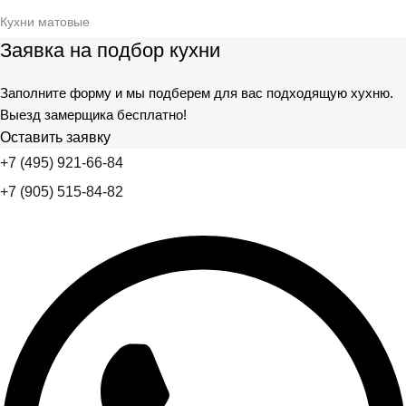
Кухни матовые
Заявка на подбор кухни
Заполните форму и мы подберем для вас подходящую хухню.
Выезд замерщика бесплатно!
Оставить заявку
+7 (495) 921-66-84
+7 (905) 515-84-82