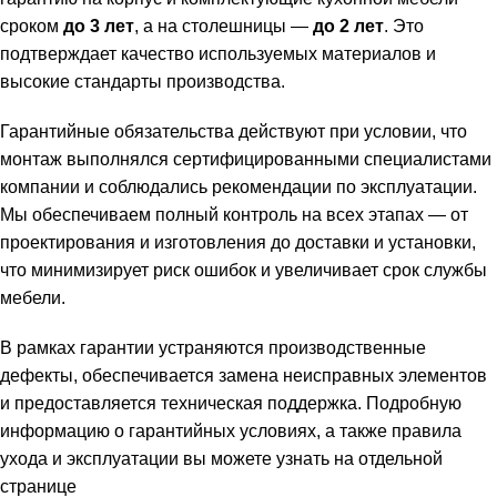
сроком
до 3 лет
, а на столешницы —
до 2 лет
. Это
подтверждает качество используемых материалов и
высокие стандарты производства.
Гарантийные обязательства действуют при условии, что
монтаж выполнялся сертифицированными специалистами
компании и соблюдались рекомендации по эксплуатации.
Мы обеспечиваем полный контроль на всех этапах — от
проектирования и изготовления до доставки и установки,
что минимизирует риск ошибок и увеличивает срок службы
мебели.
В рамках гарантии устраняются производственные
дефекты, обеспечивается замена неисправных элементов
и предоставляется техническая поддержка. Подробную
информацию о гарантийных условиях, а также правила
ухода и эксплуатации вы можете узнать на отдельной
странице