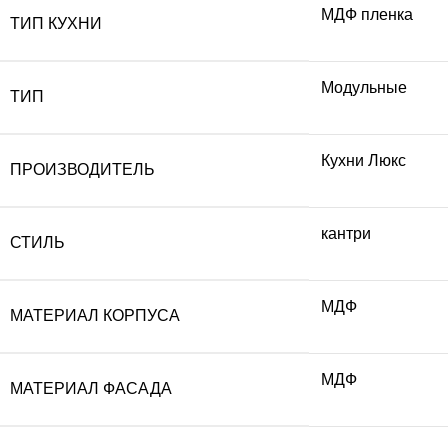
МДФ пленка
ТИП КУХНИ
Модульные
ТИП
Кухни Люкс
ПРОИЗВОДИТЕЛЬ
кантри
СТИЛЬ
МДФ
МАТЕРИАЛ КОРПУСА
МДФ
МАТЕРИАЛ ФАСАДА