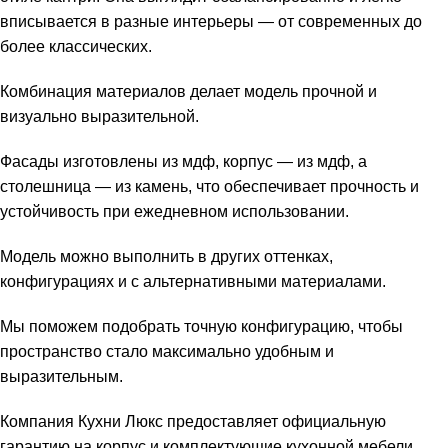
вписывается в разные интерьеры — от современных до
более классических.
Комбинация материалов делает модель прочной и
визуально выразительной.
Фасады изготовлены из мдф, корпус — из мдф, а
столешница — из камень, что обеспечивает прочность и
устойчивость при ежедневном использовании.
Модель можно выполнить в других оттенках,
конфигурациях и с альтернативными материалами.
Мы поможем подобрать точную конфигурацию, чтобы
пространство стало максимально удобным и
выразительным.
Компания Кухни Люкс предоставляет официальную
гарантию на корпус и комплектующие кухонной мебели