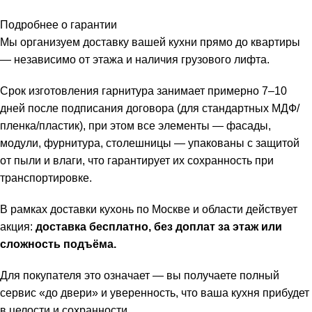
Подробнее о гарантии
Мы организуем доставку вашей кухни прямо до квартиры
— независимо от этажа и наличия грузового лифта.
Срок изготовления гарнитура занимает примерно 7–10
дней после подписания договора (для стандартных МДФ/
пленка/пластик), при этом все элементы — фасады,
модули, фурнитура, столешницы — упакованы с защитой
от пыли и влаги, что гарантирует их сохранность при
транспортировке.
В рамках доставки кухонь по Москве и области действует
акция:
доставка бесплатно, без доплат за этаж или
сложность подъёма.
Для покупателя это означает — вы получаете полный
сервис «до двери» и уверенность, что ваша кухня прибудет
в целости и сохранности.