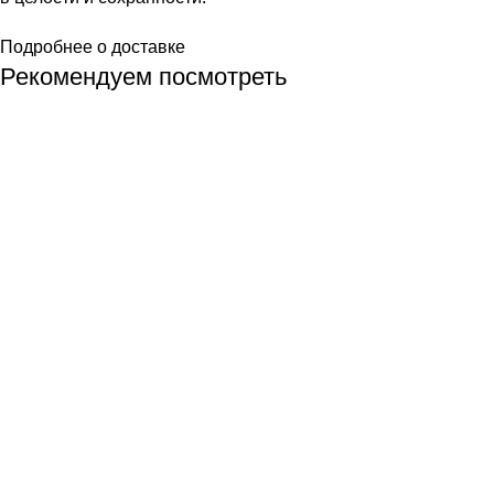
Подробнее о доставке
Рекомендуем посмотреть