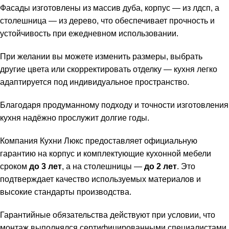
Фасады изготовлены из массив дуба, корпус — из лдсп, а
столешница — из дерево, что обеспечивает прочность и
устойчивость при ежедневном использовании.
При желании вы можете изменить размеры, выбрать
другие цвета или скорректировать отделку — кухня легко
адаптируется под индивидуальное пространство.
Благодаря продуманному подходу и точности изготовления
кухня надёжно прослужит долгие годы.
Компания Кухни Люкс предоставляет официальную
гарантию на корпус и комплектующие кухонной мебели
сроком
до 3 лет
, а на столешницы —
до 2 лет
. Это
подтверждает качество используемых материалов и
высокие стандарты производства.
Гарантийные обязательства действуют при условии, что
монтаж выполнялся сертифицированными специалистами