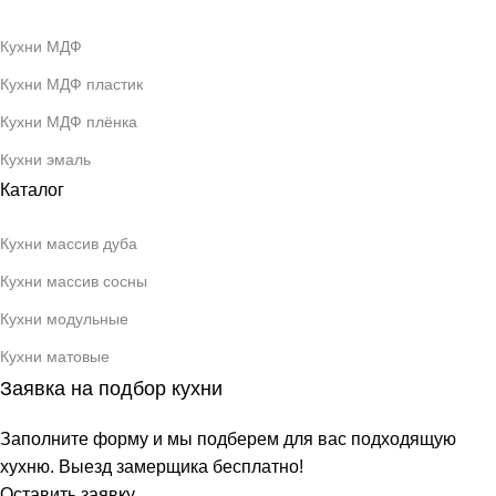
Кухни МДФ
Кухни МДФ пластик
Кухни МДФ плёнка
Кухни эмаль
Каталог
Кухни массив дуба
Кухни массив сосны
Кухни модульные
Кухни матовые
Заявка на подбор кухни
Заполните форму и мы подберем для вас подходящую
хухню. Выезд замерщика бесплатно!
Оставить заявку