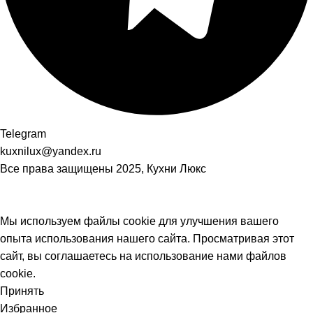
Telegram
kuxnilux@yandex.ru
Все права защищены
2025, Кухни Люкс
Мы используем файлы cookie для улучшения вашего
опыта использования нашего сайта. Просматривая этот
сайт, вы соглашаетесь на использование нами файлов
cookie.
Принять
Избранное