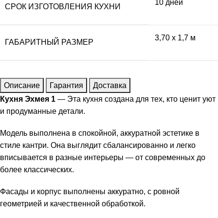
10 дней
СРОК ИЗГОТОВЛЕНИЯ КУХНИ
3,70 x 1,7 м
ГАБАРИТНЫЙ РАЗМЕР
Описание
Гарантия
Доставка
Кухня Эхмея 1
— Эта кухня создана для тех, кто ценит уют
и продуманные детали.
Модель выполнена в спокойной, аккуратной эстетике в
стиле кантри. Она выглядит сбалансированно и легко
вписывается в разные интерьеры — от современных до
более классических.
Фасады и корпус выполнены аккуратно, с ровной
геометрией и качественной обработкой.