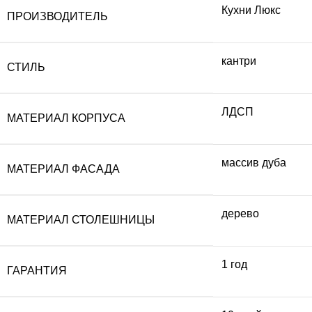
Кухни Люкс
ПРОИЗВОДИТЕЛЬ
кантри
СТИЛЬ
ЛДСП
МАТЕРИАЛ КОРПУСА
массив дуба
МАТЕРИАЛ ФАСАДА
дерево
МАТЕРИАЛ СТОЛЕШНИЦЫ
1 год
ГАРАНТИЯ