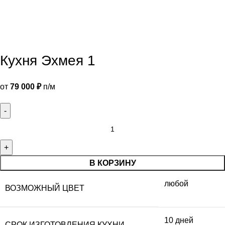
Кухня Эхмея 1
от
79 000
₽
п/м
В КОРЗИНУ
любой
ВОЗМОЖНЫЙ ЦВЕТ
10 дней
СРОК ИЗГОТОВЛЕНИЯ КУХНИ