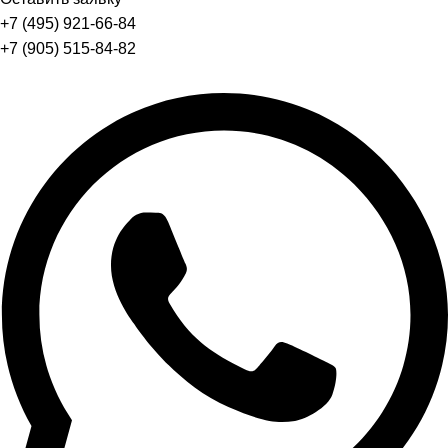
+7 (495) 921-66-84
+7 (905) 515-84-82