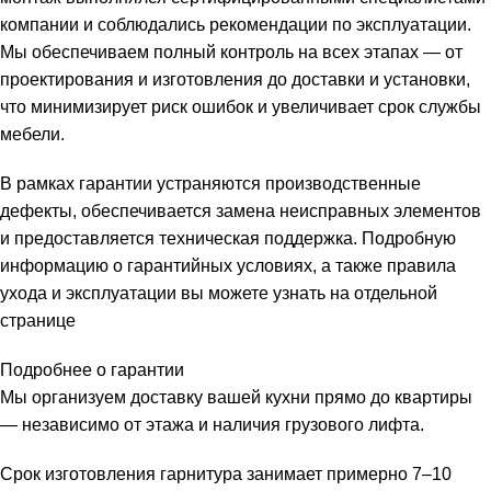
компании и соблюдались рекомендации по эксплуатации.
Мы обеспечиваем полный контроль на всех этапах — от
проектирования и изготовления до доставки и установки,
что минимизирует риск ошибок и увеличивает срок службы
мебели.
В рамках гарантии устраняются производственные
дефекты, обеспечивается замена неисправных элементов
и предоставляется техническая поддержка. Подробную
информацию о гарантийных условиях, а также правила
ухода и эксплуатации вы можете узнать на отдельной
странице
Подробнее о гарантии
Мы организуем доставку вашей кухни прямо до квартиры
— независимо от этажа и наличия грузового лифта.
Срок изготовления гарнитура занимает примерно 7–10