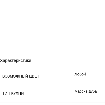
Характеристики
любой
ВОЗМОЖНЫЙ ЦВЕТ
Массив дуба
ТИП КУХНИ