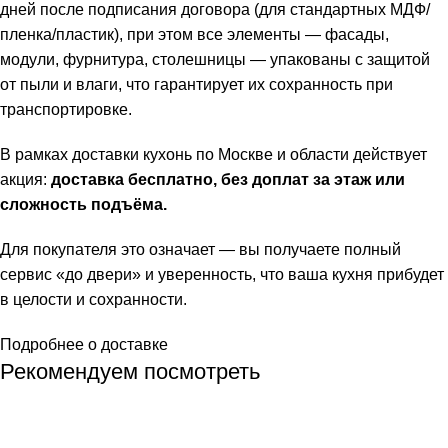
дней после подписания договора (для стандартных МДФ/
пленка/пластик), при этом все элементы — фасады,
модули, фурнитура, столешницы — упакованы с защитой
от пыли и влаги, что гарантирует их сохранность при
транспортировке.
В рамках доставки кухонь по Москве и области действует
акция:
доставка бесплатно, без доплат за этаж или
сложность подъёма.
Для покупателя это означает — вы получаете полный
сервис «до двери» и уверенность, что ваша кухня прибудет
в целости и сохранности.
Подробнее о доставке
Рекомендуем посмотреть