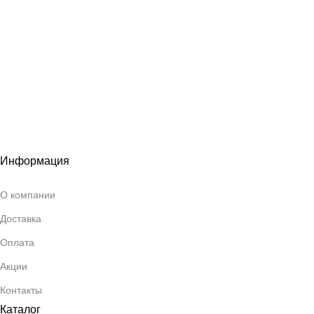
Информация
О компании
Доставка
Оплата
Акции
Контакты
Каталог