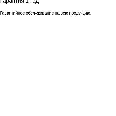
Гарантия 1 год
Гарантийное обслуживание на всю продукцию.
Акция!
Мойка в подарок