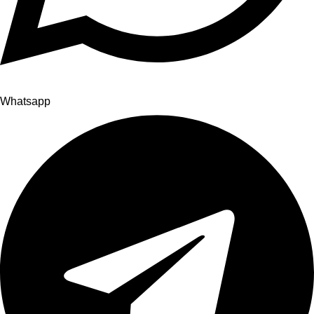
Whatsapp