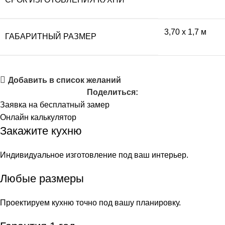
3,70 x 1,7 м
ГАБАРИТНЫЙ РАЗМЕР
Добавить в список желаний
Поделиться:
Заявка на бесплатный замер
Онлайн калькулятор
Закажите кухню
Индивидуальное изготовление под ваш интерьер.
Любые размеры
Проектируем кухню точно под вашу планировку.