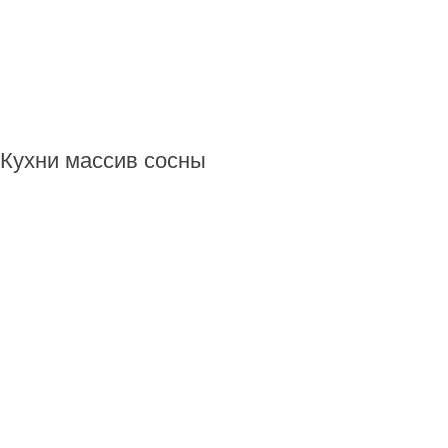
Кухни массив сосны