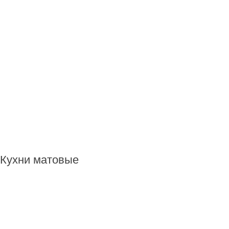
Кухни матовые