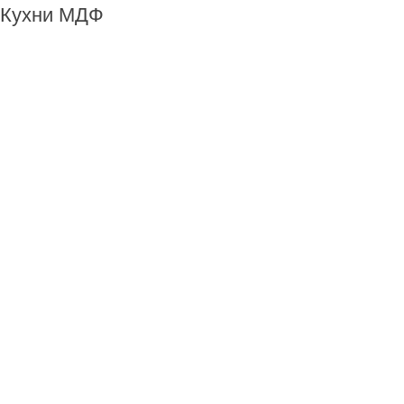
Кухни МДФ