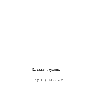
Заказать кухню:
+7 (919) 760-26-35