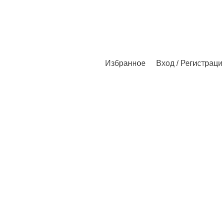
Избранное
Вход / Регистрац