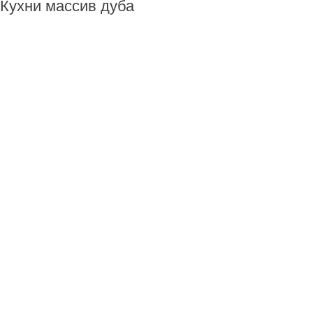
Кухни массив дуба