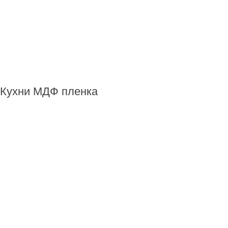
Кухни МДФ пленка