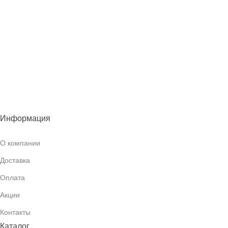
Информация
О компании
Доставка
Оплата
Акции
Контакты
Каталог