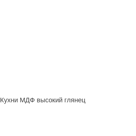
Кухни МДФ высокий глянец