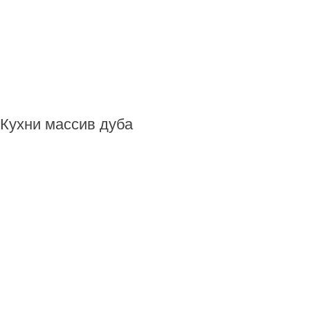
Кухни массив дуба