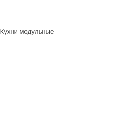
Кухни модульные