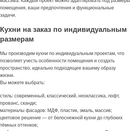
массива. Каждый проект можно адаптировать под размеры
помещения, ваши предпочтения и функциональные
задачи.
Кухни на заказ по индивидуальным
размерам
Мы производим кухни по индивидуальным проектам, что
позволяет учесть особенности помещения и создать
пространство, идеально подходящее вашему образу
жизни.
Вы можете выбрать:
стиль: современный, классический, неоклассика, лофт,
прованс, сканди;
материалы фасадов: МДФ, пластик, эмаль, массив;
цветовое решение — от белоснежной кухни до глубоких
тёмных оттенков;