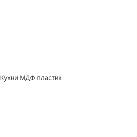
Кухни МДФ пластик