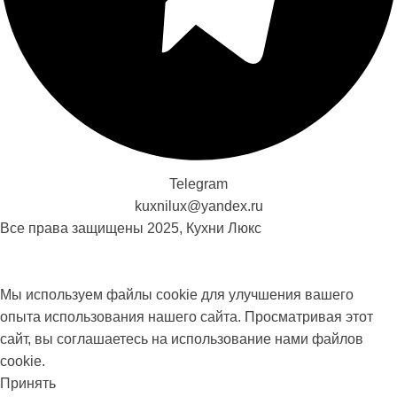
Telegram
kuxnilux@yandex.ru
Все права защищены
2025, Кухни Люкс
Мы используем файлы cookie для улучшения вашего
опыта использования нашего сайта. Просматривая этот
сайт, вы соглашаетесь на использование нами файлов
cookie.
Принять