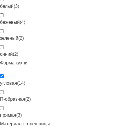
белый
(
3
)
бежевый
(
4
)
зеленый
(
2
)
синий
(
2
)
Форма кухни
угловая
(
14
)
П-образная
(
2
)
прямая
(
3
)
Материал столешницы