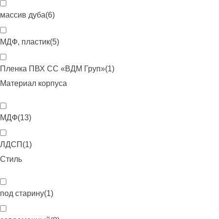
массив дуба
(
6
)
МДФ, пластик
(
5
)
Пленка ПВХ CC «ВДМ Груп»
(
1
)
Материал корпуса
МДФ
(
13
)
ЛДСП
(
1
)
Стиль
под старину
(
1
)