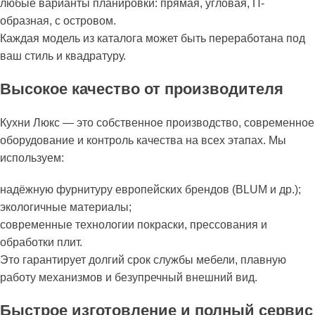
любые варианты планировки: прямая, угловая, П-
образная, с островом.
Каждая модель из каталога может быть переработана под
ваш стиль и квадратуру.
Высокое качество от производителя
Кухни Люкс — это собственное производство, современное
оборудование и контроль качества на всех этапах. Мы
используем:
надёжную фурнитуру европейских брендов (BLUM и др.);
экологичные материалы;
современные технологии покраски, прессования и
обработки плит.
Это гарантирует долгий срок службы мебели, плавную
работу механизмов и безупречный внешний вид.
Быстрое изготовление и полный сервис