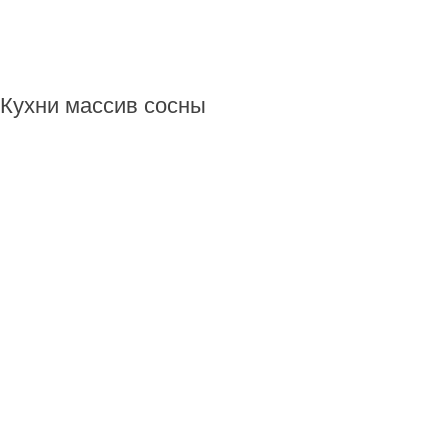
Кухни массив сосны