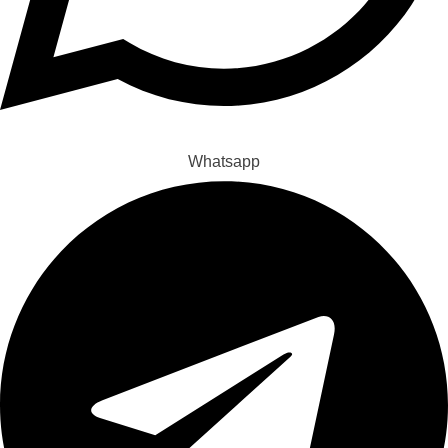
Whatsapp