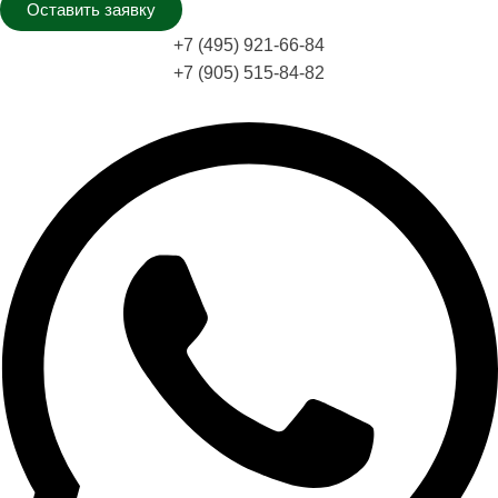
Оставить заявку
+7 (495) 921-66-84
+7 (905) 515-84-82