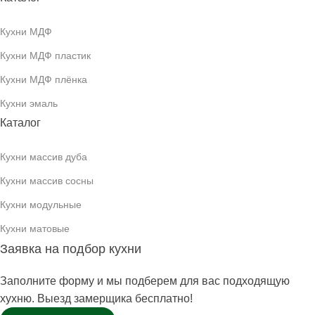
Кухни МДФ
Кухни МДФ пластик
Кухни МДФ плёнка
Кухни эмаль
Каталог
Кухни массив дуба
Кухни массив сосны
Кухни модульные
Кухни матовые
Заявка на подбор кухни
Заполните форму и мы подберем для вас подходящую
хухню. Выезд замерщика бесплатно!