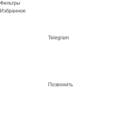
Фильтры
Избранное
Telegram
Позвонить