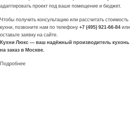
адаптировать проект под ваше помещение и бюджет.
Чтобы получить консультацию или рассчитать стоимость
кухни, позвоните нам по телефону
+7 (495) 921-66-84
или
оставьте заявку на сайте.
Кухни Люкс — ваш надёжный производитель кухонь
на заказ в Москве.
Подробнее