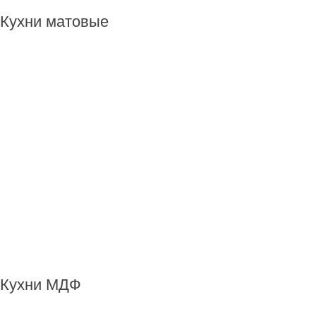
Кухни матовые
Кухни МДФ