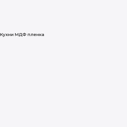
Кухни МДФ пленка