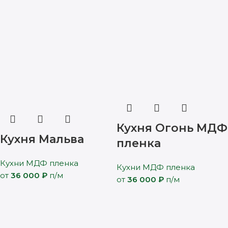
Кухня Огонь МДФ
Кухня Мальва
пленка
Кухни МДФ пленка
Кухни МДФ пленка
от
36 000
₽
п/м
от
36 000
₽
п/м