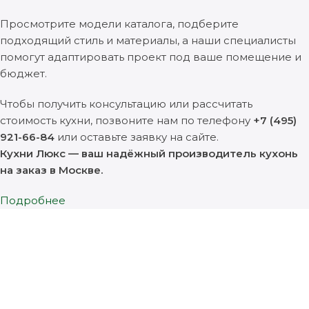
Просмотрите модели каталога, подберите
подходящий стиль и материалы, а наши специалисты
помогут адаптировать проект под ваше помещение и
бюджет.
Чтобы получить консультацию или рассчитать
стоимость кухни, позвоните нам по телефону
+7 (495)
921-66-84
или оставьте заявку на сайте.
Кухни Люкс — ваш надёжный производитель кухонь
на заказ в Москве.
Подробнее