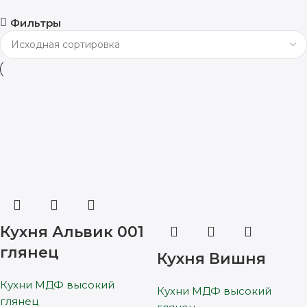
Фильтры
Кухня Альвик 001
глянец
Кухня Вишня
Кухни МДФ высокий
Кухни МДФ высокий
глянец