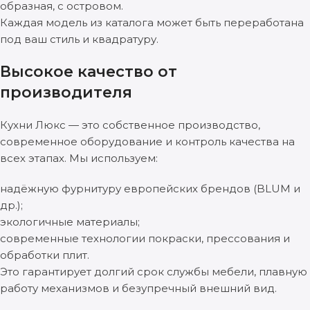
образная, с островом.
Каждая модель из каталога может быть переработана
под ваш стиль и квадратуру.
Высокое качество от
производителя
Кухни Люкс — это собственное производство,
современное оборудование и контроль качества на
всех этапах. Мы используем:
надёжную фурнитуру европейских брендов (BLUM и
др.);
экологичные материалы;
современные технологии покраски, прессования и
обработки плит.
Это гарантирует долгий срок службы мебели, плавную
работу механизмов и безупречный внешний вид.