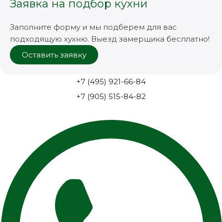
Заявка на подбор кухни
Заполните форму и мы подберем для вас
подходящую хухню. Выезд замерщика бесплатно!
Оставить заявку
+7 (495) 921-66-84
+7 (905) 515-84-82