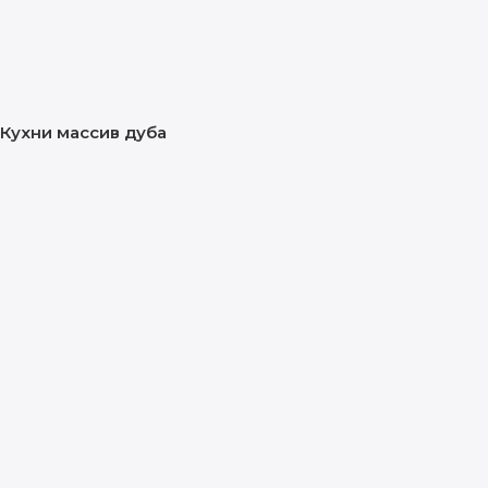
Кухни массив дуба