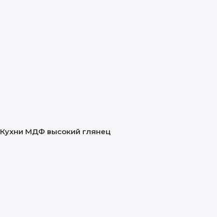
Кухни МДФ высокий глянец