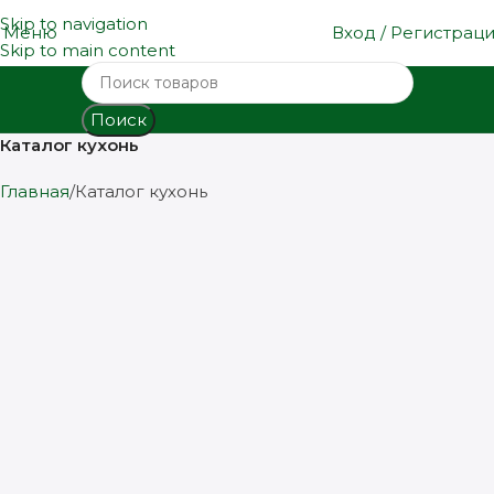
Skip to navigation
Меню
Вход / Регистрац
Skip to main content
Поиск
Каталог кухонь
Главная
Каталог кухонь