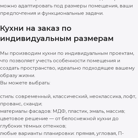
можно адаптировать под размеры помещения, ваши
предпочтения и функциональные задачи.
Кухни на заказ по
индивидуальным размерам
Мы производим кухни по индивидуальным проектам,
что позволяет учесть особенности помещения и
создать пространство, идеально подходящее вашему
образу жизни.
Вы можете выбрать:
стиль: современный, классический, неоклассика, лофт,
прованс, сканди;
материалы фасадов: МДФ, пластик, эмаль, массив;
цветовое решение — от белоснежной кухни до
глубоких тёмных оттенков;
любые варианты планировки: прямая, угловая, П-