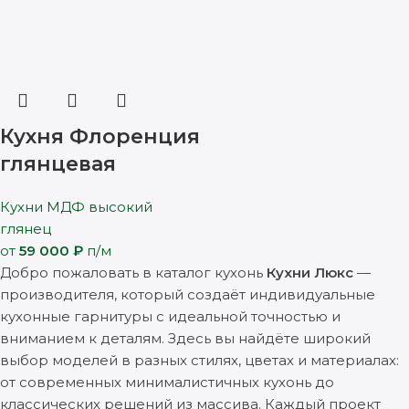
Кухня Флоренция
глянцевая
Кухни МДФ высокий
глянец
от
59 000
₽
п/м
Добро пожаловать в каталог кухонь
Кухни Люкс
—
производителя, который создаёт индивидуальные
кухонные гарнитуры с идеальной точностью и
вниманием к деталям. Здесь вы найдёте широкий
выбор моделей в разных стилях, цветах и материалах:
от современных минималистичных кухонь до
классических решений из массива. Каждый проект