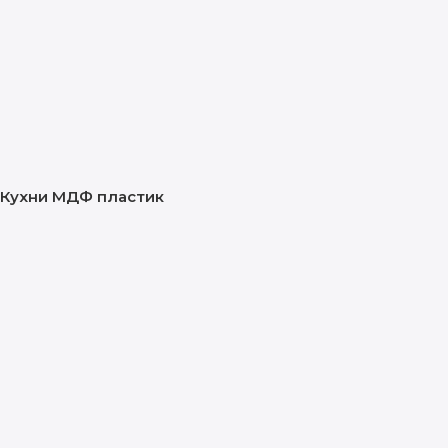
Кухни МДФ пластик