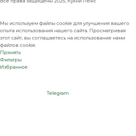
Все права защищены
2025, Кухни Люкс
Мы используем файлы cookie для улучшения вашего
опыта использования нашего сайта. Просматривая
этот сайт, вы соглашаетесь на использование нами
файлов cookie.
Принять
Фильтры
Избранное
Telegram