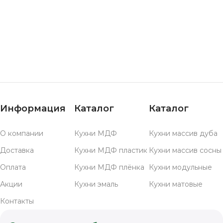
Информация
Каталог
Каталог
О компании
Кухни МДФ
Кухни массив дуба
Доставка
Кухни МДФ пластик
Кухни массив сосны
Оплата
Кухни МДФ плёнка
Кухни модульные
Акции
Кухни эмаль
Кухни матовые
Контакты