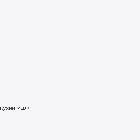
Кухни МДФ