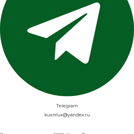
Telegram
kuxnilux@yandex.ru