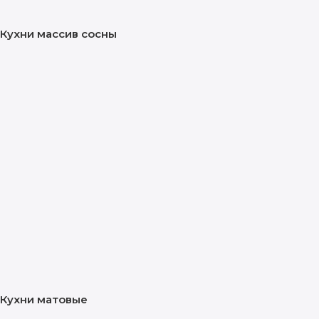
Кухни массив сосны
Кухни матовые