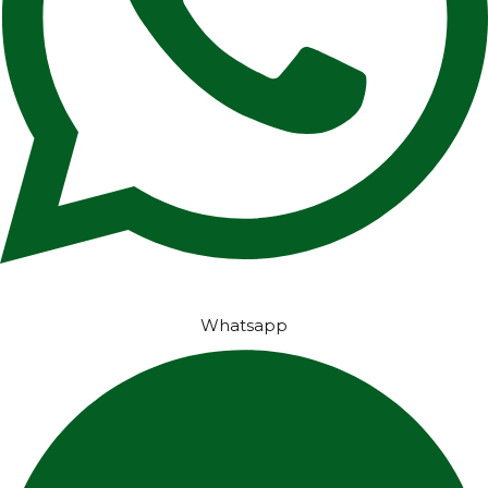
Whatsapp