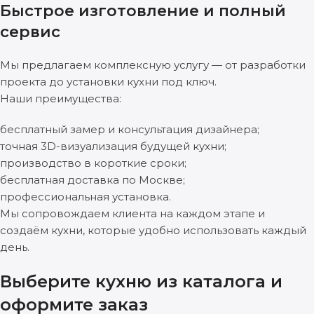
Быстрое изготовление и полный
сервис
Мы предлагаем комплексную услугу — от разработки
проекта до установки кухни под ключ.
Наши преимущества:
бесплатный замер и консультация дизайнера;
точная 3D-визуализация будущей кухни;
производство в короткие сроки;
бесплатная доставка по Москве;
профессиональная установка.
Мы сопровождаем клиента на каждом этапе и
создаём кухни, которые удобно использовать каждый
день.
Выберите кухню из каталога и
оформите заказ