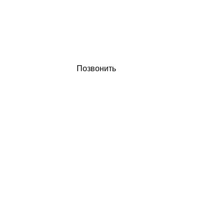
Позвонить