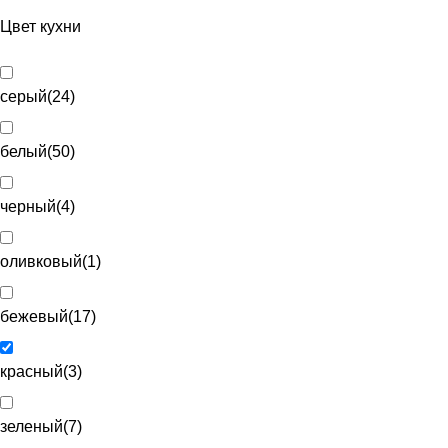
Цвет кухни
серый
(
24
)
белый
(
50
)
черный
(
4
)
оливковый
(
1
)
бежевый
(
17
)
красный
(
3
)
зеленый
(
7
)