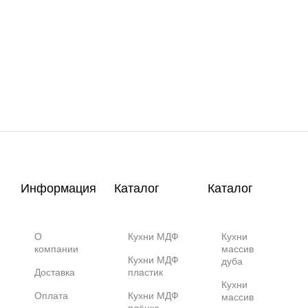
Информация
Каталог
Каталог
О
Кухни МДФ
Кухни
компании
массив
Кухни МДФ
дуба
Доставка
пластик
Кухни
Оплата
Кухни МДФ
массив
плёнка