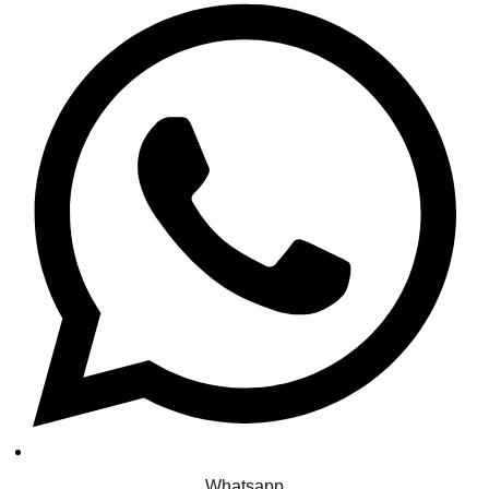
Whatsapp