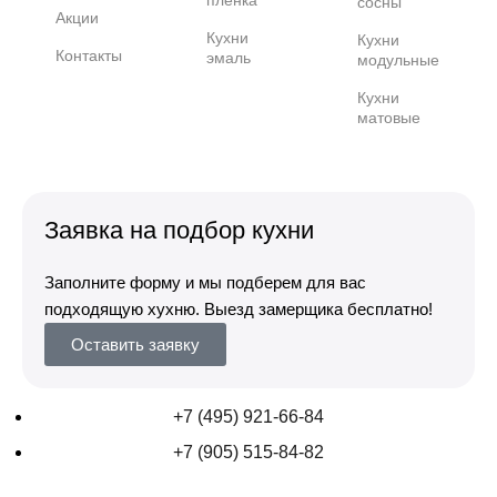
сосны
Акции
Кухни
Кухни
Контакты
эмаль
модульные
Кухни
матовые
Заявка на подбор кухни
Заполните форму и мы подберем для вас
подходящую хухню. Выезд замерщика бесплатно!
Оставить заявку
+7 (495) 921-66-84
+7 (905) 515-84-82