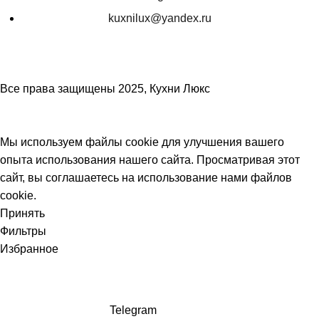
kuxnilux@yandex.ru
Все права защищены
2025, Кухни Люкс
Мы используем файлы cookie для улучшения вашего
опыта использования нашего сайта. Просматривая этот
сайт, вы соглашаетесь на использование нами файлов
cookie.
Принять
Фильтры
Избранное
Telegram