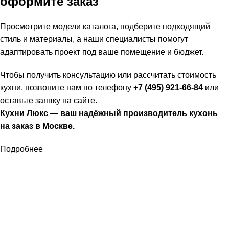
оформите заказ
Просмотрите модели каталога, подберите подходящий
стиль и материалы, а наши специалисты помогут
адаптировать проект под ваше помещение и бюджет.
Чтобы получить консультацию или рассчитать стоимость
кухни, позвоните нам по телефону
+7 (495) 921-66-84
или
оставьте заявку на сайте.
Кухни Люкс — ваш надёжный производитель кухонь
на заказ в Москве.
Подробнее