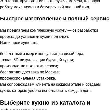
Это гарантирует долгий срок службы мебели, плавную
работу механизмов и безупречный внешний вид.
Быстрое изготовление и полный сервис
Мы предлагаем комплексную услугу — от разработки
проекта до установки кухни под ключ.
Наши преимущества:
бесплатный замер и консультация дизайнера;
точная 3D-визуализация будущей кухни;
производство в короткие сроки;
бесплатная доставка по Москве;
профессиональная установка.
Мы сопровождаем клиента на каждом этапе и создаём
кухни, которые удобно использовать каждый день.
Выберите кухню из каталога и