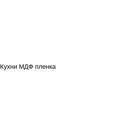
Кухни МДФ пленка