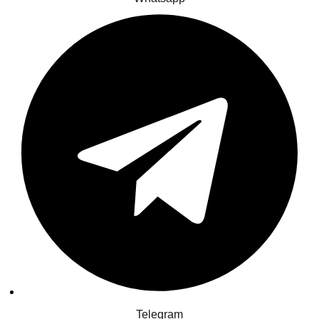
Telegram