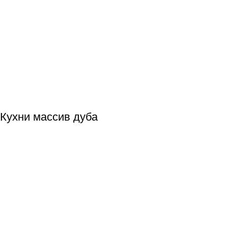
Кухни массив дуба