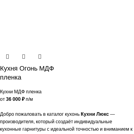
Кухня Огонь МДФ
пленка
Кухни МДФ пленка
от
36 000
₽
п/м
Добро пожаловать в каталог кухонь
Кухни Люкс
—
производителя, который создаёт индивидуальные
кухонные гарнитуры с идеальной точностью и вниманием к