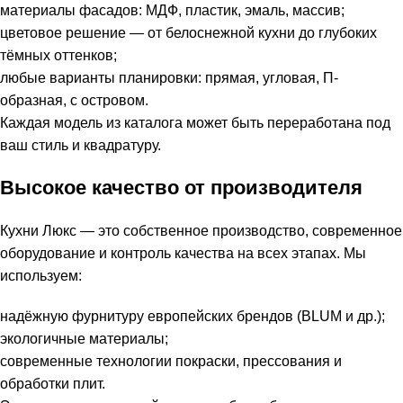
материалы фасадов: МДФ, пластик, эмаль, массив;
цветовое решение — от белоснежной кухни до глубоких
тёмных оттенков;
любые варианты планировки: прямая, угловая, П-
образная, с островом.
Каждая модель из каталога может быть переработана под
ваш стиль и квадратуру.
Высокое качество от производителя
Кухни Люкс — это собственное производство, современное
оборудование и контроль качества на всех этапах. Мы
используем:
надёжную фурнитуру европейских брендов (BLUM и др.);
экологичные материалы;
современные технологии покраски, прессования и
обработки плит.