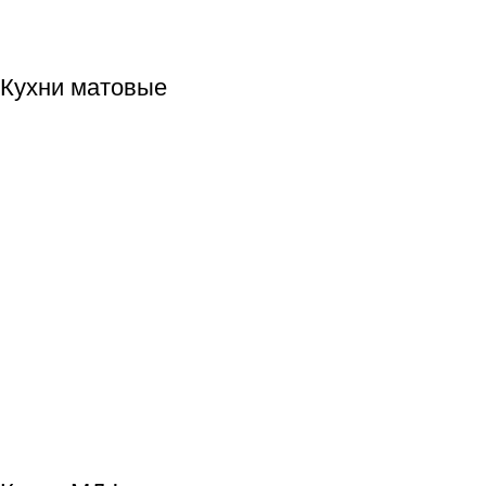
Кухни матовые