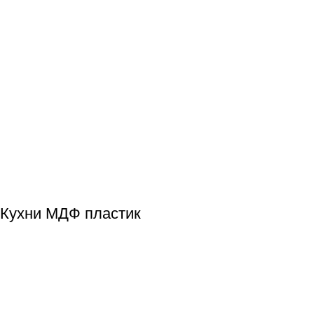
Кухни МДФ пластик