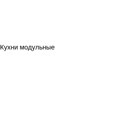
Кухни модульные