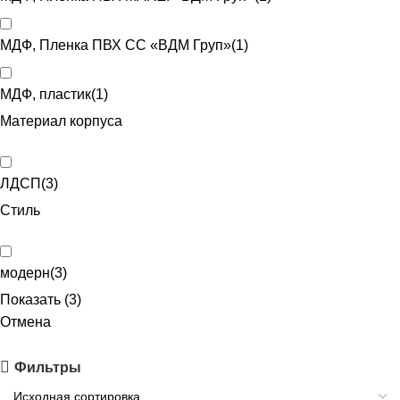
МДФ, Пленка ПВХ CC «ВДМ Груп»
(
1
)
МДФ, пластик
(
1
)
Материал корпуса
ЛДСП
(
3
)
Стиль
модерн
(
3
)
Показать
(
3
)
Отмена
Фильтры