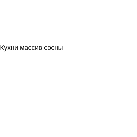
Кухни массив сосны