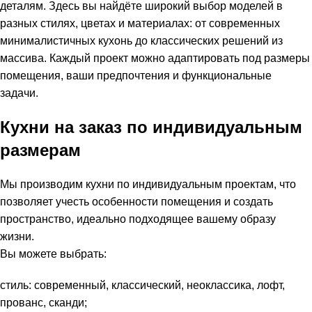
деталям. Здесь вы найдёте широкий выбор моделей в
разных стилях, цветах и материалах: от современных
минималистичных кухонь до классических решений из
массива. Каждый проект можно адаптировать под размеры
помещения, ваши предпочтения и функциональные
задачи.
Кухни на заказ по индивидуальным
размерам
Мы производим кухни по индивидуальным проектам, что
позволяет учесть особенности помещения и создать
пространство, идеально подходящее вашему образу
жизни.
Вы можете выбрать:
стиль: современный, классический, неоклассика, лофт,
прованс, сканди;