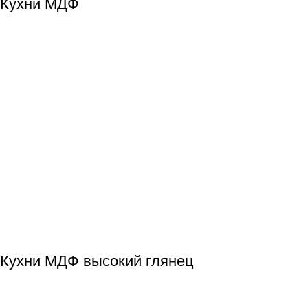
Кухни МДФ
Кухни МДФ высокий глянец