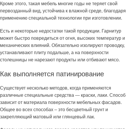
Кроме этого, такая мебель многие годы не теряет свой
первозданный вид, устойчива к влажной среде, благодаря
применению специальной технологии при изготовлении.
Есть и некоторые недостатки такой продукции. Гарнитур
может быстро повредиться от огня, высоких температур и
механических влияний. Обязательно изолируют проводку,
устанавливают плиту подальше, а на поверхности
столешницы не нарезают продукты или отбивают мясо.
Как выполняется патинирование
Существует несколько методов, когда применяются
различные специальные средства — краски, лаки. Способ
зависит от материала поверхности мебельных фасадов.
Общее во всех способах – это бесцветный грунт и
закрепляющий матовый или глянцевый лак.