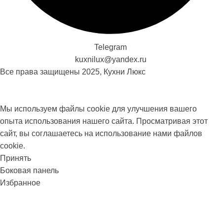
Telegram
kuxnilux@yandex.ru
Все права защищены
2025, Кухни Люкс
Мы используем файлы cookie для улучшения вашего
опыта использования нашего сайта. Просматривая этот
сайт, вы соглашаетесь на использование нами файлов
cookie.
Принять
Боковая панель
Избранное