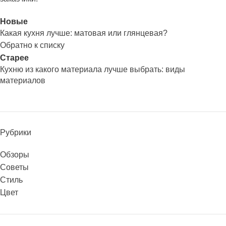
Новые
Какая кухня лучше: матовая или глянцевая?
Обратно к списку
Старее
Кухню из какого материала лучше выбрать: виды
материалов
Рубрики
Обзоры
Советы
Стиль
Цвет