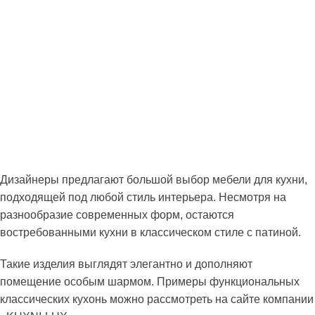
Дизайнеры предлагают большой выбор мебели для кухни,
подходящей под любой стиль интерьера. Несмотря на
разнообразие современных форм, остаются
востребованными кухни в классическом стиле с патиной.
Такие изделия выглядят элегантно и дополняют
помещение особым шармом. Примеры функциональных
классических кухонь можно рассмотреть на сайте компании