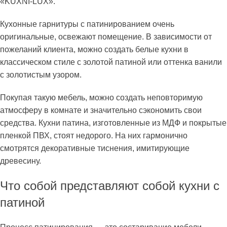
«KUXNI-LUX».
Кухонные гарнитуры с патинированием очень
оригинальные, освежают помещение. В зависимости от
пожеланий клиента, можно создать белые кухни в
классическом стиле с золотой патиной или оттенка ванили
с золотистым узором.
Покупая такую мебель, можно создать неповторимую
атмосферу в комнате и значительно сэкономить свои
средства. Кухни патина, изготовленные из МДФ и покрытые
пленкой ПВХ, стоят недорого. На них гармонично
смотрятся декоративные тиснения, имитирующие
древесину.
Что собой представляют собой кухни с
патиной