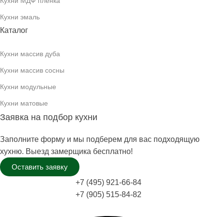
Кухни МДФ плёнка
Кухни эмаль
Каталог
Кухни массив дуба
Кухни массив сосны
Кухни модульные
Кухни матовые
Заявка на подбор кухни
Заполните форму и мы подберем для вас подходящую
хухню. Выезд замерщика бесплатно!
Оставить заявку
+7 (495) 921-66-84
+7 (905) 515-84-82