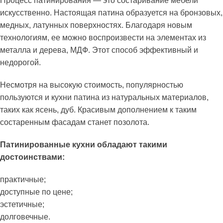
Процесс патинирования — это состаривание мебели
искусственно. Настоящая патина образуется на бронзовых,
медных, латунных поверхностях. Благодаря новым
технологиям, ее можно воспроизвести на элементах из
металла и дерева, МДФ. Этот способ эффективный и
недорогой.
Несмотря на высокую стоимость, популярностью
пользуются и кухни патина из натуральных материалов,
таких как ясень, дуб. Красивым дополнением к таким
состаренным фасадам станет позолота.
Патинированные кухни обладают такими
достоинствами:
практичные;
доступные по цене;
эстетичные;
долговечные.