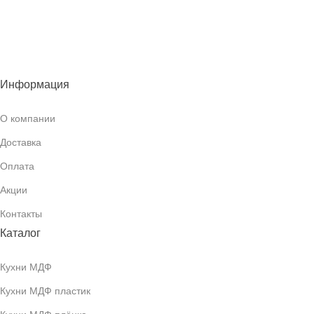
Информация
О компании
Доставка
Оплата
Акции
Контакты
Каталог
Кухни МДФ
Кухни МДФ пластик