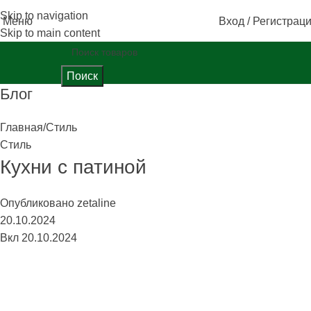
Skip to navigation
Меню
Вход / Регистрац
Skip to main content
Поиск
Блог
Главная
Стиль
Стиль
Кухни с патиной
Опубликовано
zetaline
20.10.2024
Вкл 20.10.2024