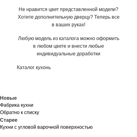
Не нравится цвет представленной модели?
Хотите дополнительную дверцу? Теперь все
в ваших руках!
Любую модель из каталога можно оформить
в любом цвете и внести любые
индивидуальные доработки
Каталог кухонь
Новые
Фабрика кухни
Обратно к списку
Старее
Кухни с угловой варочной поверхностью