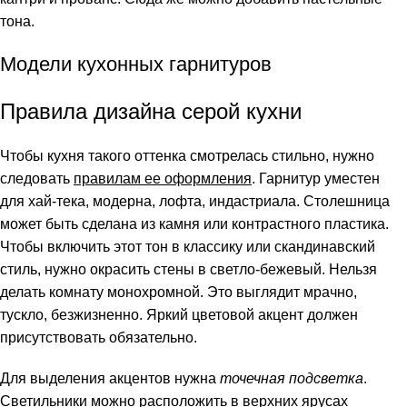
тона.
Модели кухонных гарнитуров
Правила дизайна серой кухни
Чтобы кухня такого оттенка смотрелась стильно, нужно
следовать
правилам ее оформления
. Гарнитур уместен
для хай-тека, модерна, лофта, индастриала. Столешница
может быть сделана из камня или контрастного пластика.
Чтобы включить этот тон в классику или скандинавский
стиль, нужно окрасить стены в светло-бежевый. Нельзя
делать комнату монохромной. Это выглядит мрачно,
тускло, безжизненно. Яркий цветовой акцент должен
присутствовать обязательно.
Для выделения акцентов нужна
точечная подсветка
.
Светильники можно расположить в верхних ярусах