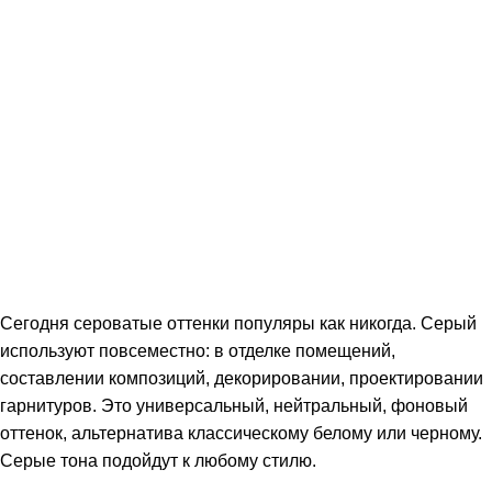
Сегодня сероватые оттенки популяры как никогда. Серый
используют повсеместно: в отделке помещений,
составлении композиций, декорировании, проектировании
гарнитуров. Это универсальный, нейтральный, фоновый
оттенок, альтернатива классическому белому или черному.
Серые тона подойдут к любому стилю.