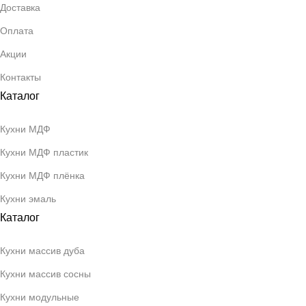
Доставка
Оплата
Акции
Контакты
Каталог
Кухни МДФ
Кухни МДФ пластик
Кухни МДФ плёнка
Кухни эмаль
Каталог
Кухни массив дуба
Кухни массив сосны
Кухни модульные