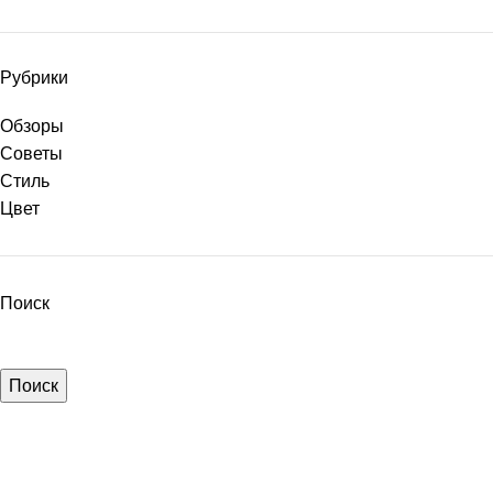
Рубрики
Обзоры
Советы
Стиль
Цвет
Поиск
Поиск