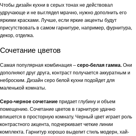
Чтобы дизайн кухни в серых тонах не действовал
удручающе и не выглядел мрачно, нужно дополнить его
яркими красками. Лучше, если яркие акценты будут
присутствовать в самом гарнитуре, например, фурнитура,
декор, отделка.
Сочетание цветов
Самая популярная комбинация –
серо-белая гамма.
Они
дополняют друг друга, контраст получается аккуратным и
неброским. Дизайн серо белой кухни подойдет для
маленькой комнаты.
Серо-черное сочетание
придает глубину и объем
помещению. Сочетание цветов в гарнитуре удачно
впишется в просторную комнату. Черный цвет играет роль
контрастного акцента, подчеркивает четкие линии
комплекта. Гарнитур хорошо выделит стиль
модерн
,
хай-