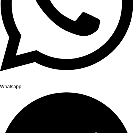
Whatsapp