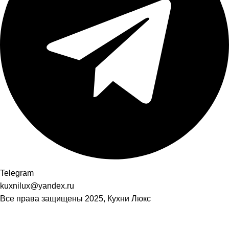
Telegram
kuxnilux@yandex.ru
Все права защищены
2025, Кухни Люкс