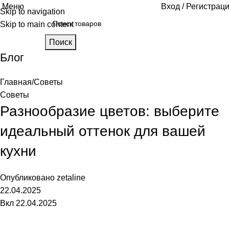
Меню
Вход / Регистрац
Skip to navigation
Skip to main content
Поиск
Блог
Главная
Советы
Советы
Разнообразие цветов: выберите
идеальный оттенок для вашей
кухни
Опубликовано
zetaline
22.04.2025
Вкл 22.04.2025