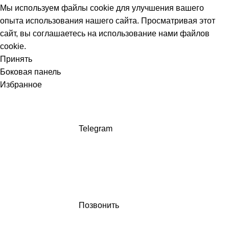
Мы используем файлы cookie для улучшения вашего
опыта использования нашего сайта. Просматривая этот
сайт, вы соглашаетесь на использование нами файлов
cookie.
Принять
Боковая панель
Избранное
Telegram
Позвонить