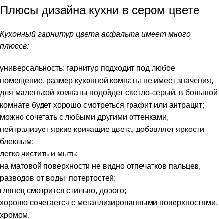
Плюсы дизайна кухни в сером цвете
Кухонный гарнитур цвета асфальта имеет много
плюсов:
универсальность: гарнитур подходит под любое
помещение, размер кухонной комнаты не имеет значения,
для маленькой комнаты подойдет светло-серый, в большой
комнате будет хорошо смотреться графит или антрацит;
можно сочетать с любыми другими оттенками,
нейтрализует яркие кричащие цвета, добавляет яркости
блеклым;
легко чистить и мыть;
на матовой поверхности не видно отпечатков пальцев,
разводов от воды, потертостей;
глянец смотрится стильно, дорого;
хорошо сочетается с металлизированными поверхностями,
хромом.