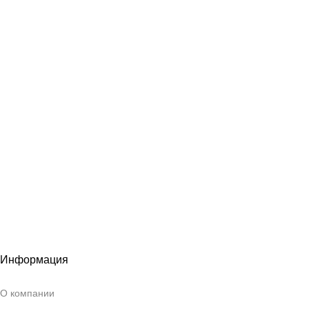
Информация
О компании