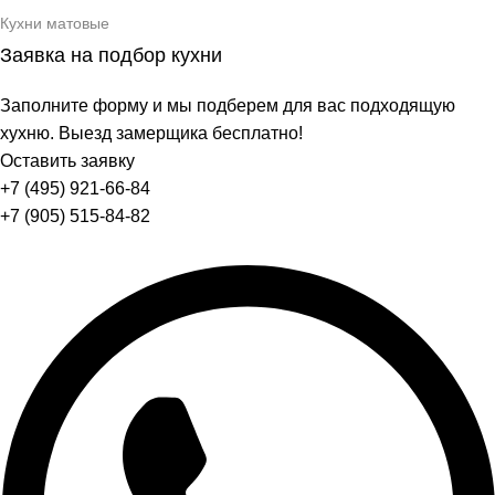
Кухни матовые
Заявка на подбор кухни
Заполните форму и мы подберем для вас подходящую
хухню. Выезд замерщика бесплатно!
Оставить заявку
+7 (495) 921-66-84
+7 (905) 515-84-82