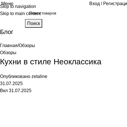
Меню
Вход / Регистрац
Skip to navigation
Skip to main content
Поиск
Блог
Главная
Обзоры
Обзоры
Кухни в стиле Неоклассика
Опубликовано
zetaline
31.07.2025
Вкл 31.07.2025