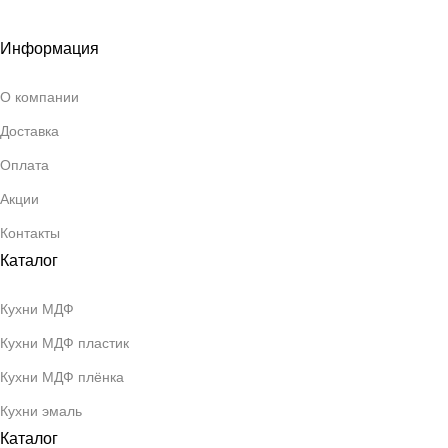
Информация
О компании
Доставка
Оплата
Акции
Контакты
Каталог
Кухни МДФ
Кухни МДФ пластик
Кухни МДФ плёнка
Кухни эмаль
Каталог