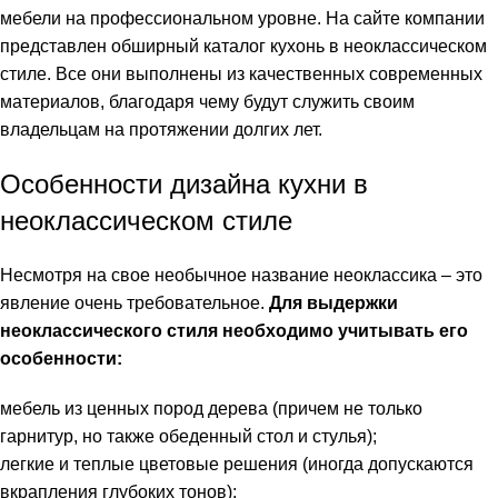
мебели на профессиональном уровне. На сайте компании
представлен обширный каталог кухонь в неоклассическом
стиле. Все они выполнены из качественных современных
материалов, благодаря чему будут служить своим
владельцам на протяжении долгих лет.
Особенности дизайна кухни в
неоклассическом стиле
Несмотря на свое необычное название неоклассика – это
явление очень требовательное.
Для выдержки
неоклассического стиля необходимо учитывать его
особенности:
мебель из ценных пород дерева (причем не только
гарнитур, но также обеденный стол и стулья);
легкие и теплые цветовые решения (иногда допускаются
вкрапления глубоких тонов);