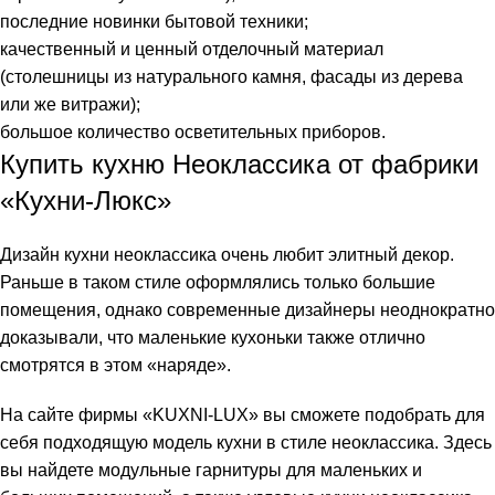
последние новинки бытовой техники;
качественный и ценный отделочный материал
(столешницы из натурального камня, фасады из дерева
или же витражи);
большое количество осветительных приборов.
Купить кухню Неоклассика от фабрики
«Кухни-Люкс»
Дизайн кухни неоклассика очень любит элитный декор.
Раньше в таком стиле оформлялись только большие
помещения, однако современные дизайнеры неоднократно
доказывали, что маленькие кухоньки также отлично
смотрятся в этом «наряде».
На сайте фирмы «KUXNI-LUX» вы сможете подобрать для
себя подходящую модель кухни в стиле неоклассика. Здесь
вы найдете модульные гарнитуры для маленьких и