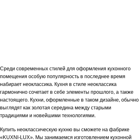
Среди современных стилей для оформления кухонного
помещения особую популярность в последнее время
набирает неоклассика. Кухня в стиле неоклассика
гармонично сочетает в себе элементы прошлого, а также
настоящего. Кухни, оформленные в таком дизайне, обычно
выглядят как золотая середина между старыми
традициями и новейшими технологиями.
Купить неоклассическую кухню вы сможете на фабрике
«KUXNI-LUX». Мы занимаемся изготовлением кухонной