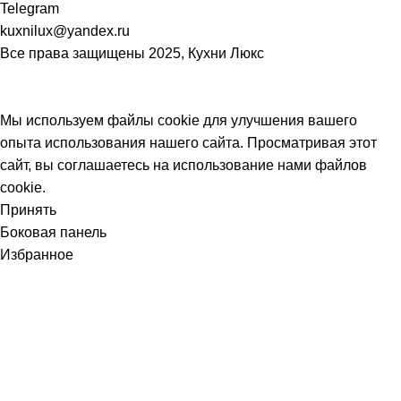
Telegram
kuxnilux@yandex.ru
Все права защищены
2025, Кухни Люкс
Мы используем файлы cookie для улучшения вашего
опыта использования нашего сайта. Просматривая этот
сайт, вы соглашаетесь на использование нами файлов
cookie.
Принять
Боковая панель
Избранное
Telegram