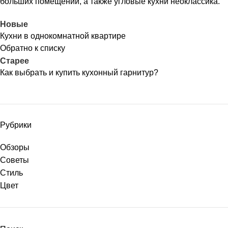
больших помещений, а также угловые кухни неоклассика.
Новые
Кухни в однокомнатной квартире
Обратно к списку
Старее
Как выбрать и купить кухонный гарнитур?
Рубрики
Обзоры
Советы
Стиль
Цвет