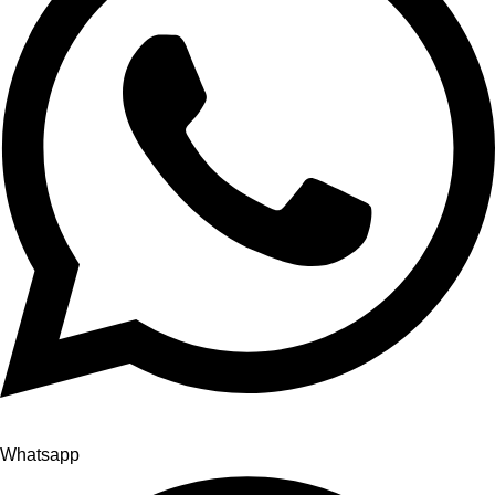
Whatsapp