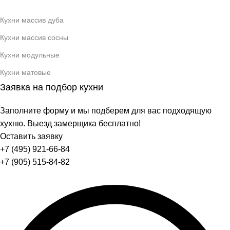
Кухни массив дуба
Кухни массив сосны
Кухни модульные
Кухни матовые
Заявка на подбор кухни
Заполните форму и мы подберем для вас подходящую
хухню. Выезд замерщика бесплатно!
Оставить заявку
+7 (495) 921-66-84
+7 (905) 515-84-82