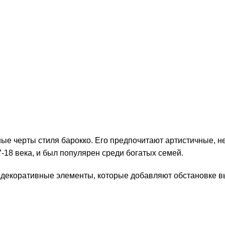
ные черты стиля барокко. Его предпочитают артистичные, 
-18 века, и был популярен среди богатых семей.
 декоративные элементы, которые добавляют обстановке в