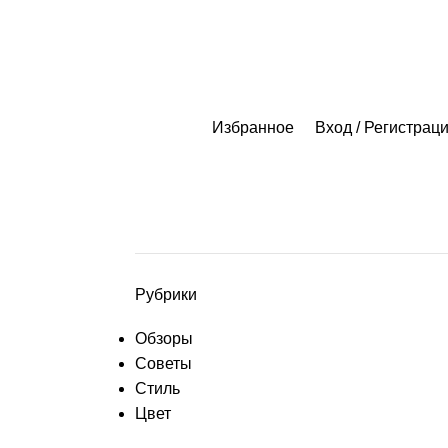
Избранное
Вход / Регистрац
Рубрики
Обзоры
Советы
Стиль
Цвет