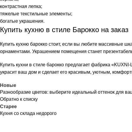
контрастная лепка;
тяжелые текстильные элементы;
богатые украшения.
Купить кухню в стиле Барокко на заказ
Купить кухню барокко стоит, если вы любите массивные ш
орнаментами. Украшением помещения станет презентабел
Купить кухни в стиле барокко предлагает фабрика «KUXNI
украсит ваш дом и сделает его красивым, уютным, комфор
Новые
Разнообразие цветов: выберите идеальный оттенок для ва
Обратно к списку
Старее
Кухня со склада недорого