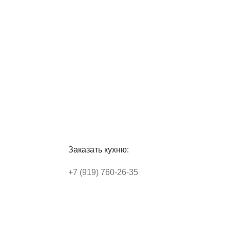
Заказать кухню:
+7 (919) 760-26-35