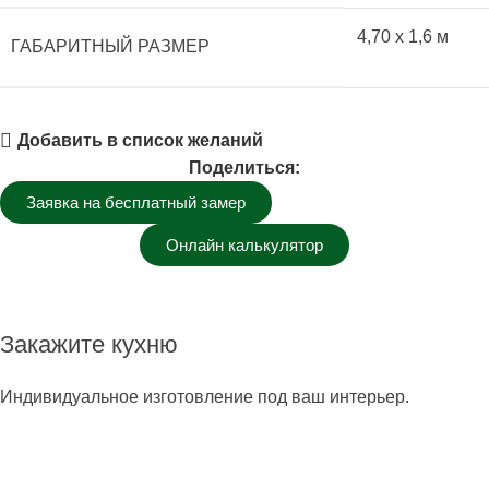
4,70 x 1,6 м
ГАБАРИТНЫЙ РАЗМЕР
Добавить в список желаний
Поделиться:
Заявка на бесплатный замер
Онлайн калькулятор
Закажите кухню
Индивидуальное изготовление под ваш интерьер.