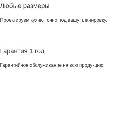
Любые размеры
Проектируем кухню точно под вашу планировку.
Гарантия 1 год
Гарантийное обслуживание на всю продукцию.