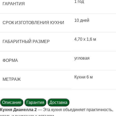
1 год
ГАРАНТИЯ
10 дней
СРОК ИЗГОТОВЛЕНИЯ КУХНИ
4,70 x 1,6 м
ГАБАРИТНЫЙ РАЗМЕР
угловая
ФОРМА
Кухни 6 м
МЕТРАЖ
Описание
Гарантия
Доставка
Кухня Дианелла 2
— Эта кухня объединяет практичность,