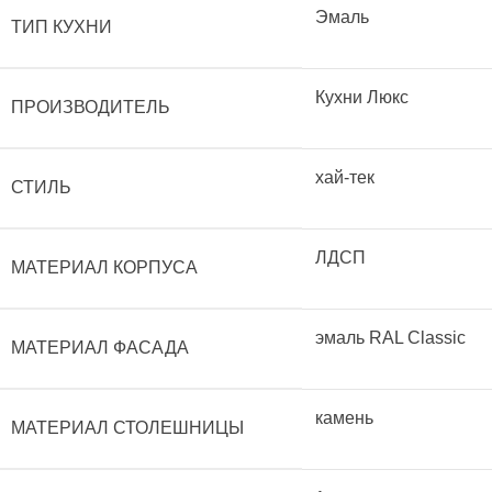
Эмаль
ТИП КУХНИ
Кухни Люкс
ПРОИЗВОДИТЕЛЬ
хай-тек
СТИЛЬ
ЛДСП
МАТЕРИАЛ КОРПУСА
эмаль RAL Classic
МАТЕРИАЛ ФАСАДА
камень
МАТЕРИАЛ СТОЛЕШНИЦЫ