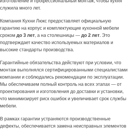
изготовление и профессиональный монтаж, чтобы кухня
служила много лет.
Компания Кухни Люкс предоставляет официальную
гарантию на корпус и комплектующие кухонной мебели
сроком
до 3 лет
, а на столешницы —
до 2 лет
. Это
подтверждает качество используемых материалов и
высокие стандарты производства.
Гарантийные обязательства действуют при условии, что
монтаж выполнялся сертифицированными специалистами
компании и соблюдались рекомендации по эксплуатации.
Мы обеспечиваем полный контроль на всех этапах — от
проектирования и изготовления до доставки и установки,
что минимизирует риск ошибок и увеличивает срок службы
мебели.
В рамках гарантии устраняются производственные
дефекты, обеспечивается замена неисправных элементов