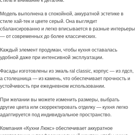
стиль и внимание к деталям.
Модель выполнена в спокойной, аккуратной эстетике в
стиле хай-тек и цвете серый. Она выглядит
сбалансированно и легко вписывается в разные интерьеры
— от современных до более классических.
Каждый элемент продуман, чтобы кухня оставалась
удобной даже при интенсивной эксплуатации.
Фасады изготовлены из эмаль ral classic, корпус — из лдсп,
а столешница — из камень, что обеспечивает прочность и
устойчивость при ежедневном использовании.
При желании вы можете изменить размеры, выбрать
другие цвета или скорректировать отделку — кухня легко
адаптируется под индивидуальное пространство.
Компания «Кухни Люкс» обеспечивает аккуратное