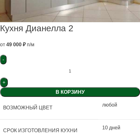
Кухня Дианелла 2
от
49 000
₽
п/м
В КОРЗИНУ
любой
ВОЗМОЖНЫЙ ЦВЕТ
10 дней
СРОК ИЗГОТОВЛЕНИЯ КУХНИ