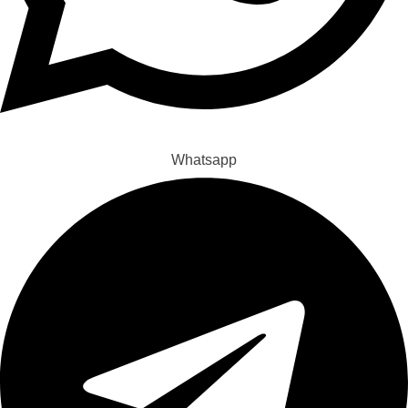
Whatsapp