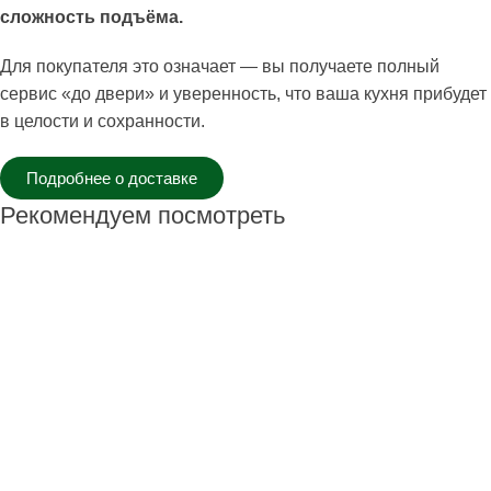
сложность подъёма.
Для покупателя это означает — вы получаете полный
сервис «до двери» и уверенность, что ваша кухня прибудет
в целости и сохранности.
Подробнее о доставке
Рекомендуем посмотреть