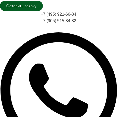
Оставить заявку
+7 (495) 921-66-84
+7 (905) 515-84-82