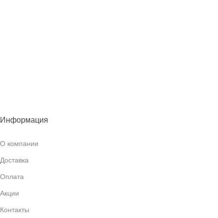
Информация
О компании
Доставка
Оплата
Акции
Контакты