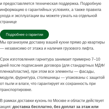
и предоставляется техническая поддержка. Подробную
информацию о гарантийных условиях, а также правила
ухода и эксплуатации вы можете узнать на отдельной
странице
Подробнее о гарантии
Мы организуем доставку вашей кухни прямо до квартиры
— независимо от этажа и наличия грузового лифта.
Срок изготовления гарнитура занимает примерно 7–10
дней после подписания договора (для стандартных МДФ/
пленка/пластик), при этом все элементы — фасады,
модули, фурнитура, столешницы — упакованы с защитой
от пыли и влаги, что гарантирует их сохранность при
транспортировке.
В рамках доставки кухонь по Москве и области действует
акция:
доставка бесплатно, без доплат за этаж или