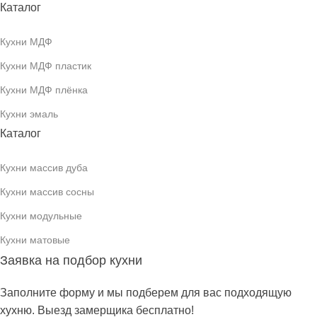
Каталог
Кухни МДФ
Кухни МДФ пластик
Кухни МДФ плёнка
Кухни эмаль
Каталог
Кухни массив дуба
Кухни массив сосны
Кухни модульные
Кухни матовые
Заявка на подбор кухни
Заполните форму и мы подберем для вас подходящую
хухню. Выезд замерщика бесплатно!