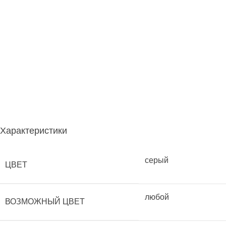
Характеристики
серый
ЦВЕТ
любой
ВОЗМОЖНЫЙ ЦВЕТ