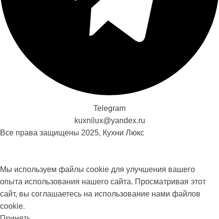
Telegram
kuxnilux@yandex.ru
Все права защищены
2025, Кухни Люкс
Мы используем файлы cookie для улучшения вашего
опыта использования нашего сайта. Просматривая этот
сайт, вы соглашаетесь на использование нами файлов
cookie.
Принять