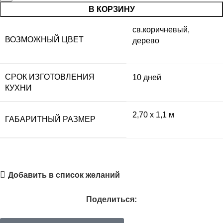
В КОРЗИНУ
св.коричневый,
ВОЗМОЖНЫЙ ЦВЕТ
дерево
СРОК ИЗГОТОВЛЕНИЯ
10 дней
КУХНИ
2,70 x 1,1 м
ГАБАРИТНЫЙ РАЗМЕР
Добавить в список желаний
Поделиться: