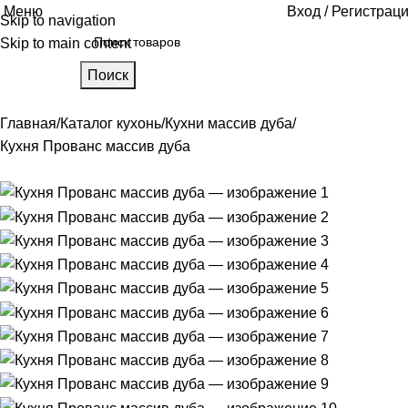
Меню
Вход / Регистрац
Skip to navigation
Skip to main content
Поиск
Главная
Каталог кухонь
Кухни массив дуба
Кухня Прованс массив дуба