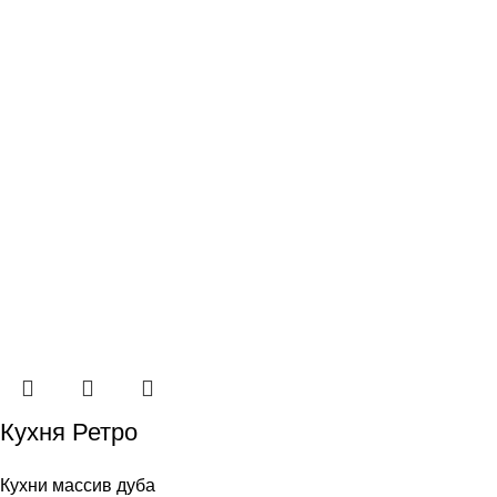
Кухня Ретро
Кухни массив дуба