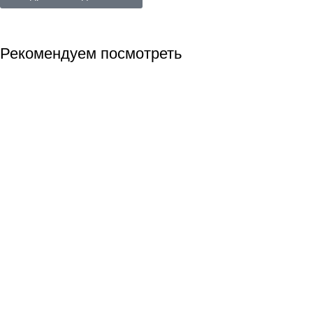
Рекомендуем посмотреть