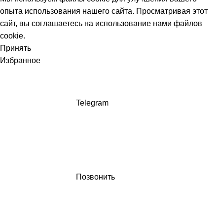
опыта использования нашего сайта. Просматривая этот
сайт, вы соглашаетесь на использование нами файлов
cookie.
Принять
Избранное
Telegram
Позвонить