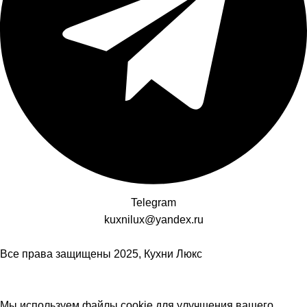
Telegram
kuxnilux@yandex.ru
Все права защищены
2025, Кухни Люкс
Мы используем файлы cookie для улучшения вашего