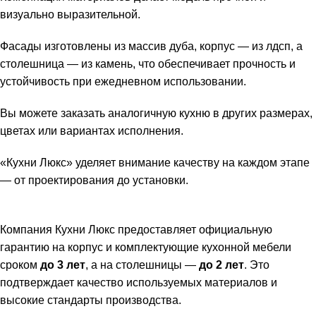
визуально выразительной.
Фасады изготовлены из массив дуба, корпус — из лдсп, а
столешница — из камень, что обеспечивает прочность и
устойчивость при ежедневном использовании.
Вы можете заказать аналогичную кухню в других размерах,
цветах или вариантах исполнения.
«Кухни Люкс» уделяет внимание качеству на каждом этапе
— от проектирования до установки.
Компания Кухни Люкс предоставляет официальную
гарантию на корпус и комплектующие кухонной мебели
сроком
до 3 лет
, а на столешницы —
до 2 лет
. Это
подтверждает качество используемых материалов и
высокие стандарты производства.