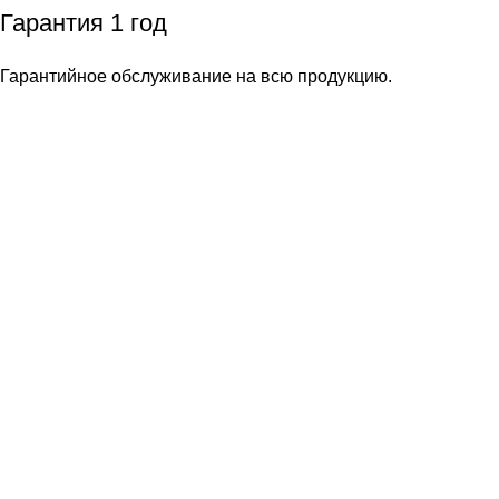
Гарантия 1 год
Гарантийное обслуживание на всю продукцию.