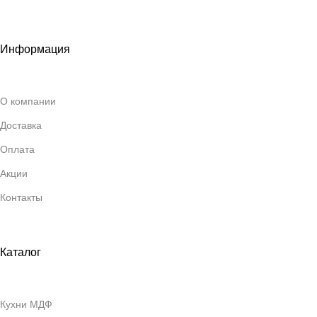
Информация
О компании
Доставка
Оплата
Акции
Контакты
Каталог
Кухни МДФ