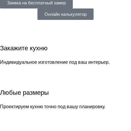
Заявка на бесплатный замер
Онлайн калькулятор
Закажите кухню
Индивидуальное изготовление под ваш интерьер.
Любые размеры
Проектируем кухню точно под вашу планировку.