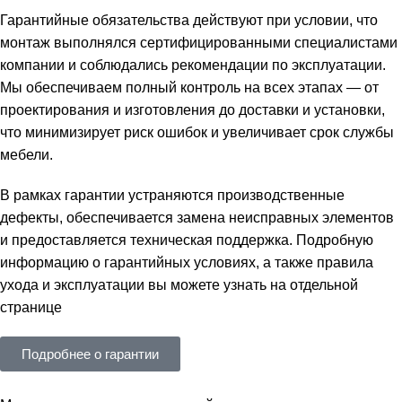
Гарантийные обязательства действуют при условии, что
монтаж выполнялся сертифицированными специалистами
компании и соблюдались рекомендации по эксплуатации.
Мы обеспечиваем полный контроль на всех этапах — от
проектирования и изготовления до доставки и установки,
что минимизирует риск ошибок и увеличивает срок службы
мебели.
В рамках гарантии устраняются производственные
дефекты, обеспечивается замена неисправных элементов
и предоставляется техническая поддержка. Подробную
информацию о гарантийных условиях, а также правила
ухода и эксплуатации вы можете узнать на отдельной
странице
Подробнее о гарантии