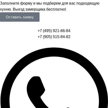
Заполните форму и мы подберем для вас подходящую
хухню. Выезд замерщика бесплатно!
Оставить заявку
+7 (495) 921-66-84
+7 (905) 515-84-82