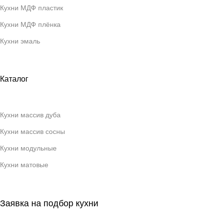
Кухни МДФ пластик
Кухни МДФ плёнка
Кухни эмаль
Каталог
Кухни массив дуба
Кухни массив сосны
Кухни модульные
Кухни матовые
Заявка на подбор кухни