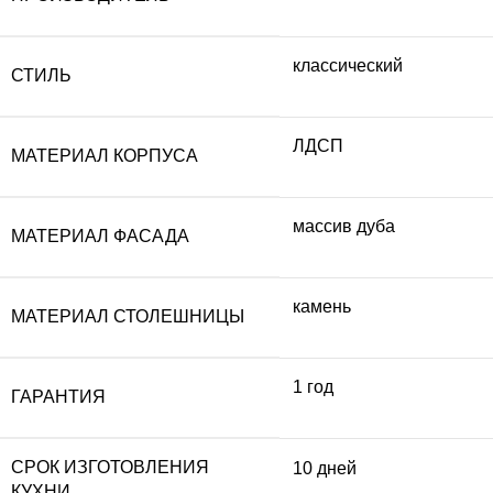
классический
СТИЛЬ
ЛДСП
МАТЕРИАЛ КОРПУСА
массив дуба
МАТЕРИАЛ ФАСАДА
камень
МАТЕРИАЛ СТОЛЕШНИЦЫ
1 год
ГАРАНТИЯ
СРОК ИЗГОТОВЛЕНИЯ
10 дней
КУХНИ