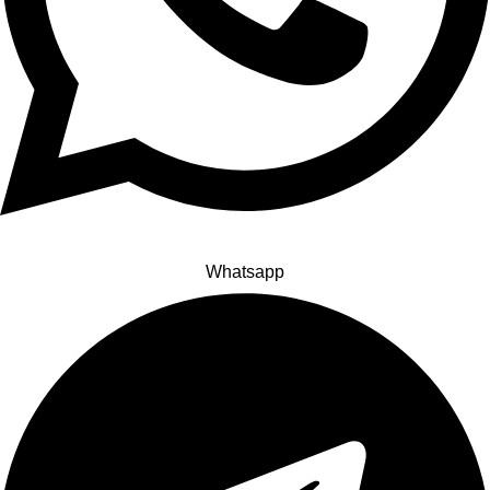
Whatsapp