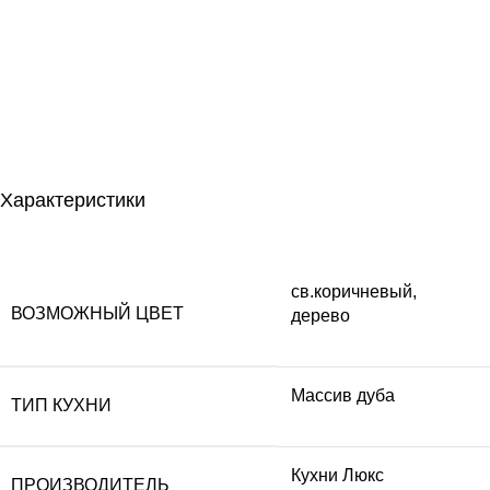
Характеристики
св.коричневый,
ВОЗМОЖНЫЙ ЦВЕТ
дерево
Массив дуба
ТИП КУХНИ
Кухни Люкс
ПРОИЗВОДИТЕЛЬ