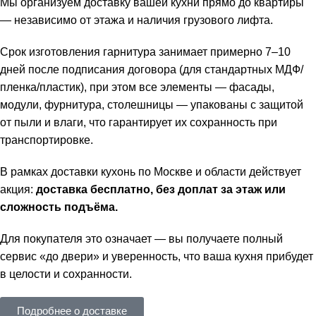
Мы организуем доставку вашей кухни прямо до квартиры
— независимо от этажа и наличия грузового лифта.
Срок изготовления гарнитура занимает примерно 7–10
дней после подписания договора (для стандартных МДФ/
пленка/пластик), при этом все элементы — фасады,
модули, фурнитура, столешницы — упакованы с защитой
от пыли и влаги, что гарантирует их сохранность при
транспортировке.
В рамках доставки кухонь по Москве и области действует
акция:
доставка бесплатно, без доплат за этаж или
сложность подъёма.
Для покупателя это означает — вы получаете полный
сервис «до двери» и уверенность, что ваша кухня прибудет
в целости и сохранности.
Подробнее о доставке