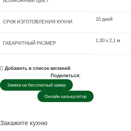
ВОЗМОЖНЫЙ ЦВЕТ
10 дней
СРОК ИЗГОТОВЛЕНИЯ КУХНИ
1,30 x 2,1 м
ГАБАРИТНЫЙ РАЗМЕР
Добавить в список желаний
Поделиться:
Заявка на бесплатный замер
Онлайн калькулятор
Закажите кухню