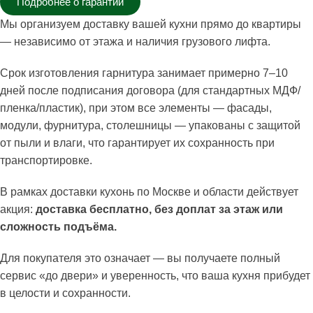
Подробнее о гарантии
Мы организуем доставку вашей кухни прямо до квартиры
— независимо от этажа и наличия грузового лифта.
Срок изготовления гарнитура занимает примерно 7–10
дней после подписания договора (для стандартных МДФ/
пленка/пластик), при этом все элементы — фасады,
модули, фурнитура, столешницы — упакованы с защитой
от пыли и влаги, что гарантирует их сохранность при
транспортировке.
В рамках доставки кухонь по Москве и области действует
акция:
доставка бесплатно, без доплат за этаж или
сложность подъёма.
Для покупателя это означает — вы получаете полный
сервис «до двери» и уверенность, что ваша кухня прибудет
в целости и сохранности.