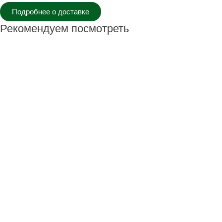
Подробнее о доставке
Рекомендуем посмотреть