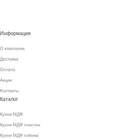
Информация
О компании
Доставка
Оплата
Акции
Контакты
Каталог
Кухни МДФ
Кухни МДФ пластик
Кухни МДФ плёнка