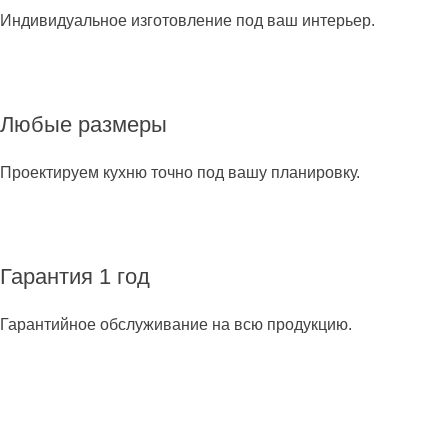
Индивидуальное изготовление под ваш интерьер.
Любые размеры
Проектируем кухню точно под вашу планировку.
Гарантия 1 год
Гарантийное обслуживание на всю продукцию.