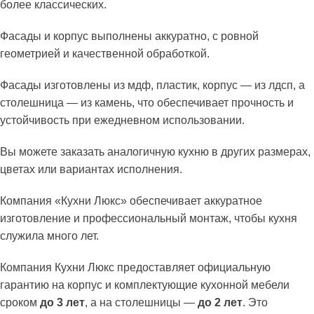
более классических.
Фасады и корпус выполнены аккуратно, с ровной
геометрией и качественной обработкой.
Фасады изготовлены из мдф, пластик, корпус — из лдсп, а
столешница — из камень, что обеспечивает прочность и
устойчивость при ежедневном использовании.
Вы можете заказать аналогичную кухню в других размерах,
цветах или вариантах исполнения.
Компания «Кухни Люкс» обеспечивает аккуратное
изготовление и профессиональный монтаж, чтобы кухня
служила много лет.
Компания Кухни Люкс предоставляет официальную
гарантию на корпус и комплектующие кухонной мебели
сроком
до 3 лет
, а на столешницы —
до 2 лет
. Это