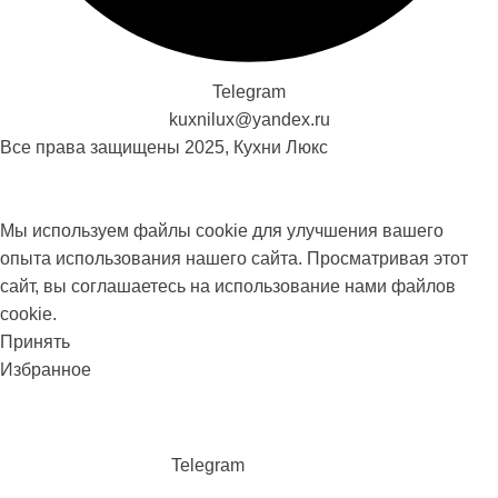
Telegram
kuxnilux@yandex.ru
Все права защищены
2025, Кухни Люкс
Мы используем файлы cookie для улучшения вашего
опыта использования нашего сайта. Просматривая этот
сайт, вы соглашаетесь на использование нами файлов
cookie.
Принять
Избранное
Telegram