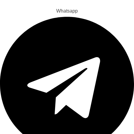
Whatsapp