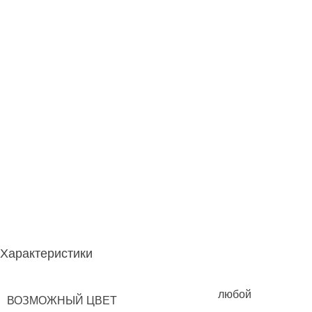
Характеристики
любой
ВОЗМОЖНЫЙ ЦВЕТ