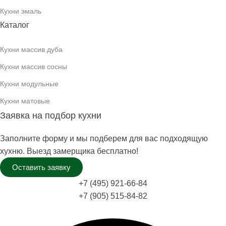
Кухни эмаль
Каталог
Кухни массив дуба
Кухни массив сосны
Кухни модульные
Кухни матовые
Заявка на подбор кухни
Заполните форму и мы подберем для вас подходящую
хухню. Выезд замерщика бесплатно!
Оставить заявку
+7 (495) 921-66-84
+7 (905) 515-84-82