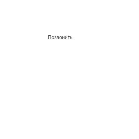
Позвонить