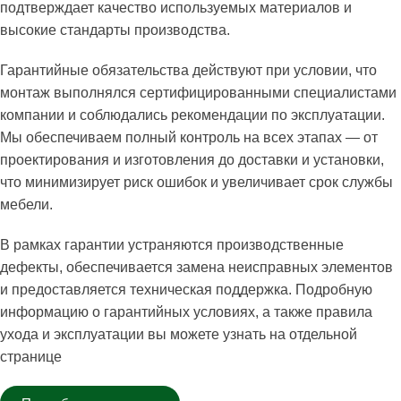
подтверждает качество используемых материалов и
высокие стандарты производства.
Гарантийные обязательства действуют при условии, что
монтаж выполнялся сертифицированными специалистами
компании и соблюдались рекомендации по эксплуатации.
Мы обеспечиваем полный контроль на всех этапах — от
проектирования и изготовления до доставки и установки,
что минимизирует риск ошибок и увеличивает срок службы
мебели.
В рамках гарантии устраняются производственные
дефекты, обеспечивается замена неисправных элементов
и предоставляется техническая поддержка. Подробную
информацию о гарантийных условиях, а также правила
ухода и эксплуатации вы можете узнать на отдельной
странице