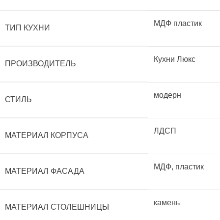
МДФ пластик
ТИП КУХНИ
Кухни Люкс
ПРОИЗВОДИТЕЛЬ
модерн
СТИЛЬ
ЛДСП
МАТЕРИАЛ КОРПУСА
МДФ, пластик
МАТЕРИАЛ ФАСАДА
камень
МАТЕРИАЛ СТОЛЕШНИЦЫ