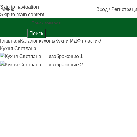
Skip to navigation
Меню
Вход / Регистрац
Skip to main content
Поиск
Главная
Каталог кухонь
Кухни МДФ пластик
Кухня Светлана