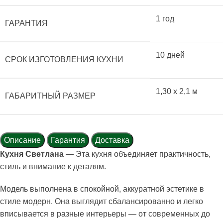
1 год
ГАРАНТИЯ
10 дней
СРОК ИЗГОТОВЛЕНИЯ КУХНИ
1,30 x 2,1 м
ГАБАРИТНЫЙ РАЗМЕР
Описание
Гарантия
Доставка
Кухня Светлана
— Эта кухня объединяет практичность,
стиль и внимание к деталям.
Модель выполнена в спокойной, аккуратной эстетике в
стиле модерн. Она выглядит сбалансированно и легко
вписывается в разные интерьеры — от современных до