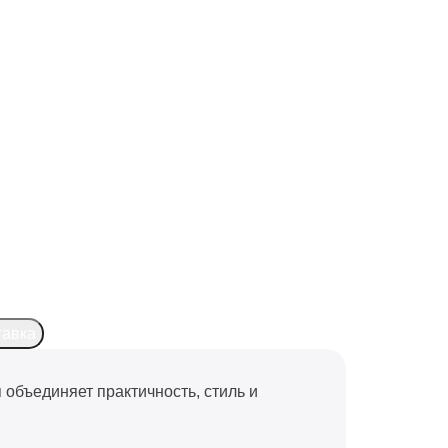
тавка
 объединяет практичность, стиль и