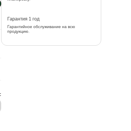
Гарантия 1 год
Гарантийное обслуживание на всю
продукцию.
: