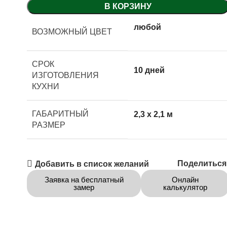
В КОРЗИНУ
любой
ВОЗМОЖНЫЙ ЦВЕТ
СРОК
10 дней
ИЗГОТОВЛЕНИЯ
КУХНИ
ГАБАРИТНЫЙ
2,3 x 2,1 м
РАЗМЕР
Поделиться
Добавить в список желаний
Заявка на бесплатный
Онлайн
замер
калькулятор