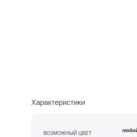
Характеристики
любо
ВОЗМОЖНЫЙ ЦВЕТ