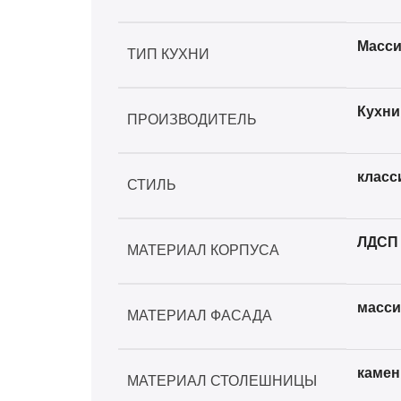
Масси
ТИП КУХНИ
Кухни
ПРОИЗВОДИТЕЛЬ
класс
СТИЛЬ
ЛДСП
МАТЕРИАЛ КОРПУСА
масси
МАТЕРИАЛ ФАСАДА
камен
МАТЕРИАЛ СТОЛЕШНИЦЫ