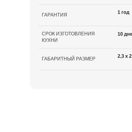
1 год
ГАРАНТИЯ
СРОК ИЗГОТОВЛЕНИЯ
10 дн
КУХНИ
2,3 x 2
ГАБАРИТНЫЙ РАЗМЕР